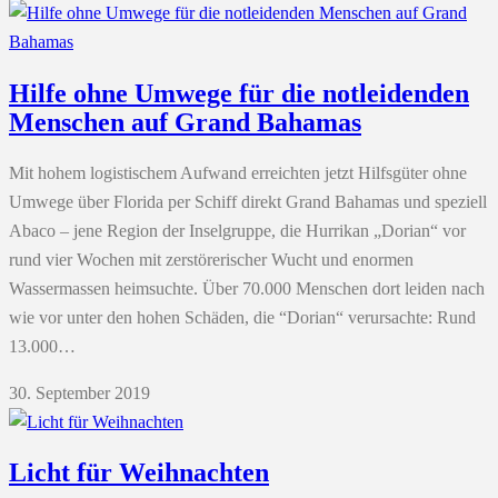
Hilfe ohne Umwege für die notleidenden
Menschen auf Grand Bahamas
Mit hohem logistischem Aufwand erreichten jetzt Hilfsgüter ohne
Umwege über Florida per Schiff direkt Grand Bahamas und speziell
Abaco – jene Region der Inselgruppe, die Hurrikan „Dorian“ vor
rund vier Wochen mit zerstörerischer Wucht und enormen
Wassermassen heimsuchte. Über 70.000 Menschen dort leiden nach
wie vor unter den hohen Schäden, die “Dorian“ verursachte: Rund
13.000…
30. September 2019
Licht für Weihnachten