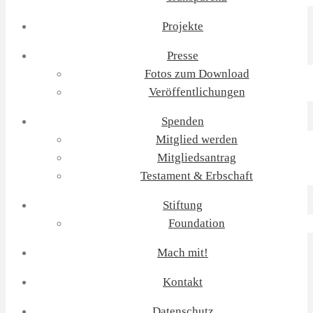
Projekte
Presse
Fotos zum Download
Veröffentlichungen
Spenden
Mitglied werden
Mitgliedsantrag
Testament & Erbschaft
Stiftung
Foundation
Mach mit!
Kontakt
Datenschutz