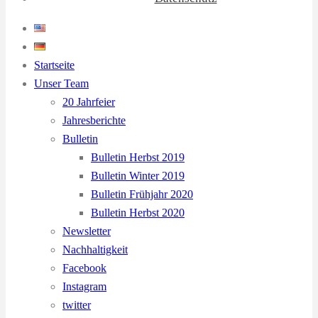
Startseite
Unser Team
20 Jahrfeier
Jahresberichte
Bulletin
Bulletin Herbst 2019
Bulletin Winter 2019
Bulletin Frühjahr 2020
Bulletin Herbst 2020
Newsletter
Nachhaltigkeit
Facebook
Instagram
twitter