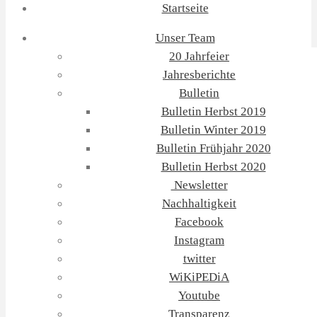
Startseite
Unser Team
20 Jahrfeier
Jahresberichte
Bulletin
Bulletin Herbst 2019
Bulletin Winter 2019
Bulletin Frühjahr 2020
Bulletin Herbst 2020
Newsletter
Nachhaltigkeit
Facebook
Instagram
twitter
WiKiPEDiA
Youtube
Transparenz