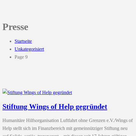
Presse
Startseite
Unkategorisiert
Page 9
Stiftung Wings of Help gegründet
Humanitäre Hilfsorganisation Luftfahrt ohne Grenzen e.V./Wings of
Help stellt sich im Finanzbereich mit gemeinnütziger Stiftung neu