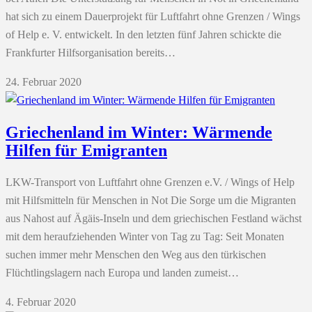
hat sich zu einem Dauerprojekt für Luftfahrt ohne Grenzen / Wings
of Help e. V. entwickelt. In den letzten fünf Jahren schickte die
Frankfurter Hilfsorganisation bereits…
24. Februar 2020
Griechenland im Winter: Wärmende
Hilfen für Emigranten
LKW-Transport von Luftfahrt ohne Grenzen e.V. / Wings of Help
mit Hilfsmitteln für Menschen in Not Die Sorge um die Migranten
aus Nahost auf Ägäis-Inseln und dem griechischen Festland wächst
mit dem heraufziehenden Winter von Tag zu Tag: Seit Monaten
suchen immer mehr Menschen den Weg aus den türkischen
Flüchtlingslagern nach Europa und landen zumeist…
4. Februar 2020