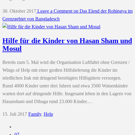
30. Oktober 2017
Leave a Comment
on Das Elend der Rohingya im
Grenzgebiet von Bangladesch
Hilfe für die Kinder von Hasan Sham und
Mosul
Bereits zum 5. Mal wird die Organisation Luftfahrt ohne Grenzen /
Wings of Help mit einer großen Hilfslieferung die Kinder im
nördlichen Irak mit dringend benötigten Hilfsgütern versorgen.
Rund 4000 Kinder unter drei Jahren und etwa 3500 Waisenkinder
warten dort auf dringende Hilfe. Insgesamt leben in den Lagern von
Hasansham und Dibaga rund 23.000 Kinder.…
15. Juli 2017
Family
,
Help
07