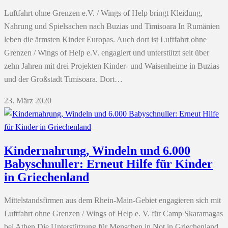
Luftfahrt ohne Grenzen e.V. / Wings of Help bringt Kleidung,
Nahrung und Spielsachen nach Buzias und Timisoara In Rumänien
leben die ärmsten Kinder Europas. Auch dort ist Luftfahrt ohne
Grenzen / Wings of Help e.V. engagiert und unterstützt seit über
zehn Jahren mit drei Projekten Kinder- und Waisenheime in Buzias
und der Großstadt Timisoara. Dort…
23. März 2020
Kindernahrung, Windeln und 6.000
Babyschnuller: Erneut Hilfe für Kinder
in Griechenland
Mittelstandsfirmen aus dem Rhein-Main-Gebiet engagieren sich mit
Luftfahrt ohne Grenzen / Wings of Help e. V. für Camp Skaramagas
bei Athen Die Unterstützung für Menschen in Not in Griechenland