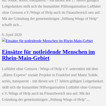
auf Solide, seriös, transparent – mit diesen seit 17 Jahren gültigen
Leitgedanken stellt sich die humanitäre Hilfsorganisation Luftfahrt
ohne Grenzen e.V./Wings of Help auch im Finanzbereich neu auf:
Mit der Gründung der gemeinnützigen „Stiftung Wings of Help“
schafft sich…
6. April 2020
Einsätze für notleidende Menschen im
Rhein-Main-Gebiet
Luftfahrt ohne Grenzen / Wings of Help e.V. unterstützt mit dem
„Bären Express“ soziale Projekte in Frankfurt und Mainz Solide,
seriös, transparent – mit diesen seit 17 Jahren gültigen Leitgedanken
stellt sich die humanitäre Hilfsorganisation Luftfahrt ohne Grenzen
e.V./Wings of Help auch im Finanzbereich neu auf: Mit der
Gründung der gemeinnützigen „Stiftung Wings of Help“…