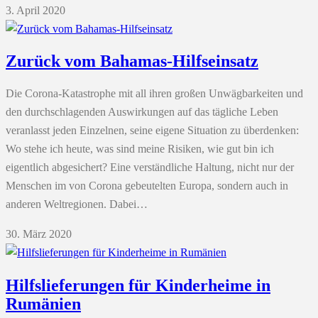
3. April 2020
Zurück vom Bahamas-Hilfseinsatz
Die Corona-Katastrophe mit all ihren großen Unwägbarkeiten und
den durchschlagenden Auswirkungen auf das tägliche Leben
veranlasst jeden Einzelnen, seine eigene Situation zu überdenken:
Wo stehe ich heute, was sind meine Risiken, wie gut bin ich
eigentlich abgesichert? Eine verständliche Haltung, nicht nur der
Menschen im von Corona gebeutelten Europa, sondern auch in
anderen Weltregionen. Dabei…
30. März 2020
Hilfslieferungen für Kinderheime in
Rumänien