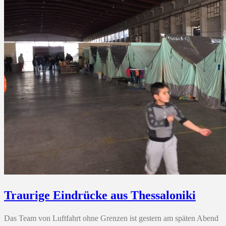
Traurige Eindrücke aus Thessaloniki
Das Team von Luftfahrt ohne Grenzen ist gestern am späten Abend