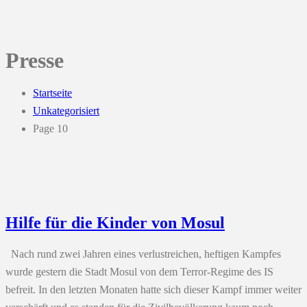
Presse
Startseite
Unkategorisiert
Page 10
Hilfe für die Kinder von Mosul
Nach rund zwei Jahren eines verlustreichen, heftigen Kampfes
wurde gestern die Stadt Mosul von dem Terror-Regime des IS
befreit. In den letzten Monaten hatte sich dieser Kampf immer weiter