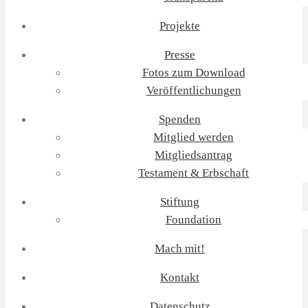
Projekte
Presse
Fotos zum Download
Veröffentlichungen
Spenden
Mitglied werden
Mitgliedsantrag
Testament & Erbschaft
Stiftung
Foundation
Mach mit!
Kontakt
Datenschutz