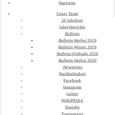
Startseite
Unser Team
20 Jahrfeier
Jahresberichte
Bulletin
Bulletin Herbst 2019
Bulletin Winter 2019
Bulletin Frühjahr 2020
Bulletin Herbst 2020
Newsletter
Nachhaltigkeit
Facebook
Instagram
twitter
WiKiPEDiA
Youtube
Transparenz