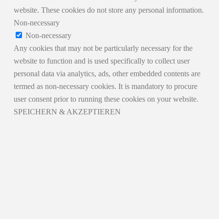
website. These cookies do not store any personal information.
Non-necessary
Non-necessary
Any cookies that may not be particularly necessary for the
website to function and is used specifically to collect user
personal data via analytics, ads, other embedded contents are
termed as non-necessary cookies. It is mandatory to procure
user consent prior to running these cookies on your website.
SPEICHERN & AKZEPTIEREN