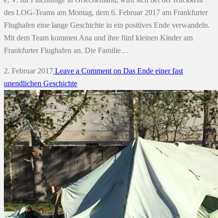
des LOG-Teams am Montag, dem 6. Februar 2017 am Frankfurter
Flughafen eine lange Geschichte in ein positives Ende verwandeln.
Mit dem Team kommen Ana und ihre fünf kleinen Kinder am
Frankfurter Flughafen an. Die Familie…
2. Februar 2017
Leave a Comment
on Das Ende einer fast
unendlichen Geschichte