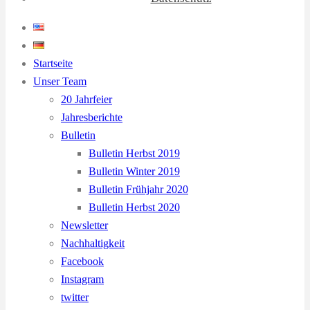
Startseite
Unser Team
20 Jahrfeier
Jahresberichte
Bulletin
Bulletin Herbst 2019
Bulletin Winter 2019
Bulletin Frühjahr 2020
Bulletin Herbst 2020
Newsletter
Nachhaltigkeit
Facebook
Instagram
twitter