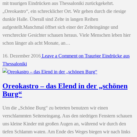
mit traurigen Eindrücken aus Thessaloniki zurückgekehrt.
„Oreokastro“, ein schrecklicher Ort. Wir gehen durch die riesige
dunkle Halle. Überall sind Zelte in langen Reihen
aufgestellt.Manchmal öffnet sich einer der Zelteingänge und
verschreckte Gesichter schauen heraus. Viele Menschen leben hier
schon länger als acht Monate, an…
16. Dezember 2016
Leave a Comment
on Traurige Eindrücke aus
Thessaloniki
Oreokastro – das Elend in der „schönen
Burg“
Um die „Schöne Burg“ zu betreten benutzen wir einen
verschlammten Seiteneingang. Aus den niedrigen Fenstern schauen
uns kleine Kinder mit großen Augen an, während wir durch den
tiefen Schlamm waten. Am Ende des Weges biegen wir nach links