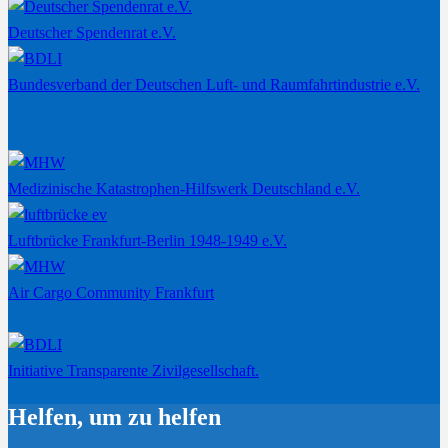
Deutscher Spendenrat e.V.
Bundesverband der Deutschen Luft- und Raumfahrtindustrie e.V.
Medizinische Katastrophen-Hilfswerk Deutschland e.V.
Luftbrücke Frankfurt-Berlin 1948-1949 e.V.
Air Cargo Community Frankfurt
Initiative Transparente Zivilgesellschaft.
Helfen, um zu helfen