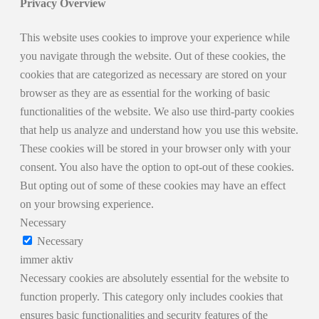
Privacy Overview
This website uses cookies to improve your experience while
you navigate through the website. Out of these cookies, the
cookies that are categorized as necessary are stored on your
browser as they are as essential for the working of basic
functionalities of the website. We also use third-party cookies
that help us analyze and understand how you use this website.
These cookies will be stored in your browser only with your
consent. You also have the option to opt-out of these cookies.
But opting out of some of these cookies may have an effect
on your browsing experience.
Necessary
Necessary
immer aktiv
Necessary cookies are absolutely essential for the website to
function properly. This category only includes cookies that
ensures basic functionalities and security features of the