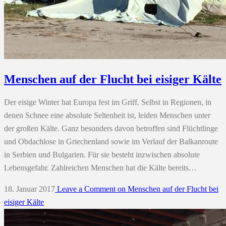
Menschen auf der Flucht bei eisiger Kälte
Der eisige Winter hat Europa fest im Griff. Selbst in Regionen, in
denen Schnee eine absolute Seltenheit ist, leiden Menschen unter
der großen Kälte. Ganz besonders davon betroffen sind Flüchtlinge
und Obdachlose in Griechenland sowie im Verlauf der Balkanroute
in Serbien und Bulgarien. Für sie besteht inzwischen absolute
Lebensgefahr. Zahlreichen Menschen hat die Kälte bereits…
18. Januar 2017
Leave a Comment
on Menschen auf der Flucht bei
eisiger Kälte