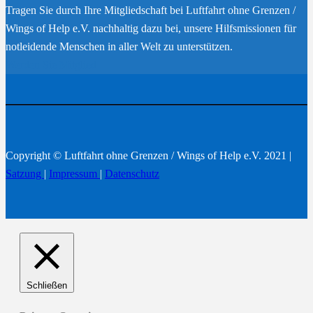
Tragen Sie durch Ihre Mitgliedschaft bei Luftfahrt ohne Grenzen /
Wings of Help e.V. nachhaltig dazu bei, unsere Hilfsmissionen für
notleidende Menschen in aller Welt zu unterstützen.
Werden Sie Mitglied
Copyright © Luftfahrt ohne Grenzen / Wings of Help e.V. 2021 |
Satzung
|
Impressum
|
Datenschutz
Schließen