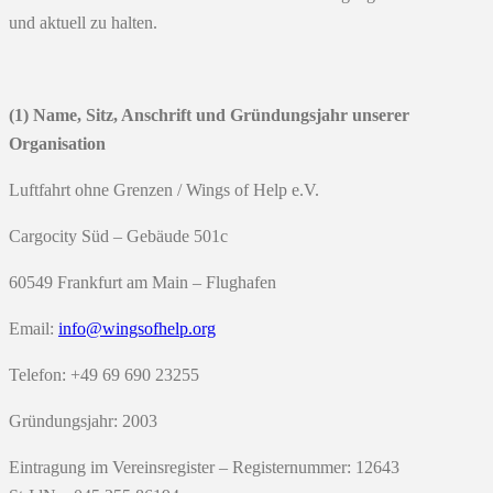
und aktuell zu halten.
(1) Name, Sitz, Anschrift und Gründungsjahr unserer
Organisation
Luftfahrt ohne Grenzen / Wings of Help e.V.
Cargocity Süd – Gebäude 501c
60549 Frankfurt am Main – Flughafen
Email:
info@wingsofhelp.org
Telefon: +49 69 690 23255
Gründungsjahr: 2003
Eintragung im Vereinsregister – Registernummer: 12643