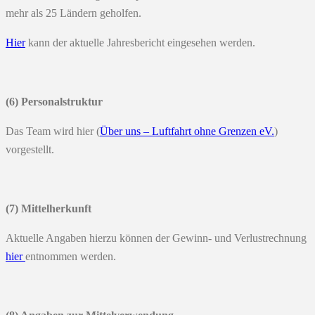
mehr als 25 Ländern geholfen.
Hier
kann der aktuelle Jahresbericht eingesehen werden.
(6) Personalstruktur
Das Team wird
hier
(
Über uns – Luftfahrt ohne Grenzen eV.
)
vorgestellt.
(7) Mittelherkunft
Aktuelle Angaben hierzu können der Gewinn- und Verlustrechnung
hier
entnommen werden.