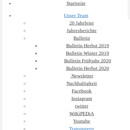
Startseite
Unser Team
20 Jahrfeier
Jahresberichte
Bulletin
Bulletin Herbst 2019
Bulletin Winter 2019
Bulletin Frühjahr 2020
Bulletin Herbst 2020
Newsletter
Nachhaltigkeit
Facebook
Instagram
twitter
WiKiPEDiA
Youtube
Transparenz