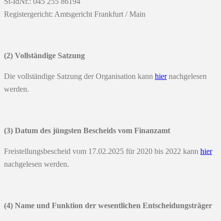
St-IdNr.: 045 255 86194
Registergericht: Amtsgericht Frankfurt / Main
(2) Vollständige Satzung
Die vollständige Satzung der Organisation kann
hier
nachgelesen
werden.
(3)
Datum des jüngsten Bescheids vom Finanzamt
Freistellungsbescheid vom 17.02.2025 für 2020 bis 2022 kann
hier
nachgelesen werden.
(4) Name und Funktion der wesentlichen Entscheidungsträger