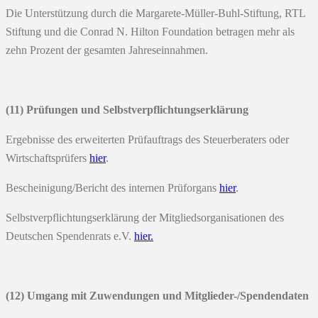
Die Unterstützung durch die Margarete-Müller-Buhl-Stiftung, RTL
Stiftung und die Conrad N. Hilton Foundation betragen mehr als
zehn Prozent der gesamten Jahreseinnahmen.
(11) Prüfungen und Selbstverpflichtungserklärung
Ergebnisse des erweiterten Prüfauftrags des Steuerberaters oder
Wirtschaftsprüfers
hier
.
Bescheinigung/Bericht des internen Prüforgans
hier
.
Selbstverpflichtungserklärung der Mitgliedsorganisationen des
Deutschen Spendenrats e.V.
hier.
(12) Umgang mit Zuwendungen und Mitglieder-/Spendendaten