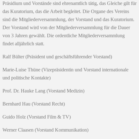
Präsidium und Vorstände sind ehrenamtlich tätig, das Gleiche gilt für
das Kuratorium, das die Arbeit begleitet. Die Organe des Vereins
sind die Mitgliederversammlung, der Vorstand und das Kuratorium.
Der Vorstand wird von der Mitgliederversammlung für die Dauer
von 3 Jahren gewählt. Die ordentliche Mitgliederversammlung
findet alljährlich statt.
Ralf Bülter (Präsident und geschäftsführender Vorstand)
Marie-Luise Thüne (Vizepräsidentin und Vorstand internationale
und politische Kontakte)
Prof. Dr. Hauke Lang (Vorstand Medizin)
Bernhard Hau (Vorstand Recht)
Guido Holz (Vorstand Film & TV)
Werner Claasen (Vorstand Kommunikation)