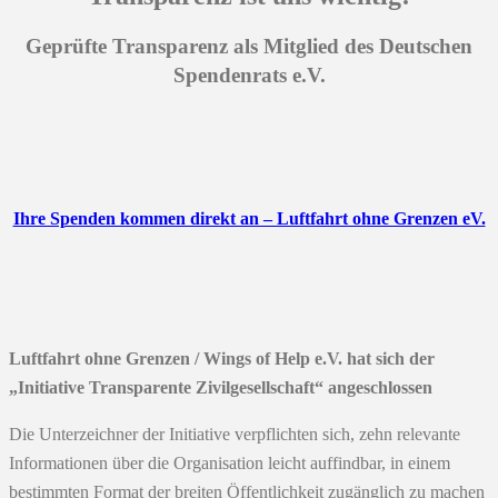
Geprüfte Transparenz als Mitglied des Deutschen
Spendenrats e.V.
Ihre Spenden kommen direkt an – Luftfahrt ohne Grenzen eV.
Luftfahrt ohne Grenzen / Wings of Help e.V. hat sich der
„Initiative Transparente Zivilgesellschaft“ angeschlossen
Die Unterzeichner der Initiative verpflichten sich, zehn relevante
Informationen über die Organisation leicht auffindbar, in einem
bestimmten Format der breiten Öffentlichkeit zugänglich zu machen