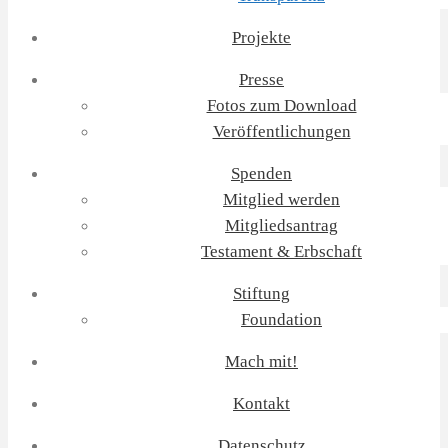
Projekte
Presse
Fotos zum Download
Veröffentlichungen
Spenden
Mitglied werden
Mitgliedsantrag
Testament & Erbschaft
Stiftung
Foundation
Mach mit!
Kontakt
Datenschutz