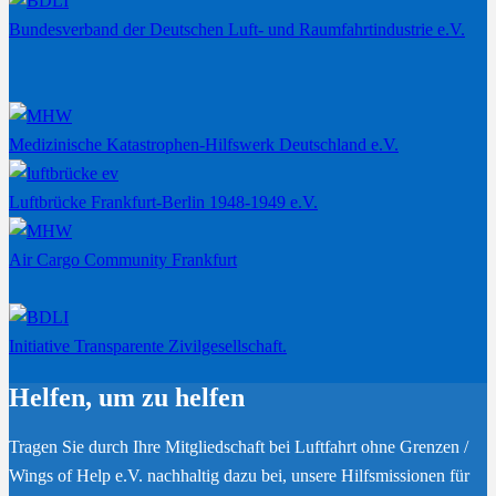
Bundesverband der Deutschen Luft- und Raumfahrtindustrie e.V.
Medizinische Katastrophen-Hilfswerk Deutschland e.V.
Luftbrücke Frankfurt-Berlin 1948-1949 e.V.
Air Cargo Community Frankfurt
Initiative Transparente Zivilgesellschaft.
Helfen, um zu helfen
Tragen Sie durch Ihre Mitgliedschaft bei Luftfahrt ohne Grenzen /
Wings of Help e.V. nachhaltig dazu bei, unsere Hilfsmissionen für