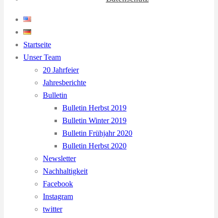
Startseite
Unser Team
20 Jahrfeier
Jahresberichte
Bulletin
Bulletin Herbst 2019
Bulletin Winter 2019
Bulletin Frühjahr 2020
Bulletin Herbst 2020
Newsletter
Nachhaltigkeit
Facebook
Instagram
twitter