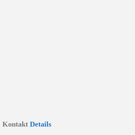
Kontakt
Details