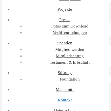
Projekte
Presse
Fotos zum Download
Veröffentlichungen
Spenden
Mitglied werden
Mitgliedsantrag
Testament & Erbschaft
Stiftung
Foundation
Mach mit!
Kontakt
Datenschutz