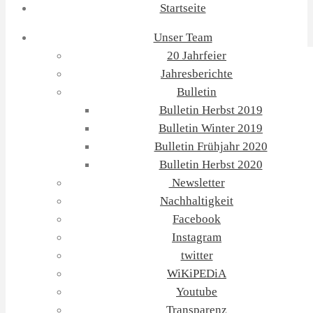
Startseite
Unser Team
20 Jahrfeier
Jahresberichte
Bulletin
Bulletin Herbst 2019
Bulletin Winter 2019
Bulletin Frühjahr 2020
Bulletin Herbst 2020
Newsletter
Nachhaltigkeit
Facebook
Instagram
twitter
WiKiPEDiA
Youtube
Transparenz