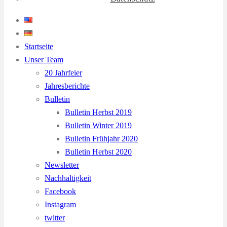
Startseite
Unser Team
20 Jahrfeier
Jahresberichte
Bulletin
Bulletin Herbst 2019
Bulletin Winter 2019
Bulletin Frühjahr 2020
Bulletin Herbst 2020
Newsletter
Nachhaltigkeit
Facebook
Instagram
twitter