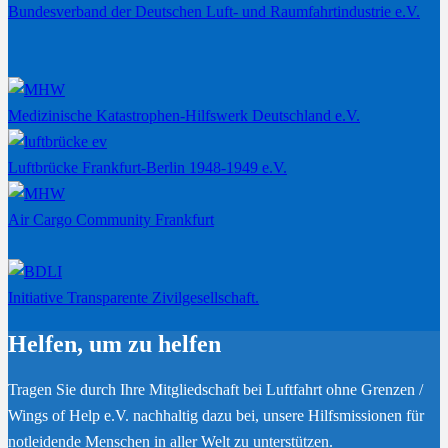
Bundesverband der Deutschen Luft- und Raumfahrtindustrie e.V.
Medizinische Katastrophen-Hilfswerk Deutschland e.V.
Luftbrücke Frankfurt-Berlin 1948-1949 e.V.
Air Cargo Community Frankfurt
Initiative Transparente Zivilgesellschaft.
Helfen, um zu helfen
Tragen Sie durch Ihre Mitgliedschaft bei Luftfahrt ohne Grenzen /
Wings of Help e.V. nachhaltig dazu bei, unsere Hilfsmissionen für
notleidende Menschen in aller Welt zu unterstützen.