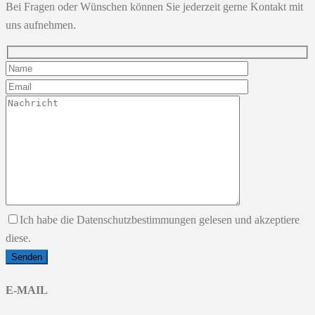
Bei Fragen oder Wünschen können Sie jederzeit gerne Kontakt mit
uns aufnehmen.
Ich habe die Datenschutzbestimmungen gelesen und akzeptiere
diese.
E-MAIL