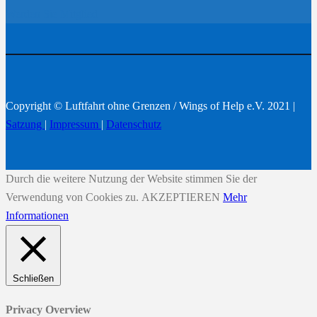
Werden Sie Mitglied
Copyright © Luftfahrt ohne Grenzen / Wings of Help e.V. 2021 |
Satzung
|
Impressum
|
Datenschutz
Durch die weitere Nutzung der Website stimmen Sie der
Verwendung von Cookies zu.
AKZEPTIEREN
Mehr
Informationen
Schließen
Privacy Overview