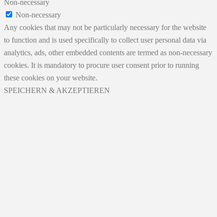
Non-necessary
Non-necessary
Any cookies that may not be particularly necessary for the website
to function and is used specifically to collect user personal data via
analytics, ads, other embedded contents are termed as non-necessary
cookies. It is mandatory to procure user consent prior to running
these cookies on your website.
SPEICHERN & AKZEPTIEREN