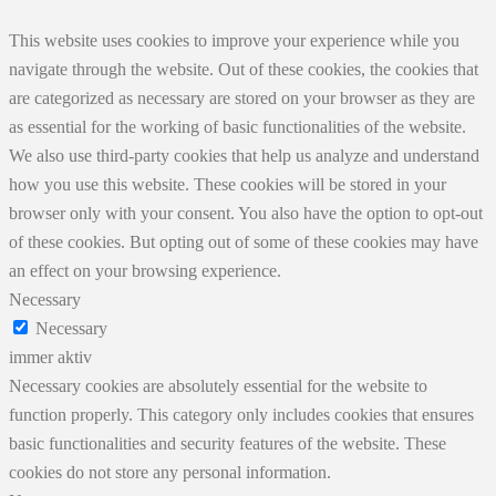
This website uses cookies to improve your experience while you
navigate through the website. Out of these cookies, the cookies that
are categorized as necessary are stored on your browser as they are
as essential for the working of basic functionalities of the website.
We also use third-party cookies that help us analyze and understand
how you use this website. These cookies will be stored in your
browser only with your consent. You also have the option to opt-out
of these cookies. But opting out of some of these cookies may have
an effect on your browsing experience.
Necessary
Necessary
immer aktiv
Necessary cookies are absolutely essential for the website to
function properly. This category only includes cookies that ensures
basic functionalities and security features of the website. These
cookies do not store any personal information.