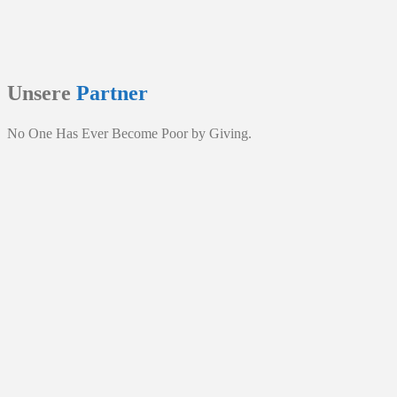
Unsere
Partner
No One Has Ever Become Poor by Giving.