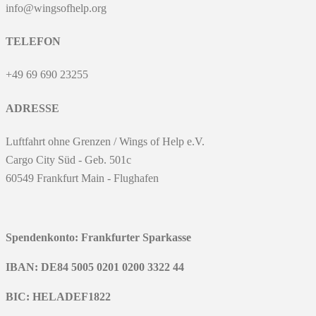
info@wingsofhelp.org
TELEFON
+49 69 690 23255
ADRESSE
Luftfahrt ohne Grenzen / Wings of Help e.V.
Cargo City Süd - Geb. 501c
60549 Frankfurt Main - Flughafen
Spendenkonto: Frankfurter Sparkasse
IBAN: DE84 5005 0201 0200 3322 44
BIC: HELADEF1822