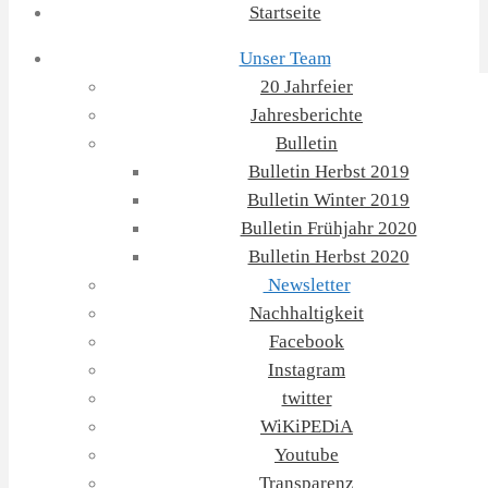
Startseite
Unser Team
20 Jahrfeier
Jahresberichte
Bulletin
Bulletin Herbst 2019
Bulletin Winter 2019
Bulletin Frühjahr 2020
Bulletin Herbst 2020
Newsletter
Nachhaltigkeit
Facebook
Instagram
twitter
WiKiPEDiA
Youtube
Transparenz