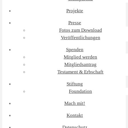
Projekte
Presse
Fotos zum Download
Veröffentlichungen
Spenden
Mitglied werden
Mitgliedsantrag
Testament & Erbschaft
Stiftung
Foundation
Mach mit!
Kontakt
Datenschutz