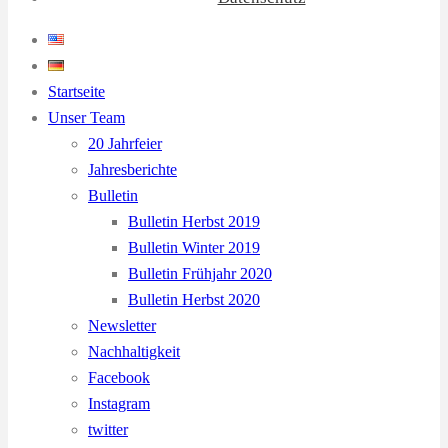
Startseite
Unser Team
20 Jahrfeier
Jahresberichte
Bulletin
Bulletin Herbst 2019
Bulletin Winter 2019
Bulletin Frühjahr 2020
Bulletin Herbst 2020
Newsletter
Nachhaltigkeit
Facebook
Instagram
twitter