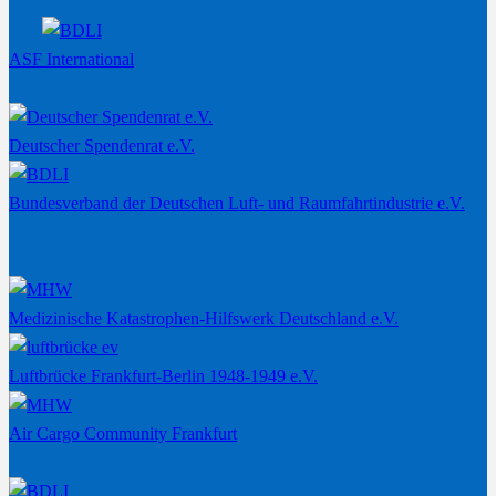
ASF International
Deutscher Spendenrat e.V.
Bundesverband der Deutschen Luft- und Raumfahrtindustrie e.V.
Medizinische Katastrophen-Hilfswerk Deutschland e.V.
Luftbrücke Frankfurt-Berlin 1948-1949 e.V.
Air Cargo Community Frankfurt