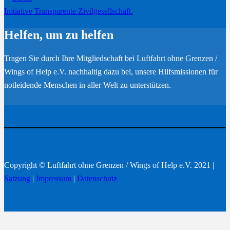
Initiative Transparente Zivilgesellschaft.
Helfen, um zu helfen
Tragen Sie durch Ihre Mitgliedschaft bei Luftfahrt ohne Grenzen /
Wings of Help e.V. nachhaltig dazu bei, unsere Hilfsmissionen für
notleidende Menschen in aller Welt zu unterstützen.
Werden Sie Mitglied
Copyright © Luftfahrt ohne Grenzen / Wings of Help e.V. 2021 |
Satzung
|
Impressum
|
Datenschutz