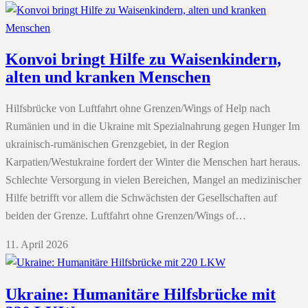
Konvoi bringt Hilfe zu Waisenkindern,
alten und kranken Menschen
Hilfsbrücke von Luftfahrt ohne Grenzen/Wings of Help nach
Rumänien und in die Ukraine mit Spezialnahrung gegen Hunger Im
ukrainisch-rumänischen Grenzgebiet, in der Region
Karpatien/Westukraine fordert der Winter die Menschen hart heraus.
Schlechte Versorgung in vielen Bereichen, Mangel an medizinischer
Hilfe betrifft vor allem die Schwächsten der Gesellschaften auf
beiden der Grenze. Luftfahrt ohne Grenzen/Wings of…
11. April 2026
Ukraine: Humanitäre Hilfsbrücke mit