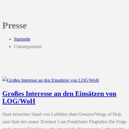
Presse
Startseite
Unkategorisiert
Großes Interesse an den Einsätzen von
LOG/WoH
Stark besuchter Stand von Luftfahrt ohne Grenzen/Wings of Help
zum Start des neuen Terminal 3 am Frankfurter Flughafen Die Frage