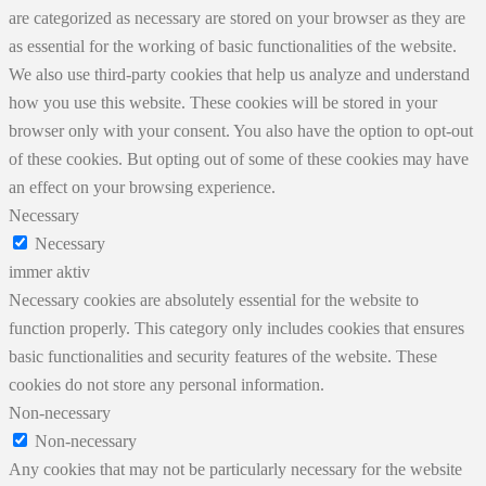
are categorized as necessary are stored on your browser as they are
as essential for the working of basic functionalities of the website.
We also use third-party cookies that help us analyze and understand
how you use this website. These cookies will be stored in your
browser only with your consent. You also have the option to opt-out
of these cookies. But opting out of some of these cookies may have
an effect on your browsing experience.
Necessary
Necessary
immer aktiv
Necessary cookies are absolutely essential for the website to
function properly. This category only includes cookies that ensures
basic functionalities and security features of the website. These
cookies do not store any personal information.
Non-necessary
Non-necessary
Any cookies that may not be particularly necessary for the website