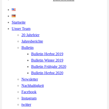
Startseite
Unser Team
20 Jahrfeier
Jahresberichte
Bulletin
Bulletin Herbst 2019
Bulletin Winter 2019
Bulletin Frühjahr 2020
Bulletin Herbst 2020
Newsletter
Nachhaltigkeit
Facebook
Instagram
twitter