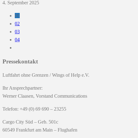
4. September 2025
01
02
03
04
Pressekontakt
Luftfahrt ohne Grenzen / Wings of Help e.V.
Ihr Ansprechpartner:
Werner Claasen, Vorstand Communications
Telefon: +49 (0) 69 690 – 23255
Cargo City Süd – Geb. 501c
60549 Frankfurt am Main – Flughafen