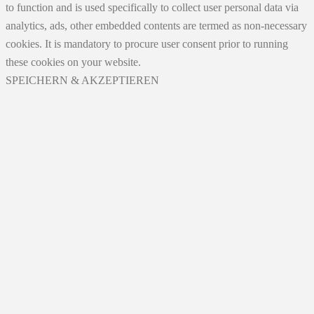
to function and is used specifically to collect user personal data via
analytics, ads, other embedded contents are termed as non-necessary
cookies. It is mandatory to procure user consent prior to running
these cookies on your website.
SPEICHERN & AKZEPTIEREN