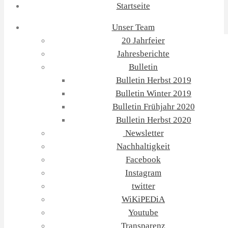
Startseite
Unser Team
20 Jahrfeier
Jahresberichte
Bulletin
Bulletin Herbst 2019
Bulletin Winter 2019
Bulletin Frühjahr 2020
Bulletin Herbst 2020
Newsletter
Nachhaltigkeit
Facebook
Instagram
twitter
WiKiPEDiA
Youtube
Transparenz