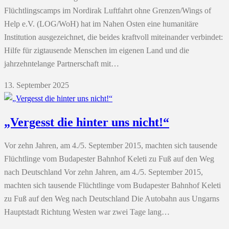
Flüchtlingscamps im Nordirak Luftfahrt ohne Grenzen/Wings of
Help e.V. (LOG/WoH) hat im Nahen Osten eine humanitäre
Institution ausgezeichnet, die beides kraftvoll miteinander verbindet:
Hilfe für zigtausende Menschen im eigenen Land und die
jahrzehntelange Partnerschaft mit…
13. September 2025
„Vergesst die hinter uns nicht!“
Vor zehn Jahren, am 4./5. September 2015, machten sich tausende
Flüchtlinge vom Budapester Bahnhof Keleti zu Fuß auf den Weg
nach Deutschland Vor zehn Jahren, am 4./5. September 2015,
machten sich tausende Flüchtlinge vom Budapester Bahnhof Keleti
zu Fuß auf den Weg nach Deutschland Die Autobahn aus Ungarns
Hauptstadt Richtung Westen war zwei Tage lang…