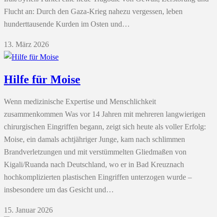
Flucht an: Durch den Gaza-Krieg nahezu vergessen, leben
hunderttausende Kurden im Osten und…
13. März 2026
Hilfe für Moise
Wenn medizinische Expertise und Menschlichkeit
zusammenkommen Was vor 14 Jahren mit mehreren langwierigen
chirurgischen Eingriffen begann, zeigt sich heute als voller Erfolg:
Moise, ein damals achtjähriger Junge, kam nach schlimmen
Brandverletzungen und mit verstümmelten Gliedmaßen von
Kigali/Ruanda nach Deutschland, wo er in Bad Kreuznach
hochkomplizierten plastischen Eingriffen unterzogen wurde –
insbesondere um das Gesicht und…
15. Januar 2026