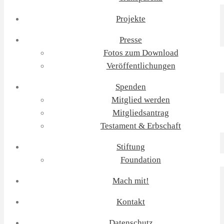
Projekte
Presse
Fotos zum Download
Veröffentlichungen
Spenden
Mitglied werden
Mitgliedsantrag
Testament & Erbschaft
Stiftung
Foundation
Mach mit!
Kontakt
Datenschutz