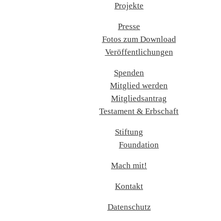
Projekte
Presse
Fotos zum Download
Veröffentlichungen
Spenden
Mitglied werden
Mitgliedsantrag
Testament & Erbschaft
Stiftung
Foundation
Mach mit!
Kontakt
Datenschutz