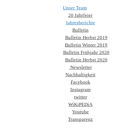
Unser Team
20 Jahrfeier
Jahresberichte
Bulletin
Bulletin Herbst 2019
Bulletin Winter 2019
Bulletin Frühjahr 2020
Bulletin Herbst 2020
Newsletter
Nachhaltigkeit
Facebook
Instagram
twitter
WiKiPEDiA
Youtube
Transparenz