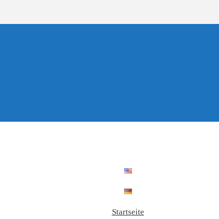
Startseite