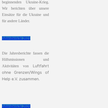
beginnenden Ukraine-Krieg.
Wir berichten über unsere
Einsätze für die Ukraine und
für andere Länder.
Jahresbericht 2021
Die Jahresberichte fassen die
Hilfsmissionen und
Luftfahrt
Aktivitäten von
ohne Grenzen/
Wings of
Help e.V. zusammen.
Jahresbericht 2020