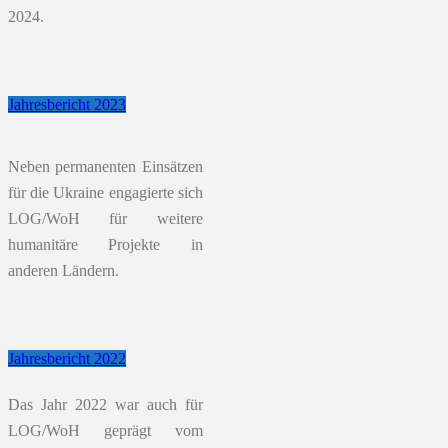
2024.
Jahresbericht 2023
Neben permanenten Einsätzen
für die Ukraine engagierte sich
LOG/WoH für weitere
humanitäre Projekte in
anderen Ländern.
Jahresbericht 2022
Das Jahr 2022 war auch für
LOG/WoH geprägt vom