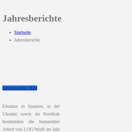
Jahresberichte
Startseite
Jahresberichte
Jahresbericht 2024
Einsätze in Spanien, in der
Ukraine sowie im Nordirak
bestimmten die humanitäre
Arbeit von LOG/WoH im Jahr