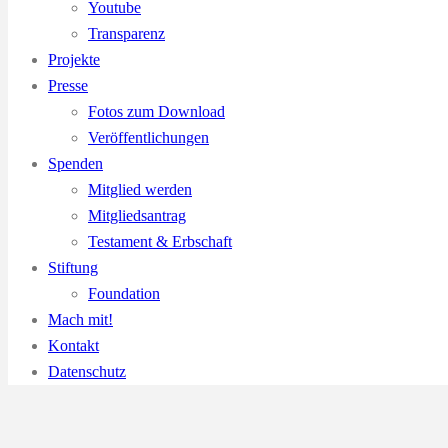
Youtube
Transparenz
Projekte
Presse
Fotos zum Download
Veröffentlichungen
Spenden
Mitglied werden
Mitgliedsantrag
Testament & Erbschaft
Stiftung
Foundation
Mach mit!
Kontakt
Datenschutz