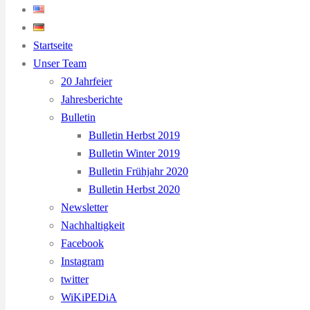
Startseite
Unser Team
20 Jahrfeier
Jahresberichte
Bulletin
Bulletin Herbst 2019
Bulletin Winter 2019
Bulletin Frühjahr 2020
Bulletin Herbst 2020
Newsletter
Nachhaltigkeit
Facebook
Instagram
twitter
WiKiPEDiA