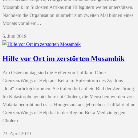
Mosambik im Südosten Afrikas mit Hilfsgütern weiter unterstützen.
Nachdem die Organisation nunmehr zum zweiten Mal binnen eines
Monats vor allem…
6. Juni 2019
Hilfe vor Ort im zerstörten Mosambik
Am Ostersonntag sind die Helfer von Luftfahrt Ohne
Grenzen/Wings of Help aus Beira im Epizentrum des Zyklons
„Idai“ zurückgekommen. Sie trafen dort auf ein Bild der Zerstörung.
Im Katastrophengebiet herrscht Cholera, die Menschen werden von
Malaria bedroht und es ist Hungersnot ausgebrochen. Luftfahrt ohne
Grenzen/Wings of Help hat in der Region Beira Medizin gegen
Cholera…
23. April 2019