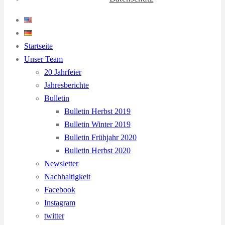
Startseite
Unser Team
20 Jahrfeier
Jahresberichte
Bulletin
Bulletin Herbst 2019
Bulletin Winter 2019
Bulletin Frühjahr 2020
Bulletin Herbst 2020
Newsletter
Nachhaltigkeit
Facebook
Instagram
twitter