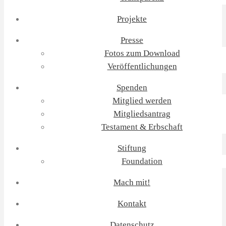
Projekte
Presse
Fotos zum Download
Veröffentlichungen
Spenden
Mitglied werden
Mitgliedsantrag
Testament & Erbschaft
Stiftung
Foundation
Mach mit!
Kontakt
Datenschutz