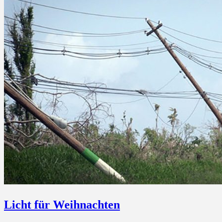
Licht für Weihnachten