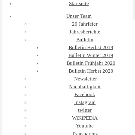
Startseite
Unser Team
20 Jahrfeier
Jahresberichte
Bulletin
Bulletin Herbst 2019
Bulletin Winter 2019
Bulletin Frühjahr 2020
Bulletin Herbst 2020
Newsletter
Nachhaltigkeit
Facebook
Instagram
twitter
WiKiPEDiA
Youtube
Transparenz