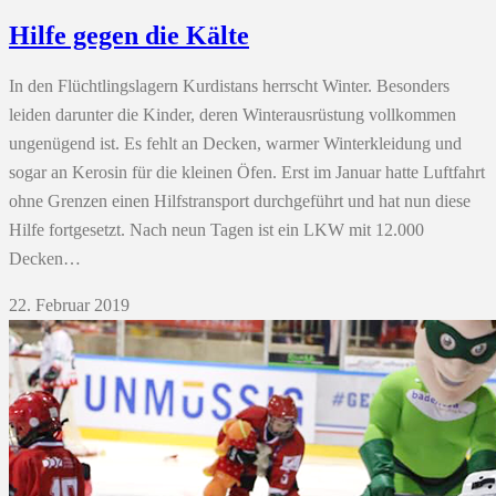
Hilfe gegen die Kälte
In den Flüchtlingslagern Kurdistans herrscht Winter. Besonders
leiden darunter die Kinder, deren Winterausrüstung vollkommen
ungenügend ist. Es fehlt an Decken, warmer Winterkleidung und
sogar an Kerosin für die kleinen Öfen. Erst im Januar hatte Luftfahrt
ohne Grenzen einen Hilfstransport durchgeführt und hat nun diese
Hilfe fortgesetzt. Nach neun Tagen ist ein LKW mit 12.000
Decken…
22. Februar 2019