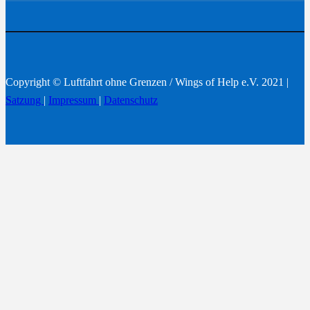
Copyright © Luftfahrt ohne Grenzen / Wings of Help e.V. 2021 |
Satzung
|
Impressum
|
Datenschutz