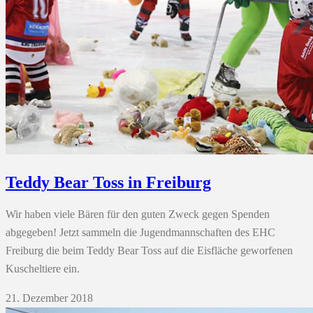
Teddy Bear Toss in Freiburg
Wir haben viele Bären für den guten Zweck gegen Spenden
abgegeben! Jetzt sammeln die Jugendmannschaften des EHC
Freiburg die beim Teddy Bear Toss auf die Eisfläche geworfenen
Kuscheltiere ein.
21. Dezember 2018