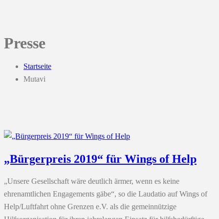
Presse
Startseite
Mutavi
„Bürgerpreis 2019“ für Wings of Help
„Unsere Gesellschaft wäre deutlich ärmer, wenn es keine
ehrenamtlichen Engagements gäbe“, so die Laudatio auf Wings of
Help/Luftfahrt ohne Grenzen e.V. als die gemeinnützige