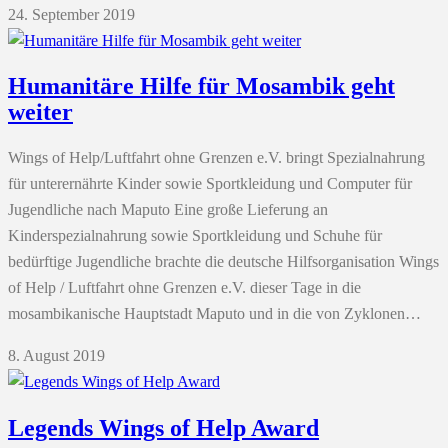
24. September 2019
Humanitäre Hilfe für Mosambik geht
weiter
Wings of Help/Luftfahrt ohne Grenzen e.V. bringt Spezialnahrung
für unterernährte Kinder sowie Sportkleidung und Computer für
Jugendliche nach Maputo Eine große Lieferung an
Kinderspezialnahrung sowie Sportkleidung und Schuhe für
bedürftige Jugendliche brachte die deutsche Hilfsorganisation Wings
of Help / Luftfahrt ohne Grenzen e.V. dieser Tage in die
mosambikanische Hauptstadt Maputo und in die von Zyklonen…
8. August 2019
Legends Wings of Help Award