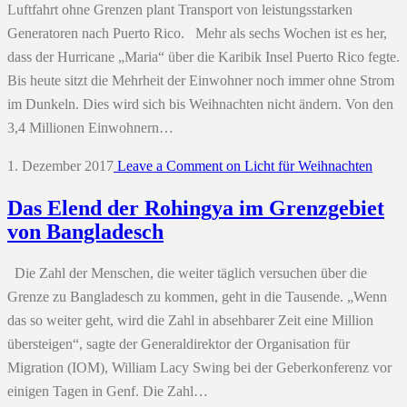
Luftfahrt ohne Grenzen plant Transport von leistungsstarken
Generatoren nach Puerto Rico. Mehr als sechs Wochen ist es her,
dass der Hurricane „Maria“ über die Karibik Insel Puerto Rico fegte.
Bis heute sitzt die Mehrheit der Einwohner noch immer ohne Strom
im Dunkeln. Dies wird sich bis Weihnachten nicht ändern. Von den
3,4 Millionen Einwohnern…
1. Dezember 2017
Leave a Comment
on Licht für Weihnachten
Das Elend der Rohingya im Grenzgebiet
von Bangladesch
Die Zahl der Menschen, die weiter täglich versuchen über die
Grenze zu Bangladesch zu kommen, geht in die Tausende. „Wenn
das so weiter geht, wird die Zahl in absehbarer Zeit eine Million
übersteigen“, sagte der Generaldirektor der Organisation für
Migration (IOM), William Lacy Swing bei der Geberkonferenz vor
einigen Tagen in Genf. Die Zahl…