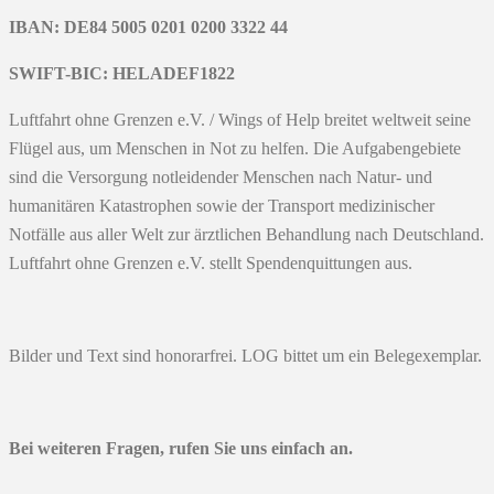
IBAN: DE84 5005 0201 0200 3322 44
SWIFT-BIC: HELADEF1822
Luftfahrt ohne Grenzen e.V. / Wings of Help breitet weltweit seine
Flügel aus, um Menschen in Not zu helfen. Die Aufgabengebiete
sind die Versorgung notleidender Menschen nach Natur- und
humanitären Katastrophen sowie der Transport medizinischer
Notfälle aus aller Welt zur ärztlichen Behandlung nach Deutschland.
Luftfahrt ohne Grenzen e.V. stellt Spendenquittungen aus.
Bilder und Text sind honorarfrei. LOG bittet um ein Belegexemplar.
Bei weiteren Fragen, rufen Sie uns einfach an.