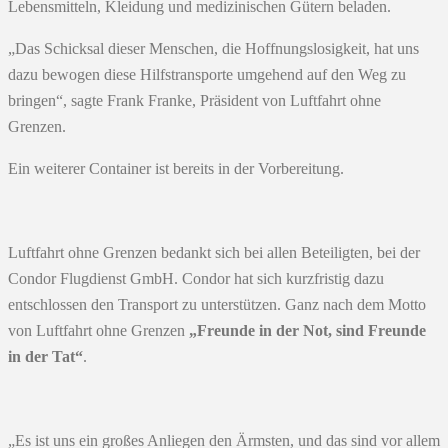
Lebensmitteln, Kleidung und medizinischen Gütern beladen.
„Das Schicksal dieser Menschen, die Hoffnungslosigkeit, hat uns
dazu bewogen diese Hilfstransporte umgehend auf den Weg zu
bringen“, sagte Frank Franke, Präsident von Luftfahrt ohne
Grenzen.
Ein weiterer Container ist bereits in der Vorbereitung.
Luftfahrt ohne Grenzen bedankt sich bei allen Beteiligten, bei der
Condor Flugdienst GmbH. Condor hat sich kurzfristig dazu
entschlossen den Transport zu unterstützen. Ganz nach dem Motto
von Luftfahrt ohne Grenzen
„Freunde in der Not, sind Freunde
in der Tat“
.
„Es ist uns ein großes Anliegen den Ärmsten, und das sind vor allem