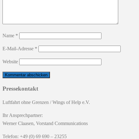
Name
*
E-Mail-Adresse
*
Website
Pressekontakt
Luftfahrt ohne Grenzen / Wings of Help e.V.
Ihr Ansprechpartner:
Werner Claasen, Vorstand Communications
Telefon: +49 (0) 69 690 – 23255