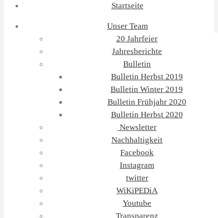
Startseite
Unser Team
20 Jahrfeier
Jahresberichte
Bulletin
Bulletin Herbst 2019
Bulletin Winter 2019
Bulletin Frühjahr 2020
Bulletin Herbst 2020
Newsletter
Nachhaltigkeit
Facebook
Instagram
twitter
WiKiPEDiA
Youtube
Transparenz