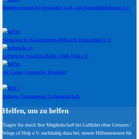
Bundesverband der Deutschen Luft- und Raumfahrtindustrie e.V.
Medizinische Katastrophen-Hilfswerk Deutschland e.V.
Luftbrücke Frankfurt-Berlin 1948-1949 e.V.
Air Cargo Community Frankfurt
Initiative Transparente Zivilgesellschaft.
Helfen, um zu helfen
Tragen Sie durch Ihre Mitgliedschaft bei Luftfahrt ohne Grenzen /
Wings of Help e.V. nachhaltig dazu bei, unsere Hilfsmissionen für