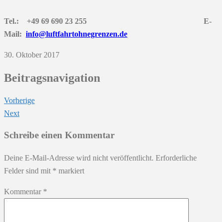
Tel.: +49 69 690 23 255 E-
Mail:
info@luftfahrtohnegrenzen.de
30. Oktober 2017
Beitragsnavigation
Vorherige
Next
Schreibe einen Kommentar
Deine E-Mail-Adresse wird nicht veröffentlicht.
Erforderliche
Felder sind mit
*
markiert
Kommentar
*