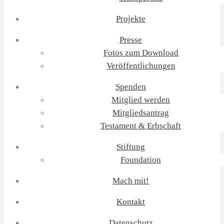
Projekte
Presse
Fotos zum Download
Veröffentlichungen
Spenden
Mitglied werden
Mitgliedsantrag
Testament & Erbschaft
Stiftung
Foundation
Mach mit!
Kontakt
Datenschutz