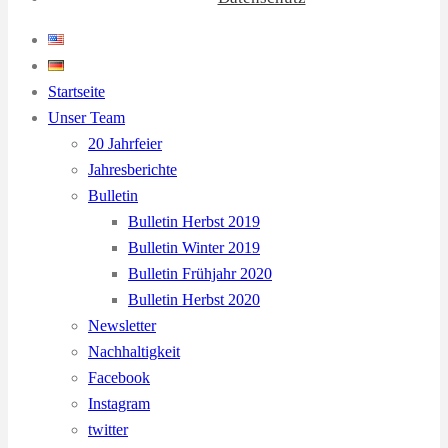
Startseite
Unser Team
20 Jahrfeier
Jahresberichte
Bulletin
Bulletin Herbst 2019
Bulletin Winter 2019
Bulletin Frühjahr 2020
Bulletin Herbst 2020
Newsletter
Nachhaltigkeit
Facebook
Instagram
twitter