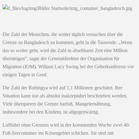
Die Zahl der Menschen, die weiter täglich versuchen über die
Grenze zu Bangladesch zu kommen, geht in die Tausende. „Wenn
das so weiter geht, wird die Zahl in absehbarer Zeit eine Million
übersteigen“, sagte der Generaldirektor der Organisation für
Migration (IOM), William Lacy Swing bei der Geberkonferenz vor
einigen Tagen in Genf.
Die Zahl der Rohingya wird auf 1,1 Millionen geschätzt. Ihre
Situation kann nur als absolut inakzeptabel beschrieben werden.
Viele überqueren die Grenze barfuß, Mangelernährung,
insbesondere bei den Kindern, ist allgegenwärtig.
Luftfahrt ohne Grenzen wird in der kommenden Woche zwei 40-
Fuß-Seecontainer ins Krisengebiet schicken. Sie sind mit