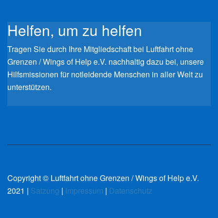
Helfen, um zu helfen
Tragen Sie durch Ihre Mitgliedschaft bei Luftfahrt ohne
Grenzen / Wings of Help e.V. nachhaltig dazu bei, unsere
Hilfsmissionen für notleidende Menschen in aller Welt zu
unterstützen.
Werden Sie Mitglied
Copyright © Luftfahrt ohne Grenzen / Wings of Help e.V.
2021 |
Satzung
|
Impressum
|
Datenschutz