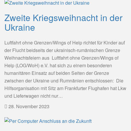
Zweite Kriegsweihnacht in der
Ukraine
Luftfahrt ohne Grenzen/Wings of Help richtet für Kinder auf
der Flucht beidseits der ukrainisch-rumänischen Grenze
Weihnachtsfeiern aus Luftfahrt ohne Grenzen/Wings of
Help (LOG/WoH) e.V. hat sich zu einem besonderen
humanitären Einsatz auf beiden Seiten der Grenze
zwischen der Ukraine und Rumnänien entschlossen: Die
Hilfsorganisation mit Sitz am Frankfurter Flughafen hat Lkw
und Lieferwagen nicht nur…
28. November 2023