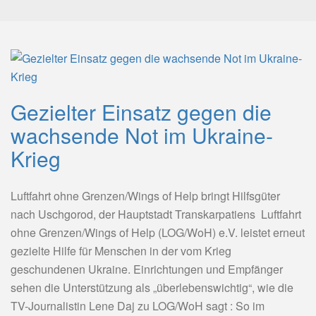
Gezielter Einsatz gegen die
wachsende Not im Ukraine-
Krieg
Luftfahrt ohne Grenzen/Wings of Help bringt Hilfsgüter
nach Uschgorod, der Hauptstadt Transkarpatiens Luftfahrt
ohne Grenzen/Wings of Help (LOG/WoH) e.V. leistet erneut
gezielte Hilfe für Menschen in der vom Krieg
geschundenen Ukraine. Einrichtungen und Empfänger
sehen die Unterstützung als „überlebenswichtig“, wie die
TV-Journalistin Lene Daj zu LOG/WoH sagt : So im