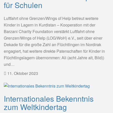
für Schulen
Luftfahrt ohne Grenzen/Wings of Help betreut weitere
Kinder in Lagern in Kurdistan – Kooperation mit der
Barzani Charity Foundation verstärkt Luftfahrt ohne
Grenzen/Wings of Help (LOG/WoH) e.V., seit über einer
Dekade für die große Zahl an Flüchtlingen im Nordirak
engagiert, hat weitere direkte Patenschaften für Kinder in
Flüchtlingslagern übernommen: Ali (acht Jahre alt, Bild))
und…
11. Oktober 2023
Internationales Bekenntnis
zum Weltkindertag