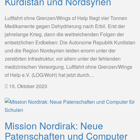
Kurdistan und Nordsyrien
Luftfahrt ohne Grenzen/Wings of Help fliegt vier Tonnen
Medikamente gegen Dehydrierung nach Erbil. Erst der
jahrelange Krieg, dann die weitreichenden Folgen der
entsetzlichen Erdbeben: Die Autonome Republik Kurdistan
und die Region Nordsyrien leiden enorm unter der
zerstörten Infrastruktur, vor allem unter der fehlenden
medizinischen Versorgung. Luftfahrt ohne Grenzen/Wings
of Help e.V. (LOG/WoH) hat jetzt durch…
15. Oktober 2023
Mission Nordirak: Neue
Patenschaften und Computer