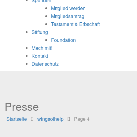
Spenden
Mitglied werden
Mitgliedsantrag
Testament & Erbschaft
Stiftung
Foundation
Mach mit!
Kontakt
Datenschutz
Presse
Startseite
wingsofhelp
Page 4