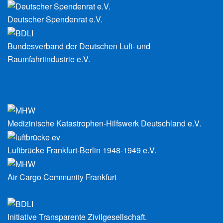
Deutscher Spendenrat e.V.
Bundesverband der Deutschen Luft- und
Raumfahrtindustrie e.V.
Medizinische Katastrophen-Hilfswerk Deutschland e.V.
Luftbrücke Frankfurt-Berlin 1948-1949 e.V.
Air Cargo Community Frankfurt
Initiative Transparente Zivilgesellschaft.