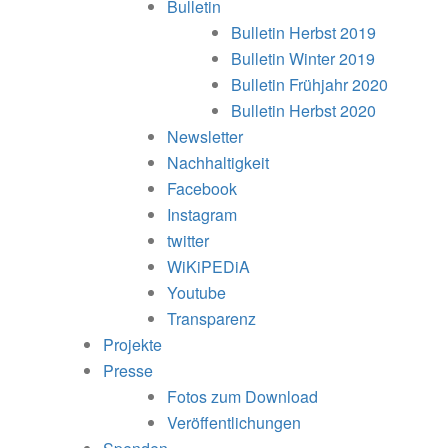
Bulletin
Bulletin Herbst 2019
Bulletin Winter 2019
Bulletin Frühjahr 2020
Bulletin Herbst 2020
Newsletter
Nachhaltigkeit
Facebook
Instagram
twitter
WiKiPEDiA
Youtube
Transparenz
Projekte
Presse
Fotos zum Download
Veröffentlichungen