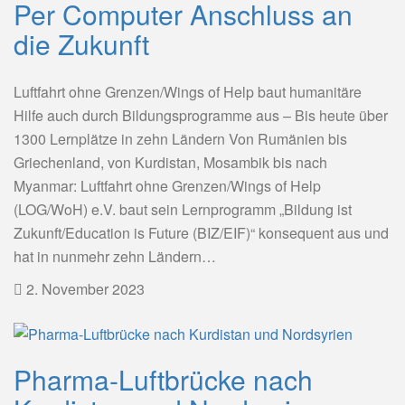
Per Computer Anschluss an
die Zukunft
Luftfahrt ohne Grenzen/Wings of Help baut humanitäre
Hilfe auch durch Bildungsprogramme aus – Bis heute über
1300 Lernplätze in zehn Ländern Von Rumänien bis
Griechenland, von Kurdistan, Mosambik bis nach
Myanmar: Luftfahrt ohne Grenzen/Wings of Help
(LOG/WoH) e.V. baut sein Lernprogramm „Bildung ist
Zukunft/Education is Future (BIZ/EIF)“ konsequent aus und
hat in nunmehr zehn Ländern…
2. November 2023
Pharma-Luftbrücke nach