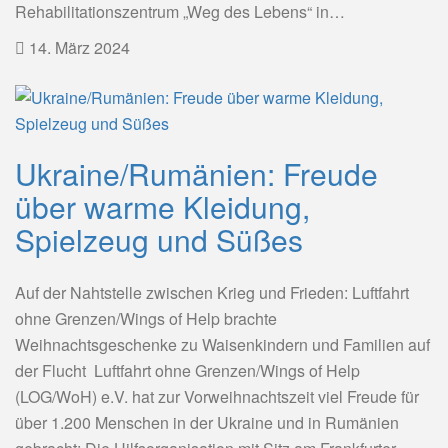
Rehabilitationszentrum „Weg des Lebens“ in…
14. März 2024
Ukraine/Rumänien: Freude
über warme Kleidung,
Spielzeug und Süßes
Auf der Nahtstelle zwischen Krieg und Frieden: Luftfahrt
ohne Grenzen/Wings of Help brachte
Weihnachtsgeschenke zu Waisenkindern und Familien auf
der Flucht Luftfahrt ohne Grenzen/Wings of Help
(LOG/WoH) e.V. hat zur Vorweihnachtszeit viel Freude für
über 1.200 Menschen in der Ukraine und in Rumänien