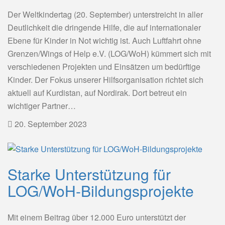
Der Weltkindertag (20. September) unterstreicht in aller
Deutlichkeit die dringende Hilfe, die auf internationaler
Ebene für Kinder in Not wichtig ist. Auch Luftfahrt ohne
Grenzen/Wings of Help e.V. (LOG/WoH) kümmert sich mit
verschiedenen Projekten und Einsätzen um bedürftige
Kinder. Der Fokus unserer Hilfsorganisation richtet sich
aktuell auf Kurdistan, auf Nordirak. Dort betreut ein
wichtiger Partner…
20. September 2023
Starke Unterstützung für
LOG/WoH-Bildungsprojekte
Mit einem Beitrag über 12.000 Euro unterstützt der