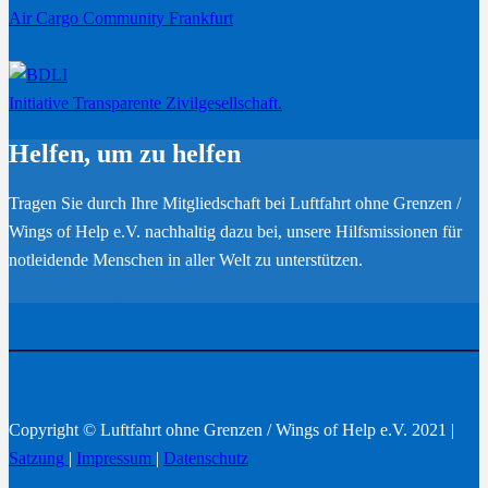
Air Cargo Community Frankfurt
Initiative Transparente Zivilgesellschaft.
Helfen, um zu helfen
Tragen Sie durch Ihre Mitgliedschaft bei Luftfahrt ohne Grenzen /
Wings of Help e.V. nachhaltig dazu bei, unsere Hilfsmissionen für
notleidende Menschen in aller Welt zu unterstützen.
Werden Sie Mitglied
Copyright © Luftfahrt ohne Grenzen / Wings of Help e.V. 2021 |
Satzung
|
Impressum
|
Datenschutz