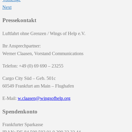
Next
Pressekontakt
Luftfahrt ohne Grenzen / Wings of Help e.V.
Ihr Ansprechpartner:
Werner Claasen, Vorstand Communications
Telefon: +49 (0) 69 690 – 23255
Cargo City Süd – Geb. 501c
60549 Frankfurt am Main – Flughafen
E-Mail:
w.claasen@wingsofhelp.org
Spendenkonto
Frankfurter Sparkasse