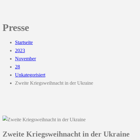
Presse
Startseite
2023
November
28
Unkategorisiert
Zweite Kriegsweihnacht in der Ukraine
Zweite Kriegsweihnacht in der Ukraine