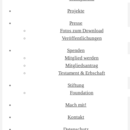
Projekte
Presse
Fotos zum Download
Veröffentlichungen
Spenden
Mitglied werden
Mitgliedsantrag
Testament & Erbschaft
Stiftung
Foundation
Mach mit!
Kontakt
Datenschutz