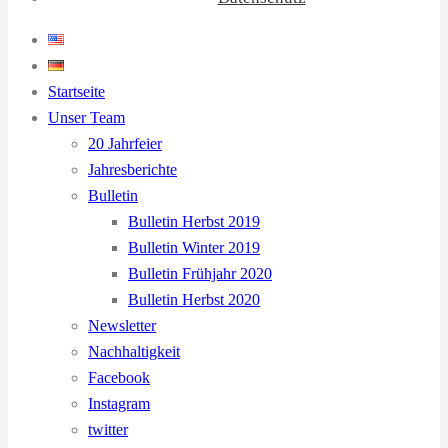
Startseite
Unser Team
20 Jahrfeier
Jahresberichte
Bulletin
Bulletin Herbst 2019
Bulletin Winter 2019
Bulletin Frühjahr 2020
Bulletin Herbst 2020
Newsletter
Nachhaltigkeit
Facebook
Instagram
twitter