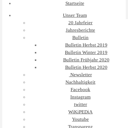
Startseite
Unser Team
20 Jahrfeier
Jahresberichte
Bulletin
Bulletin Herbst 2019
Bulletin Winter 2019
Bulletin Frühjahr 2020
Bulletin Herbst 2020
Newsletter
Nachhaltigkeit
Facebook
Instagram
twitter
WiKiPEDiA
Youtube
Transparenz