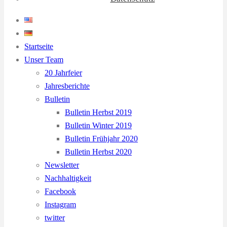
Startseite
Unser Team
20 Jahrfeier
Jahresberichte
Bulletin
Bulletin Herbst 2019
Bulletin Winter 2019
Bulletin Frühjahr 2020
Bulletin Herbst 2020
Newsletter
Nachhaltigkeit
Facebook
Instagram
twitter