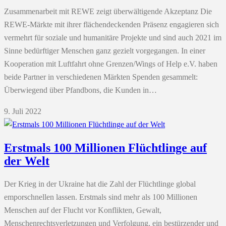
Zusammenarbeit mit REWE zeigt überwältigende Akzeptanz Die
REWE-Märkte mit ihrer flächendeckenden Präsenz engagieren sich
vermehrt für soziale und humanitäre Projekte und sind auch 2021 im
Sinne bedürftiger Menschen ganz gezielt vorgegangen. In einer
Kooperation mit Luftfahrt ohne Grenzen/Wings of Help e.V. haben
beide Partner in verschiedenen Märkten Spenden gesammelt:
Überwiegend über Pfandbons, die Kunden in…
9. Juli 2022
Erstmals 100 Millionen Flüchtlinge auf
der Welt
Der Krieg in der Ukraine hat die Zahl der Flüchtlinge global
emporschnellen lassen. Erstmals sind mehr als 100 Millionen
Menschen auf der Flucht vor Konflikten, Gewalt,
Menschenrechtsverletzungen und Verfolgung, ein bestürzender und