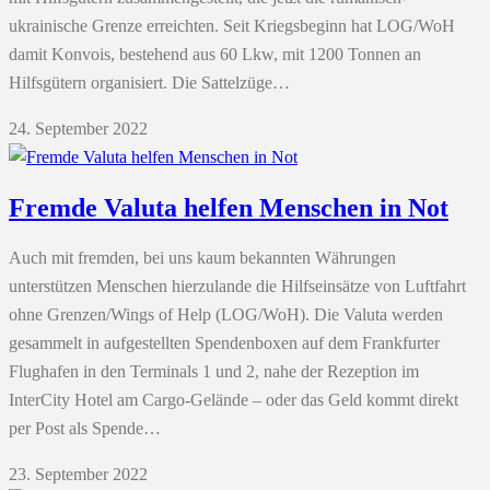
ukrainische Grenze erreichten. Seit Kriegsbeginn hat LOG/WoH
damit Konvois, bestehend aus 60 Lkw, mit 1200 Tonnen an
Hilfsgütern organisiert. Die Sattelzüge…
24. September 2022
Fremde Valuta helfen Menschen in Not
Auch mit fremden, bei uns kaum bekannten Währungen
unterstützen Menschen hierzulande die Hilfseinsätze von Luftfahrt
ohne Grenzen/Wings of Help (LOG/WoH). Die Valuta werden
gesammelt in aufgestellten Spendenboxen auf dem Frankfurter
Flughafen in den Terminals 1 und 2, nahe der Rezeption im
InterCity Hotel am Cargo-Gelände – oder das Geld kommt direkt
per Post als Spende…
23. September 2022