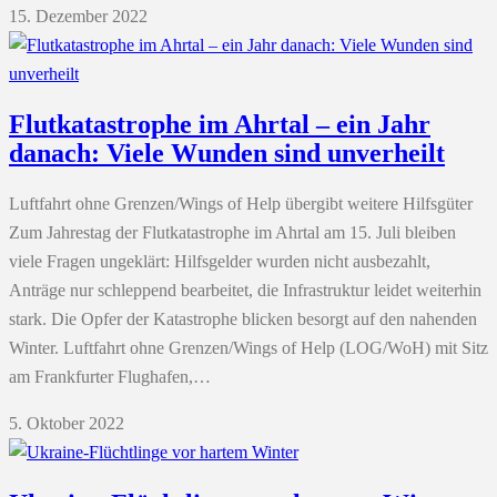
15. Dezember 2022
Flutkatastrophe im Ahrtal – ein Jahr
danach: Viele Wunden sind unverheilt
Luftfahrt ohne Grenzen/Wings of Help übergibt weitere Hilfsgüter
Zum Jahrestag der Flutkatastrophe im Ahrtal am 15. Juli bleiben
viele Fragen ungeklärt: Hilfsgelder wurden nicht ausbezahlt,
Anträge nur schleppend bearbeitet, die Infrastruktur leidet weiterhin
stark. Die Opfer der Katastrophe blicken besorgt auf den nahenden
Winter. Luftfahrt ohne Grenzen/Wings of Help (LOG/WoH) mit Sitz
am Frankfurter Flughafen,…
5. Oktober 2022