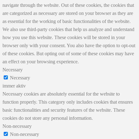
navigate through the website. Out of these cookies, the cookies that
are categorized as necessary are stored on your browser as they are
as essential for the working of basic functionalities of the website.
We also use third-party cookies that help us analyze and understand
how you use this website. These cookies will be stored in your
browser only with your consent. You also have the option to opt-out
of these cookies. But opting out of some of these cookies may have
an effect on your browsing experience.
Necessary
Necessary
immer aktiv
Necessary cookies are absolutely essential for the website to
function properly. This category only includes cookies that ensures
basic functionalities and security features of the website. These
cookies do not store any personal information.
Non-necessary
Non-necessary