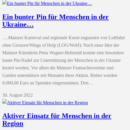
Ein bunter Pin für Menschen in der
Ukraine…
….Mainzer Karneval und regionale Kunst zugunsten von Luftfahrt
ohne Grenzen/Wings of Help (LOG/WoH): Nach einer Idee der
Mainzer Künstlerin Petra Wagner-Behrendt konnte eine besondere
bunte Pin-Nadel zur Unterstützung der Menschen in der Ukraine
kreiert werden. Vor allem die Mainzer Fastnachtsvereine und
Garden unterstützen seit Monaten diese Aktion. Bisher wurden
8.000,00 Euro an Spenden eingenommen. Den…
30. August 2022
Aktiver Einsatz für Menschen in der
Region