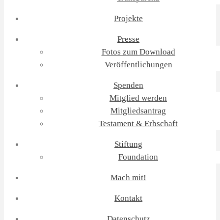
Projekte
Presse
Fotos zum Download
Veröffentlichungen
Spenden
Mitglied werden
Mitgliedsantrag
Testament & Erbschaft
Stiftung
Foundation
Mach mit!
Kontakt
Datenschutz