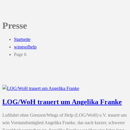
Presse
Startseite
wingsofhelp
Page 6
LOG/WoH trauert um Angelika Franke
Luftfahrt ohne Grenzen/Wings of Help (LOG/WoH) e.V. trauert um
sein Vorstandsmitglied Angelika Franke, das nach kurzer, schwerer