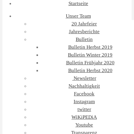
Startseite
Unser Team
20 Jahrfeier
Jahresberichte
Bulletin
Bulletin Herbst 2019
Bulletin Winter 2019
Bulletin Frühjahr 2020
Bulletin Herbst 2020
Newsletter
Nachhaltigkeit
Facebook
Instagram
twitter
WiKiPEDiA
Youtube
Transparenz