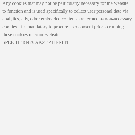
Any cookies that may not be particularly necessary for the website
to function and is used specifically to collect user personal data via
analytics, ads, other embedded contents are termed as non-necessary
cookies. It is mandatory to procure user consent prior to running
these cookies on your website.
SPEICHERN & AKZEPTIEREN