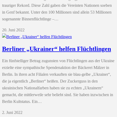
trauriger Rekord. Diese Zahl gaben die Vereinten Nationen soeben
in Genf bekannt. Unter den 100 Millionen sind allein 53 Millionen
sogenannte Binnenflüchtlinge –…
20. Juni 2022
Berliner „Ukrainer“ helfen Flüchtlingen
Ein fünfstelliger Betrag zugunsten von Flüchtlingen aus der Ukraine
erzielte eine sympathische Spendenaktion der Bäckerei Mälzer in
Berlin. In ihren acht Filialen verkauften sie blau-gelbe „Ukrainer“,
die ja eigentlich „Berliner“ heißen. Der Zuckerguss in den
ukrainischen Nationalfarben haben sie zu echten „Ukrainern“
gemacht, die mittlerweile sehr beliebt sind. Sie haben inzwischen in
Berlin Kultstatus. Ein…
2. Juni 2022