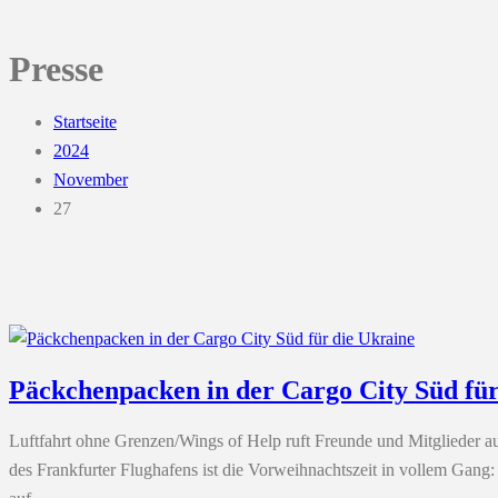
Presse
Startseite
2024
November
27
Päckchenpacken in der Cargo City Süd für
Luftfahrt ohne Grenzen/Wings of Help ruft Freunde und Mitglieder a
des Frankfurter Flughafens ist die Vorweihnachtszeit in vollem Gan