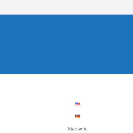
Startseite