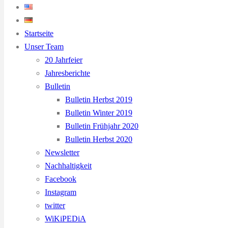
Startseite
Unser Team
20 Jahrfeier
Jahresberichte
Bulletin
Bulletin Herbst 2019
Bulletin Winter 2019
Bulletin Frühjahr 2020
Bulletin Herbst 2020
Newsletter
Nachhaltigkeit
Facebook
Instagram
twitter
WiKiPEDiA