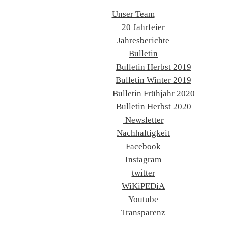
Unser Team
20 Jahrfeier
Jahresberichte
Bulletin
Bulletin Herbst 2019
Bulletin Winter 2019
Bulletin Frühjahr 2020
Bulletin Herbst 2020
Newsletter
Nachhaltigkeit
Facebook
Instagram
twitter
WiKiPEDiA
Youtube
Transparenz