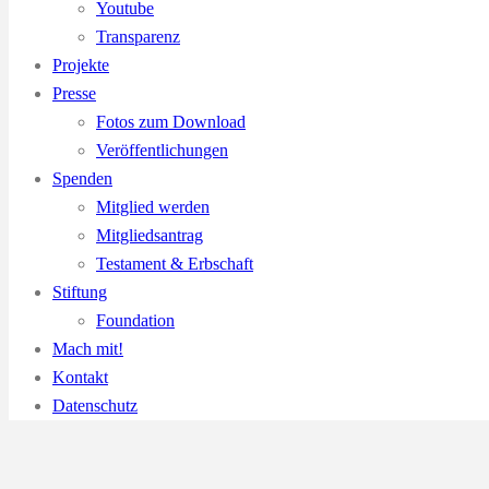
Youtube
Transparenz
Projekte
Presse
Fotos zum Download
Veröffentlichungen
Spenden
Mitglied werden
Mitgliedsantrag
Testament & Erbschaft
Stiftung
Foundation
Mach mit!
Kontakt
Datenschutz