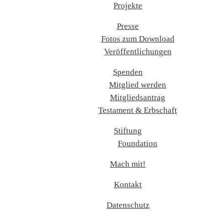
Projekte
Presse
Fotos zum Download
Veröffentlichungen
Spenden
Mitglied werden
Mitgliedsantrag
Testament & Erbschaft
Stiftung
Foundation
Mach mit!
Kontakt
Datenschutz