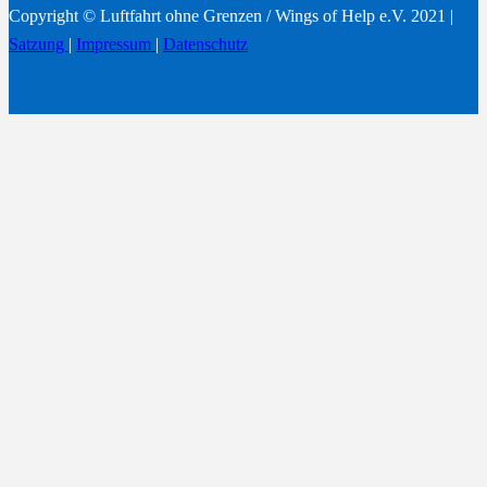
Copyright © Luftfahrt ohne Grenzen / Wings of Help e.V. 2021 |
Satzung
|
Impressum
|
Datenschutz