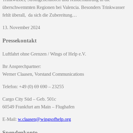
überschwemmten Regionen bei Valencia. Besonders Trinkwasser
fehlt überall, da sich die Zubereitung…
13. November 2024
Pressekontakt
Luftfahrt ohne Grenzen / Wings of Help e.V.
Ihr Ansprechpartner:
Werner Claasen, Vorstand Communications
Telefon: +49 (0) 69 690 – 23255
Cargo City Süd – Geb. 501c
60549 Frankfurt am Main – Flughafen
E-Mail:
w.claasen@wingsofhelp.org
Spendenkonto