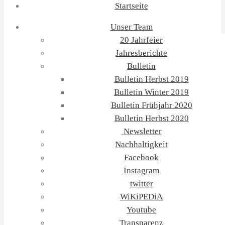
Startseite
Unser Team
20 Jahrfeier
Jahresberichte
Bulletin
Bulletin Herbst 2019
Bulletin Winter 2019
Bulletin Frühjahr 2020
Bulletin Herbst 2020
Newsletter
Nachhaltigkeit
Facebook
Instagram
twitter
WiKiPEDiA
Youtube
Transparenz