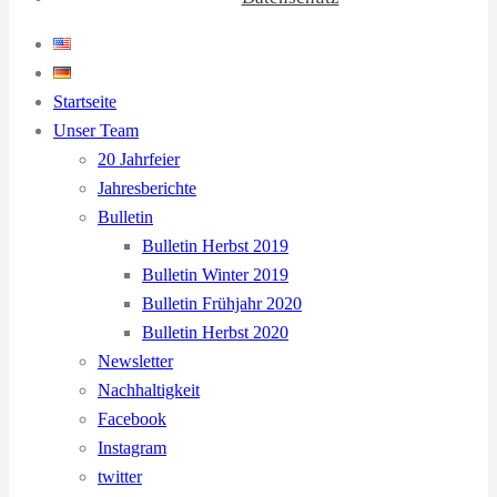
Startseite
Unser Team
20 Jahrfeier
Jahresberichte
Bulletin
Bulletin Herbst 2019
Bulletin Winter 2019
Bulletin Frühjahr 2020
Bulletin Herbst 2020
Newsletter
Nachhaltigkeit
Facebook
Instagram
twitter