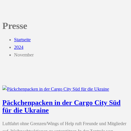
Presse
Startseite
2024
November
Päckchenpacken in der Cargo City Süd
für die Ukraine
Luftfahrt ohne Grenzen/Wings of Help ruft Freunde und Mitglieder