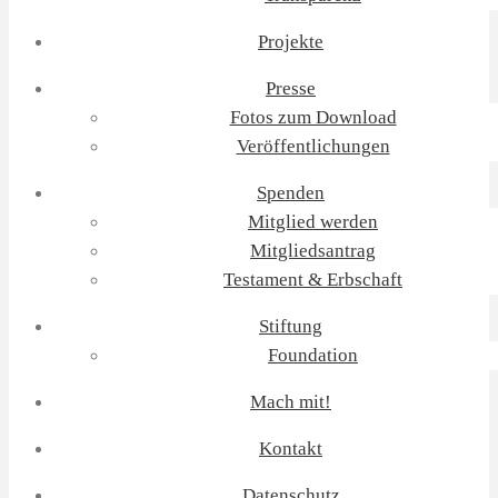
Projekte
Presse
Fotos zum Download
Veröffentlichungen
Spenden
Mitglied werden
Mitgliedsantrag
Testament & Erbschaft
Stiftung
Foundation
Mach mit!
Kontakt
Datenschutz