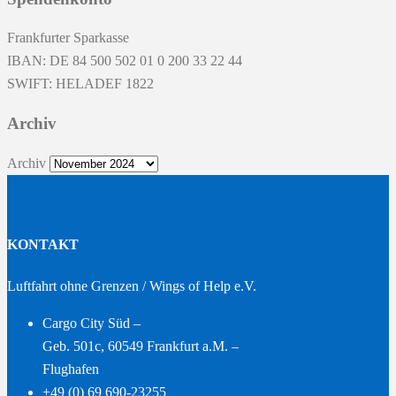
Frankfurter Sparkasse
IBAN: DE 84 500 502 01 0 200 33 22 44
SWIFT: HELADEF 1822
Archiv
Archiv
KONTAKT
Luftfahrt ohne Grenzen / Wings of Help e.V.
Cargo City Süd –
Geb. 501c, 60549 Frankfurt a.M. –
Flughafen
+49 (0) 69 690-23255