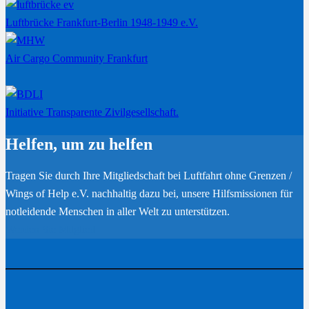
Luftbrücke Frankfurt-Berlin 1948-1949 e.V.
Air Cargo Community Frankfurt
Initiative Transparente Zivilgesellschaft.
Helfen, um zu helfen
Tragen Sie durch Ihre Mitgliedschaft bei Luftfahrt ohne Grenzen /
Wings of Help e.V. nachhaltig dazu bei, unsere Hilfsmissionen für
notleidende Menschen in aller Welt zu unterstützen.
Werden Sie Mitglied