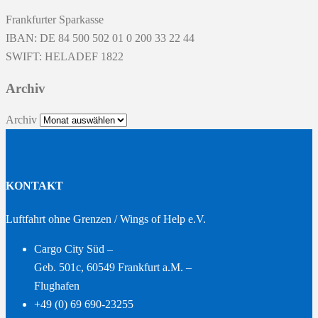
Frankfurter Sparkasse
IBAN: DE 84 500 502 01 0 200 33 22 44
SWIFT: HELADEF 1822
Archiv
Archiv
KONTAKT
Luftfahrt ohne Grenzen / Wings of Help e.V.
Cargo City Süd –
Geb. 501c, 60549 Frankfurt a.M. –
Flughafen
+49 (0) 69 690-23255