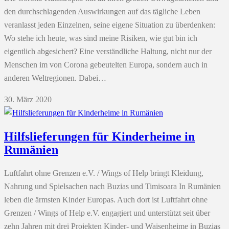
den durchschlagenden Auswirkungen auf das tägliche Leben
veranlasst jeden Einzelnen, seine eigene Situation zu überdenken:
Wo stehe ich heute, was sind meine Risiken, wie gut bin ich
eigentlich abgesichert? Eine verständliche Haltung, nicht nur der
Menschen im von Corona gebeutelten Europa, sondern auch in
anderen Weltregionen. Dabei…
30. März 2020
Hilfslieferungen für Kinderheime in
Rumänien
Luftfahrt ohne Grenzen e.V. / Wings of Help bringt Kleidung,
Nahrung und Spielsachen nach Buzias und Timisoara In Rumänien
leben die ärmsten Kinder Europas. Auch dort ist Luftfahrt ohne
Grenzen / Wings of Help e.V. engagiert und unterstützt seit über
zehn Jahren mit drei Projekten Kinder- und Waisenheime in Buzias