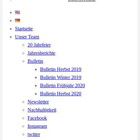
Startseite
Unser Team
20 Jahrfeier
Jahresberichte
Bulletin
Bulletin Herbst 2019
Bulletin Winter 2019
Bulletin Frühjahr 2020
Bulletin Herbst 2020
Newsletter
Nachhaltigkeit
Facebook
Instagram
twitter