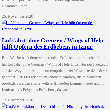
Gesamtvolumen…
26. November 2020
Luftfahrt ohne Grenzen / Wings of Help
hilft Opfern des Erdbebens in Izmir
Eine Woche nach dem verheerenden Erdbeben im türkischen Izmir
hat Luftfahrt ohne Grenzen / Wings of Help Hilfsgüter per Flugzeug
auf den Weg in die Millionenmetropole an der Westküste der Türkei
gebracht. 120.000 wiederverwendbare Masken, die in München
produziert werden sowie weitere Hilfsgüter kommen heute noch in
Izmir an. Als Folge des Erdbebens, das auf…
12. November 2020