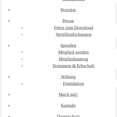
Projekte
Presse
Fotos zum Download
Veröffentlichungen
Spenden
Mitglied werden
Mitgliedsantrag
Testament & Erbschaft
Stiftung
Foundation
Mach mit!
Kontakt
Datenschutz