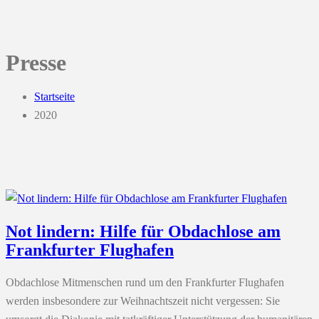
Presse
Startseite
2020
Not lindern: Hilfe für Obdachlose am
Frankfurter Flughafen
Obdachlose Mitmenschen rund um den Frankfurter Flughafen
werden insbesondere zur Weihnachtszeit nicht vergessen: Sie