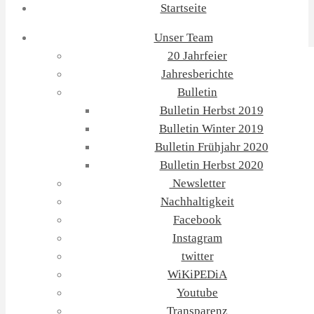
Startseite
Unser Team
20 Jahrfeier
Jahresberichte
Bulletin
Bulletin Herbst 2019
Bulletin Winter 2019
Bulletin Frühjahr 2020
Bulletin Herbst 2020
Newsletter
Nachhaltigkeit
Facebook
Instagram
twitter
WiKiPEDiA
Youtube
Transparenz