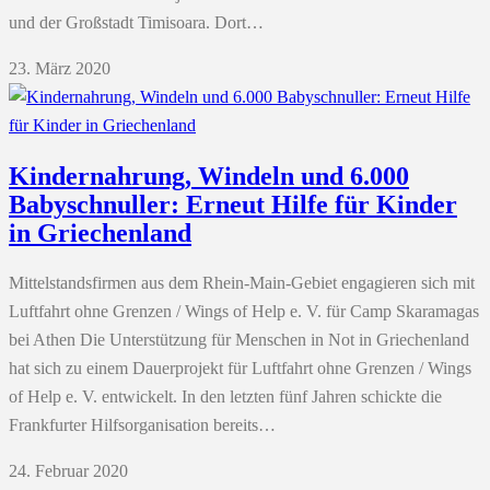
und der Großstadt Timisoara. Dort…
23. März 2020
Kindernahrung, Windeln und 6.000
Babyschnuller: Erneut Hilfe für Kinder
in Griechenland
Mittelstandsfirmen aus dem Rhein-Main-Gebiet engagieren sich mit
Luftfahrt ohne Grenzen / Wings of Help e. V. für Camp Skaramagas
bei Athen Die Unterstützung für Menschen in Not in Griechenland
hat sich zu einem Dauerprojekt für Luftfahrt ohne Grenzen / Wings
of Help e. V. entwickelt. In den letzten fünf Jahren schickte die
Frankfurter Hilfsorganisation bereits…
24. Februar 2020