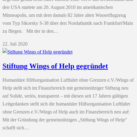
den USA startete am 20. August 2010 im amerikanischen
Minneapolis, um mit dem damals 82 Jahre alten Wasserflugzeug
vom Typ Sikorsky S-38 über den Nordatlantik nach Frankfurt/Main
zu fliegen. Mit der in den…
22. Juli 2020
Stiftung Wings of Help gegründet
Humanitäre Hilfsorganisation Luftfahrt ohne Grenzen e.V./Wings of
Help stellt sich im Finanzbereich mit gemeinnütziger Stiftung neu
auf Solide, seriös, transparent – mit diesen seit 17 Jahren gültigen
Leitgedanken stellt sich die humanitäre Hilfsorganisation Luftfahrt
ohne Grenzen e.V./Wings of Help auch im Finanzbereich neu auf:
Mit der Gründung der gemeinnützigen „Stiftung Wings of Help“
schafft sich…