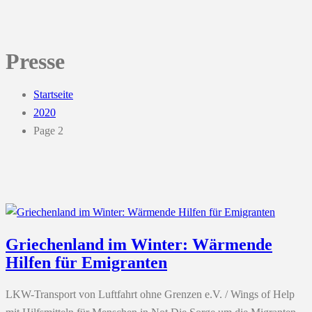
Presse
Startseite
2020
Page 2
Griechenland im Winter: Wärmende
Hilfen für Emigranten
LKW-Transport von Luftfahrt ohne Grenzen e.V. / Wings of Help