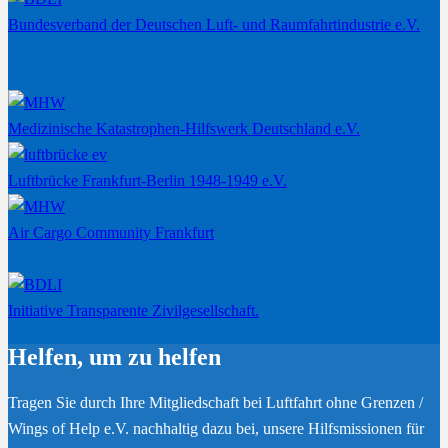
Bundesverband der Deutschen Luft- und Raumfahrtindustrie e.V.
Medizinische Katastrophen-Hilfswerk Deutschland e.V.
Luftbrücke Frankfurt-Berlin 1948-1949 e.V.
Air Cargo Community Frankfurt
Initiative Transparente Zivilgesellschaft.
Helfen, um zu helfen
Tragen Sie durch Ihre Mitgliedschaft bei Luftfahrt ohne Grenzen /
Wings of Help e.V. nachhaltig dazu bei, unsere Hilfsmissionen für