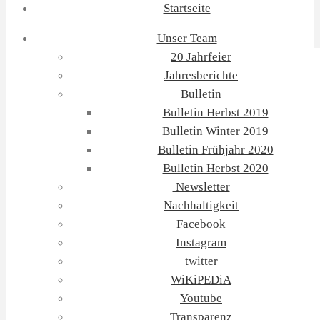
Startseite
Unser Team
20 Jahrfeier
Jahresberichte
Bulletin
Bulletin Herbst 2019
Bulletin Winter 2019
Bulletin Frühjahr 2020
Bulletin Herbst 2020
Newsletter
Nachhaltigkeit
Facebook
Instagram
twitter
WiKiPEDiA
Youtube
Transparenz