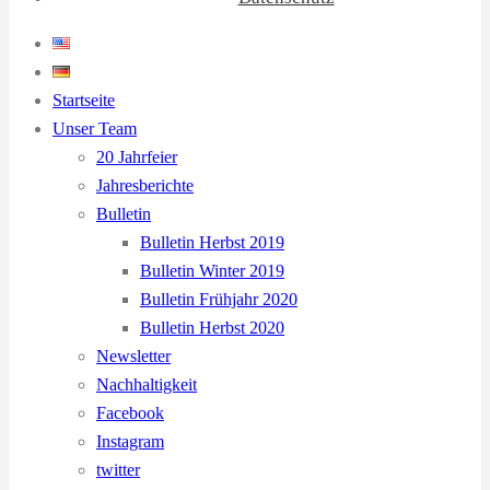
Startseite
Unser Team
20 Jahrfeier
Jahresberichte
Bulletin
Bulletin Herbst 2019
Bulletin Winter 2019
Bulletin Frühjahr 2020
Bulletin Herbst 2020
Newsletter
Nachhaltigkeit
Facebook
Instagram
twitter