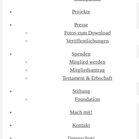
Projekte
Presse
Fotos zum Download
Veröffentlichungen
Spenden
Mitglied werden
Mitgliedsantrag
Testament & Erbschaft
Stiftung
Foundation
Mach mit!
Kontakt
Datenschutz