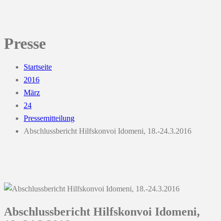
Presse
Startseite
2016
März
24
Pressemitteilung
Abschlussbericht Hilfskonvoi Idomeni, 18.-24.3.2016
Abschlussbericht Hilfskonvoi Idomeni,