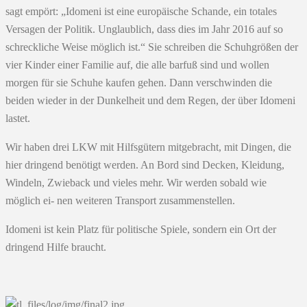
sagt empört: „Idomeni ist eine europäische Schande, ein totales
Versagen der Politik. Unglaublich, dass dies im Jahr 2016 auf so
schreckliche Weise möglich ist.“ Sie schreiben die Schuhgrößen der
vier Kinder einer Familie auf, die alle barfuß sind und wollen
morgen für sie Schuhe kaufen gehen. Dann verschwinden die
beiden wieder in der Dunkelheit und dem Regen, der über Idomeni
lastet.
Wir haben drei LKW mit Hilfsgütern mitgebracht, mit Dingen, die
hier dringend benötigt werden. An Bord sind Decken, Kleidung,
Windeln, Zwieback und vieles mehr. Wir werden sobald wie
möglich ei- nen weiteren Transport zusammenstellen.
Idomeni ist kein Platz für politische Spiele, sondern ein Ort der
dringend Hilfe braucht.