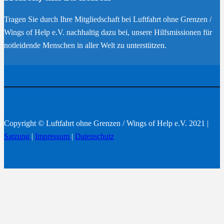
Tragen Sie durch Ihre Mitgliedschaft bei Luftfahrt ohne Grenzen /
Wings of Help e.V. nachhaltig dazu bei, unsere Hilfsmissionen für
notleidende Menschen in aller Welt zu unterstützen.
Werden Sie Mitglied
Copyright © Luftfahrt ohne Grenzen / Wings of Help e.V. 2021 |
Satzung
|
Impressum
|
Datenschutz