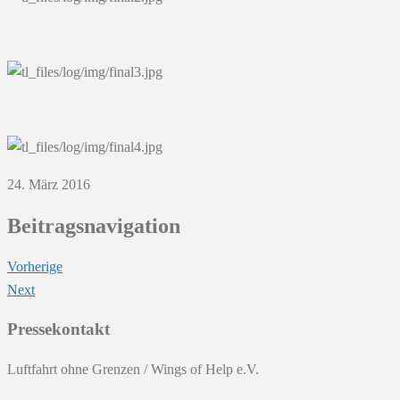
24. März 2016
Beitragsnavigation
Vorherige
Next
Pressekontakt
Luftfahrt ohne Grenzen / Wings of Help e.V.