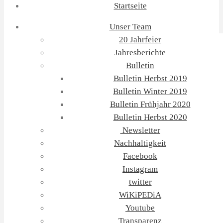
Startseite
Unser Team
20 Jahrfeier
Jahresberichte
Bulletin
Bulletin Herbst 2019
Bulletin Winter 2019
Bulletin Frühjahr 2020
Bulletin Herbst 2020
Newsletter
Nachhaltigkeit
Facebook
Instagram
twitter
WiKiPEDiA
Youtube
Transparenz