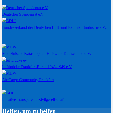
Deutscher Spendenrat e.V.
Bundesverband der Deutschen Luft- und Raumfahrtindustrie e.V.
Medizinische Katastrophen-Hilfswerk Deutschland e.V.
Luftbrücke Frankfurt-Berlin 1948-1949 e.V.
Air Cargo Community Frankfurt
Initiative Transparente Zivilgesellschaft.
Helfen, um zu helfen