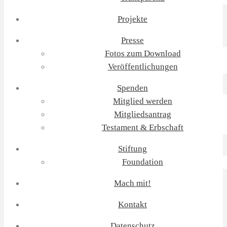
Projekte
Presse
Fotos zum Download
Veröffentlichungen
Spenden
Mitglied werden
Mitgliedsantrag
Testament & Erbschaft
Stiftung
Foundation
Mach mit!
Kontakt
Datenschutz