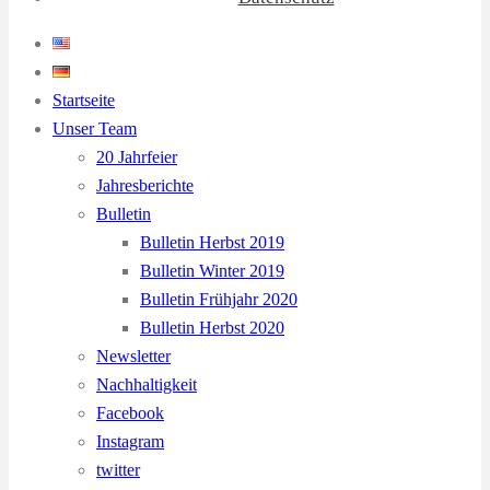
Startseite
Unser Team
20 Jahrfeier
Jahresberichte
Bulletin
Bulletin Herbst 2019
Bulletin Winter 2019
Bulletin Frühjahr 2020
Bulletin Herbst 2020
Newsletter
Nachhaltigkeit
Facebook
Instagram
twitter