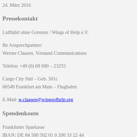
24. März 2016
Pressekontakt
Luftfahrt ohne Grenzen / Wings of Help e.V.
Ihr Ansprechpartner:
Werner Claasen, Vorstand Communications
Telefon: +49 (0) 69 690 – 23255
Cargo City Süd – Geb. 501c
60549 Frankfurt am Main – Flughafen
E-Mail:
w.claasen@wingsofhelp.org
Spendenkonto
Frankfurter Sparkasse
IBAN: DE 84 500 502 01 0 200 33 22 44