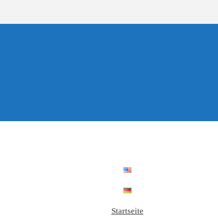
Startseite