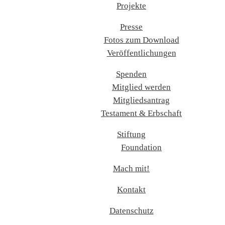
Projekte
Presse
Fotos zum Download
Veröffentlichungen
Spenden
Mitglied werden
Mitgliedsantrag
Testament & Erbschaft
Stiftung
Foundation
Mach mit!
Kontakt
Datenschutz