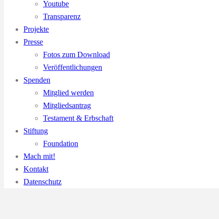
Youtube
Transparenz
Projekte
Presse
Fotos zum Download
Veröffentlichungen
Spenden
Mitglied werden
Mitgliedsantrag
Testament & Erbschaft
Stiftung
Foundation
Mach mit!
Kontakt
Datenschutz