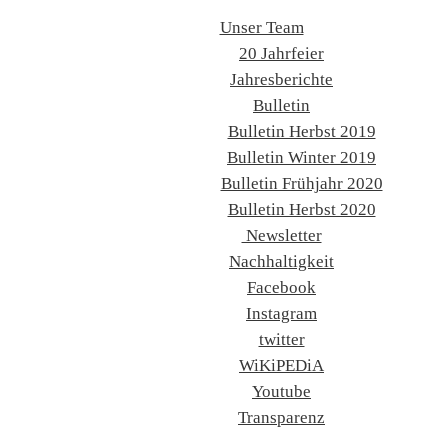
Unser Team
20 Jahrfeier
Jahresberichte
Bulletin
Bulletin Herbst 2019
Bulletin Winter 2019
Bulletin Frühjahr 2020
Bulletin Herbst 2020
Newsletter
Nachhaltigkeit
Facebook
Instagram
twitter
WiKiPEDiA
Youtube
Transparenz