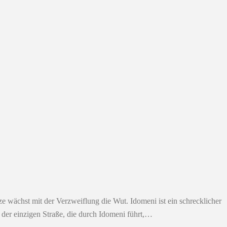
 wächst mit der Verzweiflung die Wut. Idomeni ist ein schrecklicher
f der einzigen Straße, die durch Idomeni führt,…