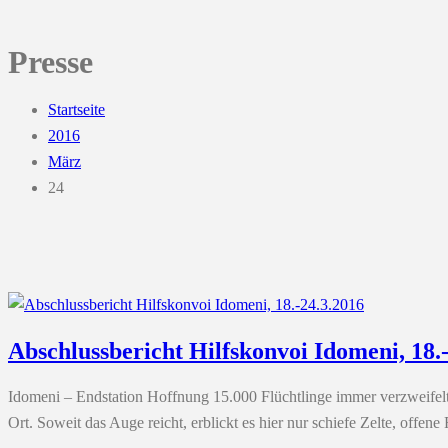
Presse
Startseite
2016
März
24
Abschlussbericht Hilfskonvoi Idomeni, 18.
Idomeni – Endstation Hoffnung 15.000 Flüchtlinge immer verzweifelte
Ort. Soweit das Auge reicht, erblickt es hier nur schiefe Zelte, off