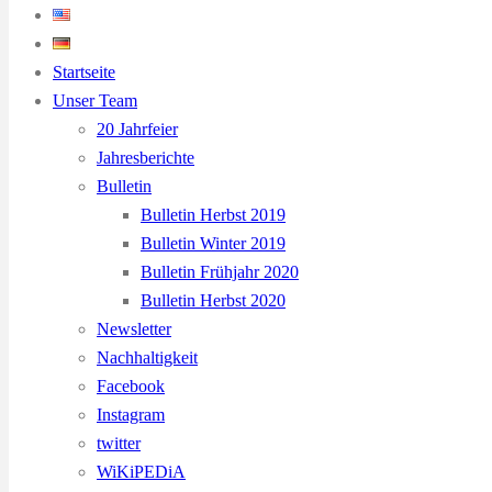
Startseite
Unser Team
20 Jahrfeier
Jahresberichte
Bulletin
Bulletin Herbst 2019
Bulletin Winter 2019
Bulletin Frühjahr 2020
Bulletin Herbst 2020
Newsletter
Nachhaltigkeit
Facebook
Instagram
twitter
WiKiPEDiA