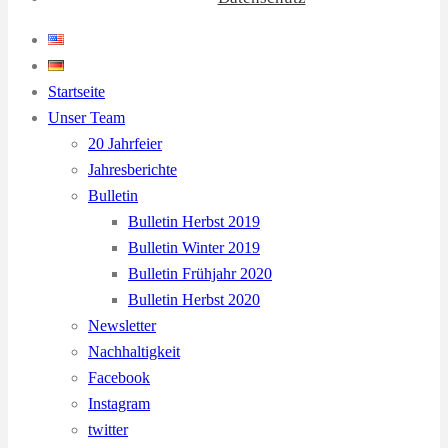
Startseite
Unser Team
20 Jahrfeier
Jahresberichte
Bulletin
Bulletin Herbst 2019
Bulletin Winter 2019
Bulletin Frühjahr 2020
Bulletin Herbst 2020
Newsletter
Nachhaltigkeit
Facebook
Instagram
twitter