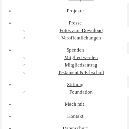
Projekte
Presse
Fotos zum Download
Veröffentlichungen
Spenden
Mitglied werden
Mitgliedsantrag
Testament & Erbschaft
Stiftung
Foundation
Mach mit!
Kontakt
Datenschutz