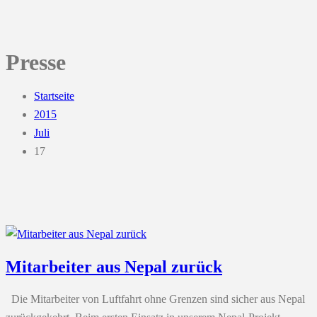
Presse
Startseite
2015
Juli
17
Mitarbeiter aus Nepal zurück
Die Mitarbeiter von Luftfahrt ohne Grenzen sind sicher aus Nepal