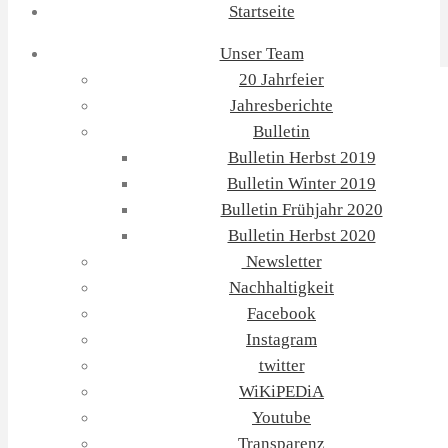
Startseite
Unser Team
20 Jahrfeier
Jahresberichte
Bulletin
Bulletin Herbst 2019
Bulletin Winter 2019
Bulletin Frühjahr 2020
Bulletin Herbst 2020
Newsletter
Nachhaltigkeit
Facebook
Instagram
twitter
WiKiPEDiA
Youtube
Transparenz