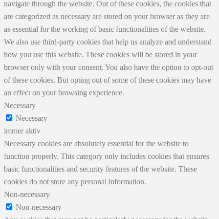
navigate through the website. Out of these cookies, the cookies that
are categorized as necessary are stored on your browser as they are
as essential for the working of basic functionalities of the website.
We also use third-party cookies that help us analyze and understand
how you use this website. These cookies will be stored in your
browser only with your consent. You also have the option to opt-out
of these cookies. But opting out of some of these cookies may have
an effect on your browsing experience.
Necessary
Necessary
immer aktiv
Necessary cookies are absolutely essential for the website to
function properly. This category only includes cookies that ensures
basic functionalities and security features of the website. These
cookies do not store any personal information.
Non-necessary
Non-necessary