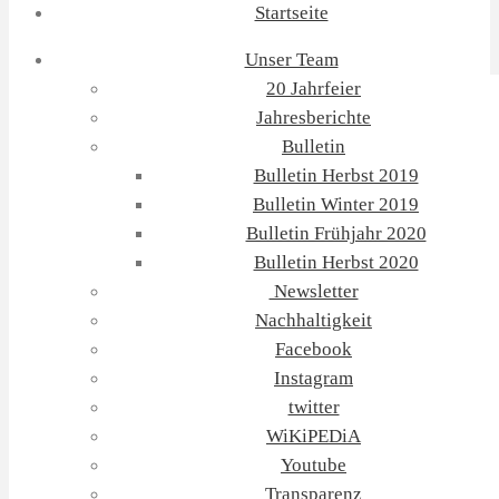
Startseite
Unser Team
20 Jahrfeier
Jahresberichte
Bulletin
Bulletin Herbst 2019
Bulletin Winter 2019
Bulletin Frühjahr 2020
Bulletin Herbst 2020
Newsletter
Nachhaltigkeit
Facebook
Instagram
twitter
WiKiPEDiA
Youtube
Transparenz