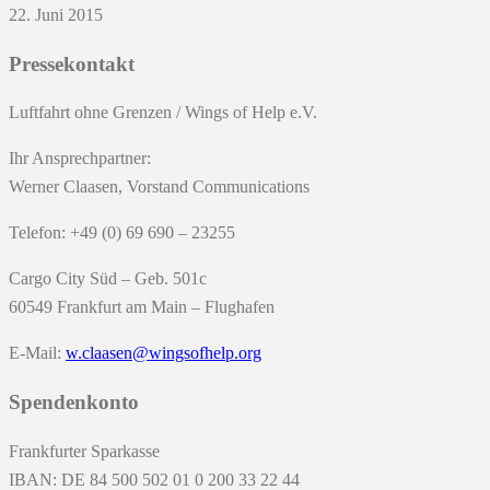
22. Juni 2015
Pressekontakt
Luftfahrt ohne Grenzen / Wings of Help e.V.
Ihr Ansprechpartner:
Werner Claasen, Vorstand Communications
Telefon: +49 (0) 69 690 – 23255
Cargo City Süd – Geb. 501c
60549 Frankfurt am Main – Flughafen
E-Mail:
w.claasen@wingsofhelp.org
Spendenkonto
Frankfurter Sparkasse
IBAN: DE 84 500 502 01 0 200 33 22 44