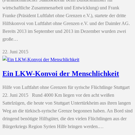
wirtschaftliche Zusammenarbeit und Entwicklung) und Frank
Franke (Präsident Luftfahrt ohne Grenzen e.V.), startete der dritte
Hilfskonvoi von Luftfahrt ohne Grenzen e.V. und der Daimler AG.
Bereits 2013 im September und 2013 im Dezember wurden zwei
große…
22. Juni 2015
Ein LKW-Konvoi der Menschlichkeit
Hilfe von Luftfahrt ohne Grenzen für syrische Flüchtlinge Stuttgart
22. Juni 2015 Rund 4000 Km liegen vor den acht weißen
Sattelzügen, die heute von Stuttgart Untertürkheim aus ihren langen
Weg an die türkisch-syrische Grenze begonnen haben. An Bord sind
dringend benötigte Hilfsgüter, die den vielen Flüchtlingen aus der
Bürgerkriegs Region Syrien Hilfe bringen werden.…