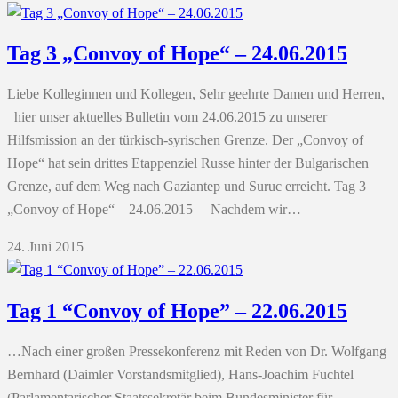
Tag 3 „Convoy of Hope“ – 24.06.2015
Liebe Kolleginnen und Kollegen, Sehr geehrte Damen und Herren,
hier unser aktuelles Bulletin vom 24.06.2015 zu unserer
Hilfsmission an der türkisch-syrischen Grenze. Der „Convoy of
Hope“ hat sein drittes Etappenziel Russe hinter der Bulgarischen
Grenze, auf dem Weg nach Gaziantep und Suruc erreicht. Tag 3
„Convoy of Hope“ – 24.06.2015 Nachdem wir…
24. Juni 2015
Tag 1 “Convoy of Hope” – 22.06.2015
…Nach einer großen Pressekonferenz mit Reden von Dr. Wolfgang
Bernhard (Daimler Vorstandsmitglied), Hans-Joachim Fuchtel
(Parlamentarischer Staatssekretär beim Bundesminister für