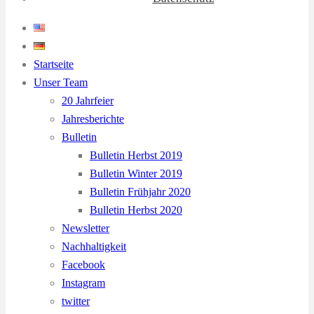
Startseite
Unser Team
20 Jahrfeier
Jahresberichte
Bulletin
Bulletin Herbst 2019
Bulletin Winter 2019
Bulletin Frühjahr 2020
Bulletin Herbst 2020
Newsletter
Nachhaltigkeit
Facebook
Instagram
twitter