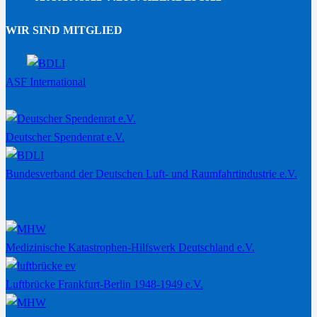
WIR SIND MITGLIED
ASF International
Deutscher Spendenrat e.V.
Bundesverband der Deutschen Luft- und Raumfahrtindustrie e.V.
Medizinische Katastrophen-Hilfswerk Deutschland e.V.
Luftbrücke Frankfurt-Berlin 1948-1949 e.V.