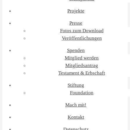
Projekte
Presse
Fotos zum Download
Veröffentlichungen
Spenden
Mitglied werden
Mitgliedsantrag
Testament & Erbschaft
Stiftung
Foundation
Mach mit!
Kontakt
Datenschutz