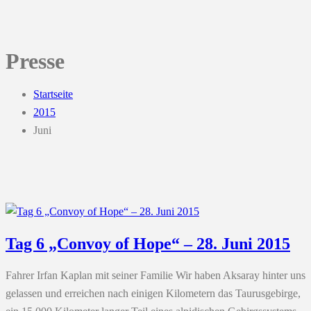
Presse
Startseite
2015
Juni
Tag 6 „Convoy of Hope“ – 28. Juni 2015
Fahrer Irfan Kaplan mit seiner Familie Wir haben Aksaray hinter uns
gelassen und erreichen nach einigen Kilometern das Taurusgebirge,