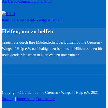
Air Cargo Community Frankfurt
Initiative Transparente Zivilgesellschaft.
Helfen, um zu helfen
Tragen Sie durch Ihre Mitgliedschaft bei Luftfahrt ohne Grenzen /
Wings of Help e.V. nachhaltig dazu bei, unsere Hilfsmissionen für
notleidende Menschen in aller Welt zu unterstützen.
Werden Sie Mitglied
Copyright © Luftfahrt ohne Grenzen / Wings of Help e.V. 2021 |
Satzung
|
Impressum
|
Datenschutz