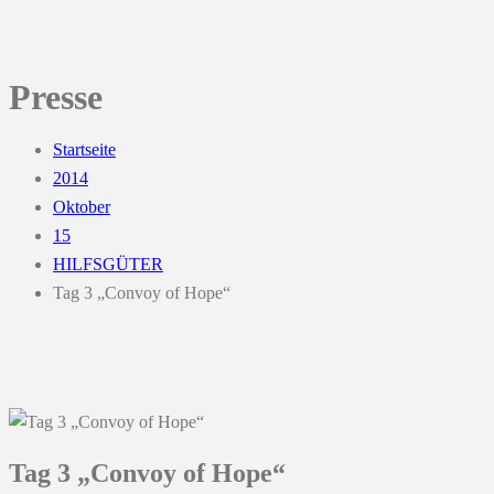
Presse
Startseite
2014
Oktober
15
HILFSGÜTER
Tag 3 „Convoy of Hope“
Tag 3 „Convoy of Hope“