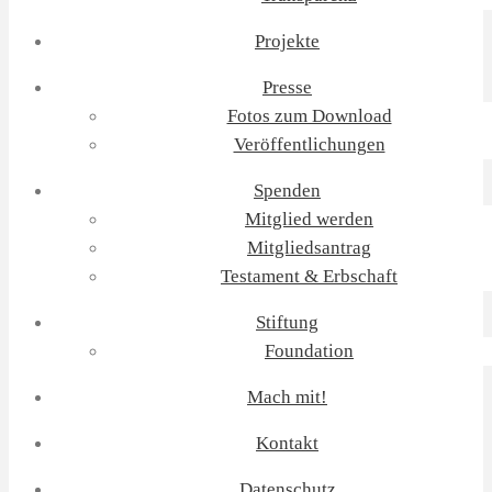
Projekte
Presse
Fotos zum Download
Veröffentlichungen
Spenden
Mitglied werden
Mitgliedsantrag
Testament & Erbschaft
Stiftung
Foundation
Mach mit!
Kontakt
Datenschutz