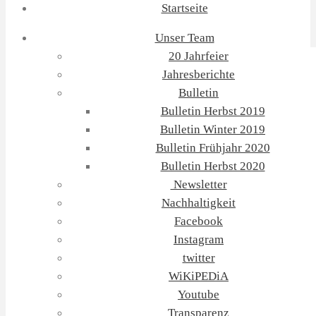
Startseite
Unser Team
20 Jahrfeier
Jahresberichte
Bulletin
Bulletin Herbst 2019
Bulletin Winter 2019
Bulletin Frühjahr 2020
Bulletin Herbst 2020
Newsletter
Nachhaltigkeit
Facebook
Instagram
twitter
WiKiPEDiA
Youtube
Transparenz