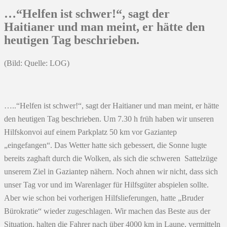
…“Helfen ist schwer!“, sagt der
Haitianer und man meint, er hätte den
heutigen Tag beschrieben.
(Bild: Quelle: LOG
)
…..“Helfen ist schwer!“, sagt der Haitianer und man meint, er hätte
den heutigen Tag beschrieben. Um 7.30 h früh haben wir unseren
Hilfskonvoi auf einem Parkplatz 50 km vor Gaziantep
„eingefangen“. Das Wetter hatte sich gebessert, die Sonne lugte
bereits zaghaft durch die Wolken, als sich die schweren Sattelzüge
unserem Ziel in Gaziantep nähern. Noch ahnen wir nicht, dass sich
unser Tag vor und im Warenlager für Hilfsgüter abspielen sollte.
Aber wie schon bei vorherigen Hilfslieferungen, hatte „Bruder
Bürokratie“ wieder zugeschlagen. Wir machen das Beste aus der
Situation, halten die Fahrer nach über 4000 km in Laune, vermitteln