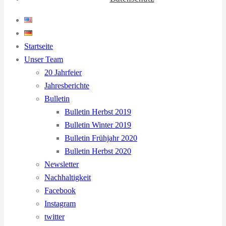
Startseite
Unser Team
20 Jahrfeier
Jahresberichte
Bulletin
Bulletin Herbst 2019
Bulletin Winter 2019
Bulletin Frühjahr 2020
Bulletin Herbst 2020
Newsletter
Nachhaltigkeit
Facebook
Instagram
twitter