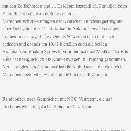
mit den Zollbehörden und…. Es klappt letztendlich. Pünktlich beim
Eintreffen von Christoph Straesser, dem
Menschenrechtsbeauftragten der Deutschen Bundesregierung und
einer Delegation der Dt. Botschaft in Ankara, herrscht emsiges
Treiben in der Lagerhalle . Die LKW werden nach und nach
entladen und abends um 18.45 h endlich auch die beiden
Ambulanzen. Haakon Sprewald vom International Medical Corps in
Kilis hat überglücklich die Krankenwagen in Empfang genommen.
Noch am gleichen Abend werden die Ambulanzen, die viele viele
Menschenleben retten werden in die Grenzstadt gebracht.
Randnotizen nach Gesprächen mit NGO Vertretern, die auf
türkischer wie auf syrischer Seite im Einsatz sind.