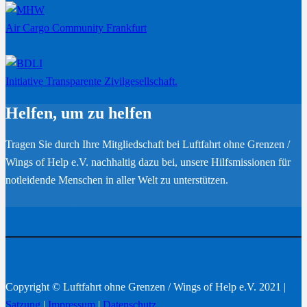
Air Cargo Community Frankfurt
Initiative Transparente Zivilgesellschaft.
Helfen, um zu helfen
Tragen Sie durch Ihre Mitgliedschaft bei Luftfahrt ohne Grenzen /
Wings of Help e.V. nachhaltig dazu bei, unsere Hilfsmissionen für
notleidende Menschen in aller Welt zu unterstützen.
Werden Sie Mitglied
Copyright © Luftfahrt ohne Grenzen / Wings of Help e.V. 2021 |
Satzung
|
Impressum
|
Datenschutz