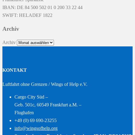
IBAN: DE 84 500 502 01 0 200 33 22 44
SWIFT: HELADEF 1822
Archiv
Archiv
KONTAKT
Luftfahrt ohne Grenzen / Wings of Help e.V.
Cargo City Süd –
Geb. 501c, 60549 Frankfurt a.M. –
Flughafen
+49 (0) 69 690-23255
info@wingsofhelp.org