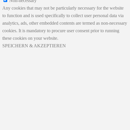
Non-necessary
Any cookies that may not be particularly necessary for the website
to function and is used specifically to collect user personal data via
analytics, ads, other embedded contents are termed as non-necessary
cookies. It is mandatory to procure user consent prior to running
these cookies on your website.
SPEICHERN & AKZEPTIEREN