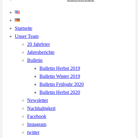
Startseite
Unser Team
20 Jahrfeier
Jahresberichte
Bulletin
Bulletin Herbst 2019
Bulletin Winter 2019
Bulletin Frühjahr 2020
Bulletin Herbst 2020
Newsletter
Nachhaltigkeit
Facebook
Instagram
twitter