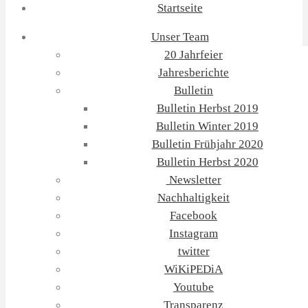
Startseite
Unser Team
20 Jahrfeier
Jahresberichte
Bulletin
Bulletin Herbst 2019
Bulletin Winter 2019
Bulletin Frühjahr 2020
Bulletin Herbst 2020
Newsletter
Nachhaltigkeit
Facebook
Instagram
twitter
WiKiPEDiA
Youtube
Transparenz