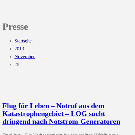
Presse
Startseite
2013
November
28
Flug für Leben – Notruf aus dem
Katastrophengebiet – LOG sucht
dringend nach Notstrom-Generatoren