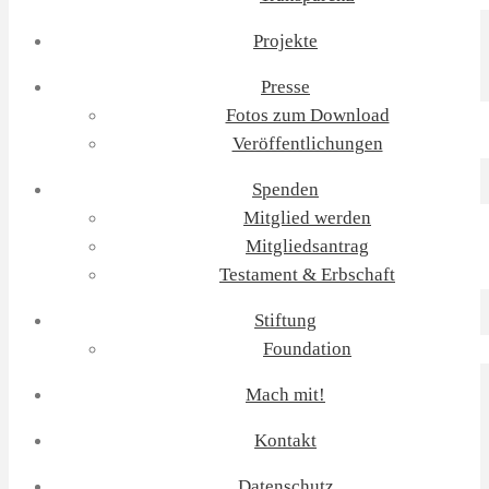
Projekte
Presse
Fotos zum Download
Veröffentlichungen
Spenden
Mitglied werden
Mitgliedsantrag
Testament & Erbschaft
Stiftung
Foundation
Mach mit!
Kontakt
Datenschutz