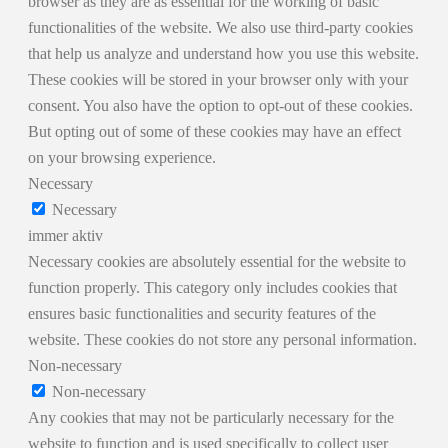
browser as they are as essential for the working of basic
functionalities of the website. We also use third-party cookies
that help us analyze and understand how you use this website.
These cookies will be stored in your browser only with your
consent. You also have the option to opt-out of these cookies.
But opting out of some of these cookies may have an effect
on your browsing experience.
Necessary
Necessary
immer aktiv
Necessary cookies are absolutely essential for the website to
function properly. This category only includes cookies that
ensures basic functionalities and security features of the
website. These cookies do not store any personal information.
Non-necessary
Non-necessary
Any cookies that may not be particularly necessary for the
website to function and is used specifically to collect user