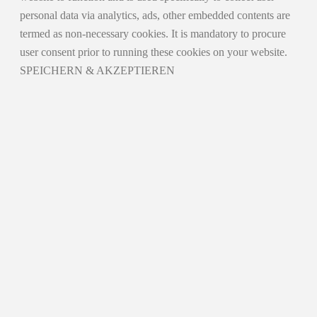
personal data via analytics, ads, other embedded contents are
termed as non-necessary cookies. It is mandatory to procure
user consent prior to running these cookies on your website.
SPEICHERN & AKZEPTIEREN