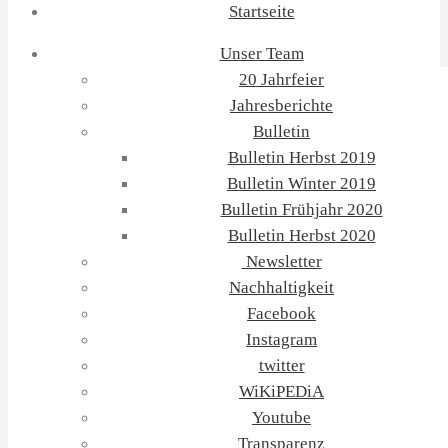
Startseite
Unser Team
20 Jahrfeier
Jahresberichte
Bulletin
Bulletin Herbst 2019
Bulletin Winter 2019
Bulletin Frühjahr 2020
Bulletin Herbst 2020
Newsletter
Nachhaltigkeit
Facebook
Instagram
twitter
WiKiPEDiA
Youtube
Transparenz