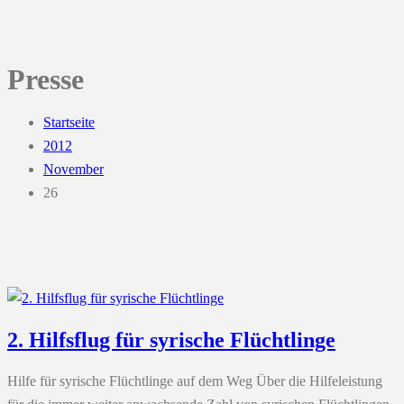
Presse
Startseite
2012
November
26
2. Hilfsflug für syrische Flüchtlinge
Hilfe für syrische Flüchtlinge auf dem Weg Über die Hilfeleistung