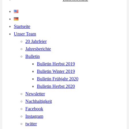
Startseite
Unser Team
20 Jahrfeier
Jahresberichte
Bulletin
Bulletin Herbst 2019
Bulletin Winter 2019
Bulletin Frühjahr 2020
Bulletin Herbst 2020
Newsletter
Nachhaltigkeit
Facebook
Instagram
twitter