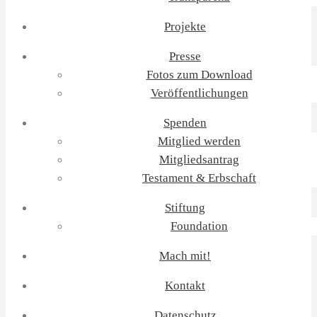
Projekte
Presse
Fotos zum Download
Veröffentlichungen
Spenden
Mitglied werden
Mitgliedsantrag
Testament & Erbschaft
Stiftung
Foundation
Mach mit!
Kontakt
Datenschutz