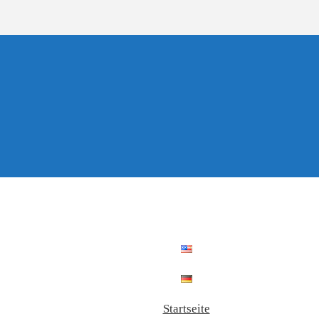
Startseite