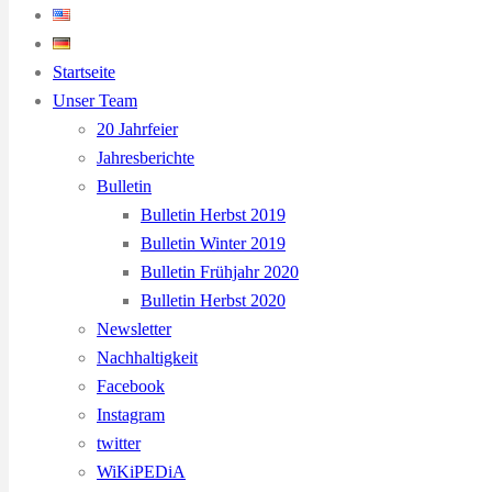
Startseite
Unser Team
20 Jahrfeier
Jahresberichte
Bulletin
Bulletin Herbst 2019
Bulletin Winter 2019
Bulletin Frühjahr 2020
Bulletin Herbst 2020
Newsletter
Nachhaltigkeit
Facebook
Instagram
twitter
WiKiPEDiA