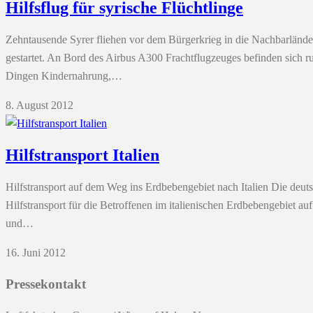
Hilfsflug für syrische Flüchtlinge
Zehntausende Syrer fliehen vor dem Bürgerkrieg in die Nachbarländer
gestartet. An Bord des Airbus A300 Frachtflugzeuges befinden sich 
Dingen Kindernahrung,…
8. August 2012
Hilfstransport Italien
Hilfstransport auf dem Weg ins Erdbebengebiet nach Italien Die deu
Hilfstransport für die Betroffenen im italienischen Erdbebengebiet
und…
16. Juni 2012
Pressekontakt