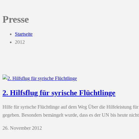
Presse
Startseite
2012
2. Hilfsflug für syrische Flüchtlinge
Hilfe für syrische Flüchtlinge auf dem Weg Über die Hilfeleistung fü
gegeben. Besonders bemängelt wurde, dass es der UN bis heute nicht 
26. November 2012