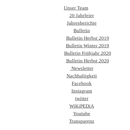
Unser Team
20 Jahrfeier
Jahresberichte
Bulletin
Bulletin Herbst 2019
Bulletin Winter 2019
Bulletin Frühjahr 2020
Bulletin Herbst 2020
Newsletter
Nachhaltigkeit
Facebook
Instagram
twitter
WiKiPEDiA
Youtube
Transparenz