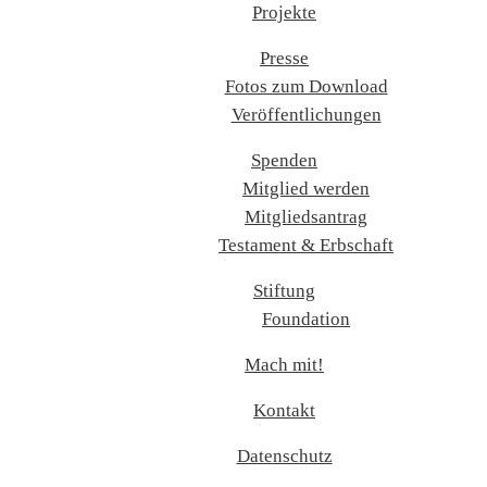
Projekte
Presse
Fotos zum Download
Veröffentlichungen
Spenden
Mitglied werden
Mitgliedsantrag
Testament & Erbschaft
Stiftung
Foundation
Mach mit!
Kontakt
Datenschutz