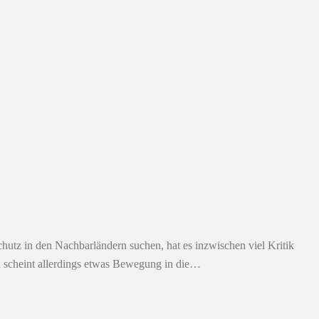
chutz in den Nachbarländern suchen, hat es inzwischen viel Kritik
en scheint allerdings etwas Bewegung in die…