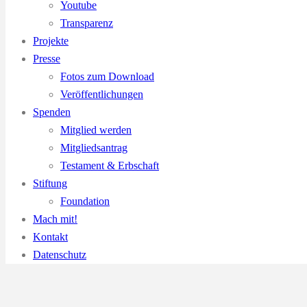
Youtube
Transparenz
Projekte
Presse
Fotos zum Download
Veröffentlichungen
Spenden
Mitglied werden
Mitgliedsantrag
Testament & Erbschaft
Stiftung
Foundation
Mach mit!
Kontakt
Datenschutz