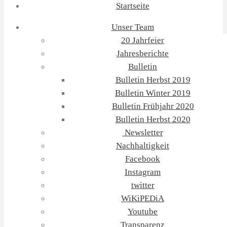
Startseite
Unser Team
20 Jahrfeier
Jahresberichte
Bulletin
Bulletin Herbst 2019
Bulletin Winter 2019
Bulletin Frühjahr 2020
Bulletin Herbst 2020
Newsletter
Nachhaltigkeit
Facebook
Instagram
twitter
WiKiPEDiA
Youtube
Transparenz