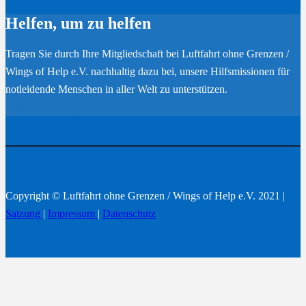
Helfen, um zu helfen
Tragen Sie durch Ihre Mitgliedschaft bei Luftfahrt ohne Grenzen /
Wings of Help e.V. nachhaltig dazu bei, unsere Hilfsmissionen für
notleidende Menschen in aller Welt zu unterstützen.
Werden Sie Mitglied
Copyright © Luftfahrt ohne Grenzen / Wings of Help e.V. 2021 |
Satzung
|
Impressum
|
Datenschutz