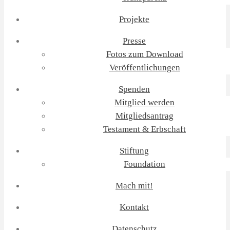
Projekte
Presse
Fotos zum Download
Veröffentlichungen
Spenden
Mitglied werden
Mitgliedsantrag
Testament & Erbschaft
Stiftung
Foundation
Mach mit!
Kontakt
Datenschutz