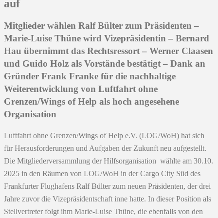
auf
Mitglieder wählen Ralf Bülter zum Präsidenten –
Marie-Luise Thüne wird Vizepräsidentin – Bernard
Hau übernimmt das Rechtsressort – Werner Claasen
und Guido Holz als Vorstände bestätigt – Dank an
Gründer Frank Franke für die nachhaltige
Weiterentwicklung von Luftfahrt ohne
Grenzen/Wings of Help als hoch angesehene
Organisation
Luftfahrt ohne Grenzen/Wings of Help e.V. (LOG/WoH) hat sich
für Herausforderungen und Aufgaben der Zukunft neu aufgestellt.
Die Mitgliederversammlung der Hilfsorganisation wählte am 30.10.
2025 in den Räumen von LOG/WoH in der Cargo City Süd des
Frankfurter Flughafens Ralf Bülter zum neuen Präsidenten, der drei
Jahre zuvor die Vizepräsidentschaft inne hatte. In dieser Position als
Stellvertreter folgt ihm Marie-Luise Thüne, die ebenfalls von den