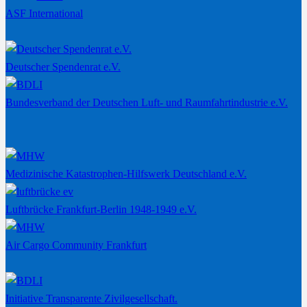
ASF International
Deutscher Spendenrat e.V.
Bundesverband der Deutschen Luft- und Raumfahrtindustrie e.V.
Medizinische Katastrophen-Hilfswerk Deutschland e.V.
Luftbrücke Frankfurt-Berlin 1948-1949 e.V.
Air Cargo Community Frankfurt
Initiative Transparente Zivilgesellschaft.