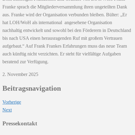
Franke sprach die Mitgliederversammlung ihren ungeteilten Dank
aus. Franke wird der Organisation verbunden bleiben. Bülter: „Er
hat LOH/WoH als international angesehene Organisation
nachhaltig entwickelt und sowohl bei den Förderern in Deutschland
bis nach USA einen herausragenden Ruf mit großem Vertrauen
aufgebaut.“ Auf Frank Frankes Erfahrungen muss das neue Team
auch künftig nicht verzichten. Er steht für vielfältige Aufgaben
beratend zur Verfügung.
2. November 2025
Beitragsnavigation
Vorherige
Next
Pressekontakt