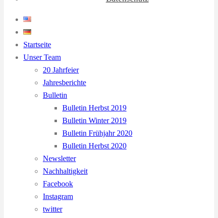
Startseite
Unser Team
20 Jahrfeier
Jahresberichte
Bulletin
Bulletin Herbst 2019
Bulletin Winter 2019
Bulletin Frühjahr 2020
Bulletin Herbst 2020
Newsletter
Nachhaltigkeit
Facebook
Instagram
twitter