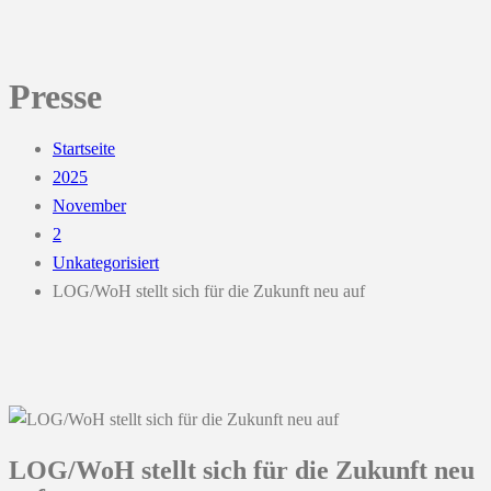
Presse
Startseite
2025
November
2
Unkategorisiert
LOG/WoH stellt sich für die Zukunft neu auf
LOG/WoH stellt sich für die Zukunft neu