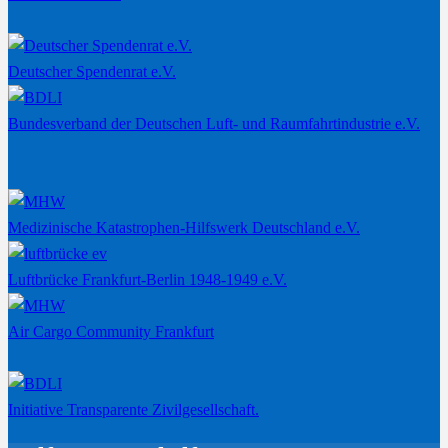
Deutscher Spendenrat e.V.
Bundesverband der Deutschen Luft- und Raumfahrtindustrie e.V.
Medizinische Katastrophen-Hilfswerk Deutschland e.V.
Luftbrücke Frankfurt-Berlin 1948-1949 e.V.
Air Cargo Community Frankfurt
Initiative Transparente Zivilgesellschaft.