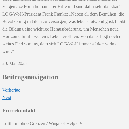
zeitgemäße Form humanitärer Hilfe und sind dafür sehr dankbar.“
LOG/WoH-Präsident Frank Franke: „Neben all dem Bemühen, die
Bevölkerung mit dem zu versorgen, was lebensnotwendig ist, bleibt
die Bildung eine wichtige Herausforderung, um Menschen neue
Horizonte für ihr weiteres Leben eröffnen. Von daher liegt noch ein
weites Feld vor uns, dem sich LOG/WoH immer stärker widmen
wird.“
20. Mai 2025
Beitragsnavigation
Vorherige
Next
Pressekontakt
Luftfahrt ohne Grenzen / Wings of Help e.V.