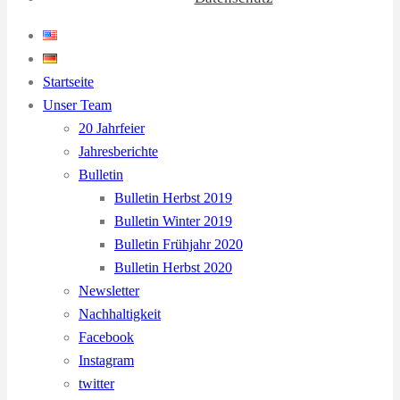
Startseite
Unser Team
20 Jahrfeier
Jahresberichte
Bulletin
Bulletin Herbst 2019
Bulletin Winter 2019
Bulletin Frühjahr 2020
Bulletin Herbst 2020
Newsletter
Nachhaltigkeit
Facebook
Instagram
twitter