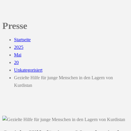
Presse
Startseite
2025
Mai
20
Unkategorisiert
Gezielte Hilfe für junge Menschen in den Lagern von
Kurdistan