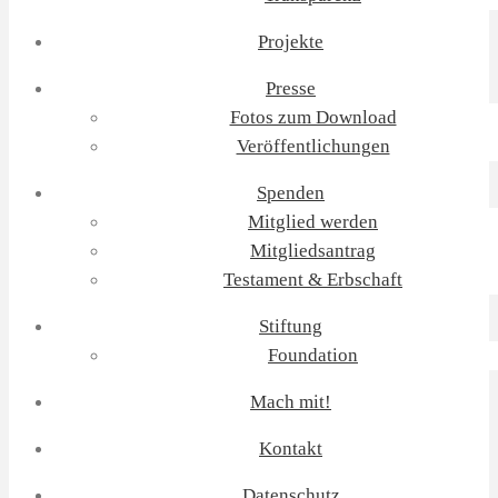
Projekte
Presse
Fotos zum Download
Veröffentlichungen
Spenden
Mitglied werden
Mitgliedsantrag
Testament & Erbschaft
Stiftung
Foundation
Mach mit!
Kontakt
Datenschutz