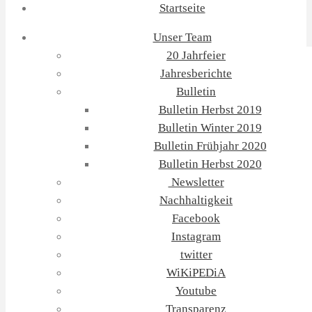
Startseite
Unser Team
20 Jahrfeier
Jahresberichte
Bulletin
Bulletin Herbst 2019
Bulletin Winter 2019
Bulletin Frühjahr 2020
Bulletin Herbst 2020
Newsletter
Nachhaltigkeit
Facebook
Instagram
twitter
WiKiPEDiA
Youtube
Transparenz