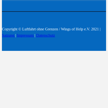
Copyright © Luftfahrt ohne Grenzen / Wings of Help e.V. 2021 |
Satzung
|
Impressum
|
Datenschutz