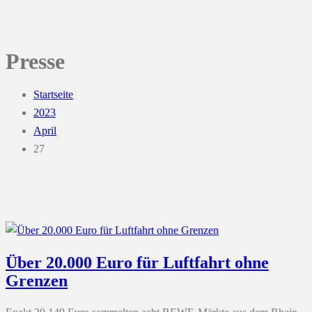
Presse
Startseite
2023
April
27
Über 20.000 Euro für Luftfahrt ohne
Grenzen