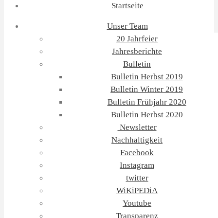
Startseite
Unser Team
20 Jahrfeier
Jahresberichte
Bulletin
Bulletin Herbst 2019
Bulletin Winter 2019
Bulletin Frühjahr 2020
Bulletin Herbst 2020
Newsletter
Nachhaltigkeit
Facebook
Instagram
twitter
WiKiPEDiA
Youtube
Transparenz