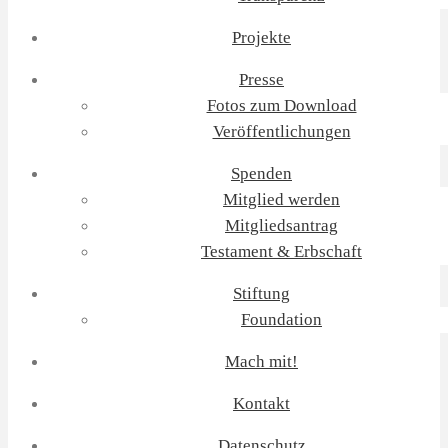
Projekte
Presse
Fotos zum Download
Veröffentlichungen
Spenden
Mitglied werden
Mitgliedsantrag
Testament & Erbschaft
Stiftung
Foundation
Mach mit!
Kontakt
Datenschutz