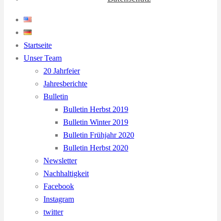
Startseite
Unser Team
20 Jahrfeier
Jahresberichte
Bulletin
Bulletin Herbst 2019
Bulletin Winter 2019
Bulletin Frühjahr 2020
Bulletin Herbst 2020
Newsletter
Nachhaltigkeit
Facebook
Instagram
twitter