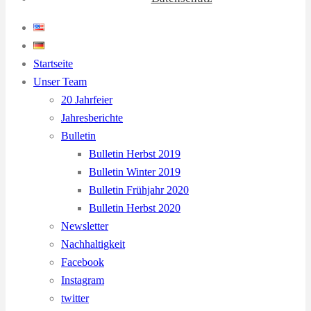
Startseite
Unser Team
20 Jahrfeier
Jahresberichte
Bulletin
Bulletin Herbst 2019
Bulletin Winter 2019
Bulletin Frühjahr 2020
Bulletin Herbst 2020
Newsletter
Nachhaltigkeit
Facebook
Instagram
twitter