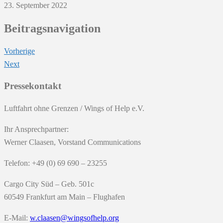
23. September 2022
Beitragsnavigation
Vorherige
Next
Pressekontakt
Luftfahrt ohne Grenzen / Wings of Help e.V.
Ihr Ansprechpartner:
Werner Claasen, Vorstand Communications
Telefon: +49 (0) 69 690 – 23255
Cargo City Süd – Geb. 501c
60549 Frankfurt am Main – Flughafen
E-Mail:
w.claasen@wingsofhelp.org