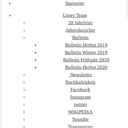
Startseite
Unser Team
20 Jahrfeier
Jahresberichte
Bulletin
Bulletin Herbst 2019
Bulletin Winter 2019
Bulletin Frühjahr 2020
Bulletin Herbst 2020
Newsletter
Nachhaltigkeit
Facebook
Instagram
twitter
WiKiPEDiA
Youtube
Transparenz