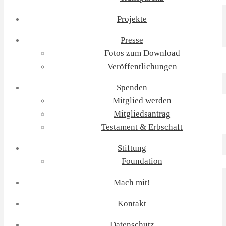
Projekte
Presse
Fotos zum Download
Veröffentlichungen
Spenden
Mitglied werden
Mitgliedsantrag
Testament & Erbschaft
Stiftung
Foundation
Mach mit!
Kontakt
Datenschutz