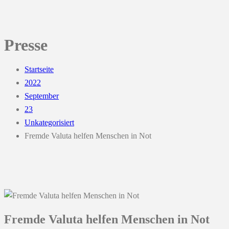
Presse
Startseite
2022
September
23
Unkategorisiert
Fremde Valuta helfen Menschen in Not
Fremde Valuta helfen Menschen in Not