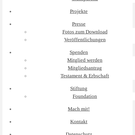
Projekte
Presse
Fotos zum Download
Veröffentlichungen
Spenden
Mitglied werden
Mitgliedsantrag
Testament & Erbschaft
Stiftung
Foundation
Mach mit!
Kontakt
Datenschutz