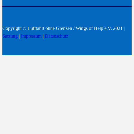
Copyright © Luftfahrt ohne Grenzen / Wings of Help e.V. 2021 |
Satzung
|
Impressum
|
Datenschutz