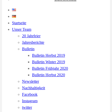
Startseite
Unser Team
20 Jahrfeier
Jahresberichte
Bulletin
Bulletin Herbst 2019
Bulletin Winter 2019
Bulletin Frühjahr 2020
Bulletin Herbst 2020
Newsletter
Nachhaltigkeit
Facebook
Instagram
twitter