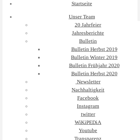
Startseite
Unser Team
20 Jahrfeier
Jahresberichte
Bulletin
Bulletin Herbst 2019
Bulletin Winter 2019
Bulletin Frühjahr 2020
Bulletin Herbst 2020
Newsletter
Nachhaltigkeit
Facebook
Instagram
twitter
WiKiPEDiA
Youtube
Transparenz