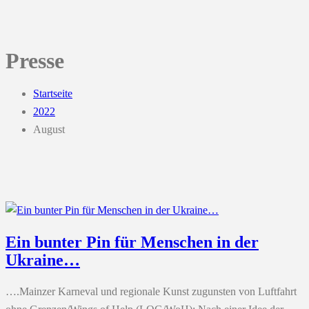
Presse
Startseite
2022
August
Ein bunter Pin für Menschen in der
Ukraine…
….Mainzer Karneval und regionale Kunst zugunsten von Luftfahrt