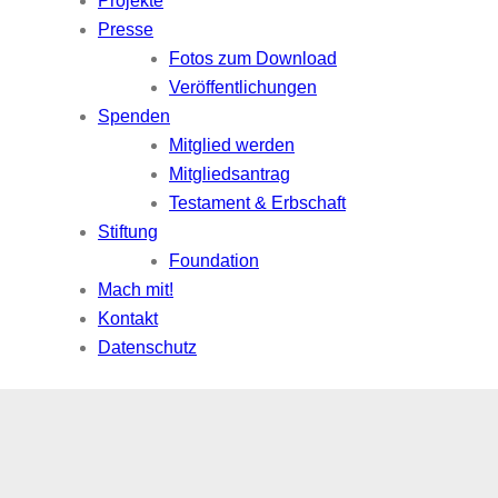
Projekte
Presse
Fotos zum Download
Veröffentlichungen
Spenden
Mitglied werden
Mitgliedsantrag
Testament & Erbschaft
Stiftung
Foundation
Mach mit!
Kontakt
Datenschutz