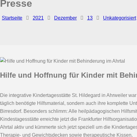
Presse
Startseite
2021
Dezember
13
Unkategorisiert
Hilfe und Hoffnung für Kinder mit Beh
Die integrative Kindertagesstätte St. Hildegard in Ahrweiler wa
täglich benötigte Hilfsmaterial, sondern auch ihre komplette
Birresdorf. Besonders schlimm: Alle heilpädagogischen Hilfsmit
Kindestagesstätte erreichte jetzt die Frankfurter Hilfsorganisa
Ahrtal aktiv und kümmerte sich jetzt speziell um die Kindertages
Therapie- und Gewichtsdecken sowie therapeutische Kissen.