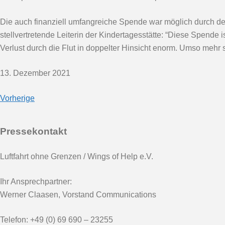
Die auch finanziell umfangreiche Spende war möglich durch d
stellvertretende Leiterin der Kindertagesstätte: “Diese Spend
Verlust durch die Flut in doppelter Hinsicht enorm. Umso mehr 
13. Dezember 2021
Vorherige
Beitragsnavigation
Pressekontakt
Luftfahrt ohne Grenzen / Wings of Help e.V.
Ihr Ansprechpartner:
Werner Claasen, Vorstand Communications
Telefon: +49 (0) 69 690 – 23255