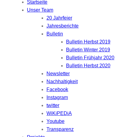
Startseite
Unser Team
20 Jahrfeier
Jahresberichte
Bulletin
Bulletin Herbst 2019
Bulletin Winter 2019
Bulletin Frühjahr 2020
Bulletin Herbst 2020
Newsletter
Nachhaltigkeit
Facebook
Instagram
twitter
WiKiPEDiA
Youtube
Transparenz