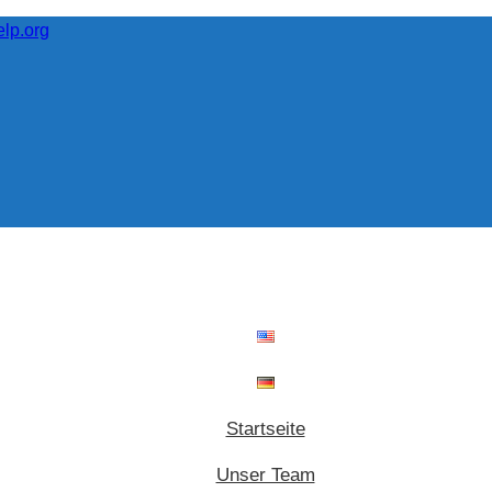
lp.org
Startseite
Unser Team