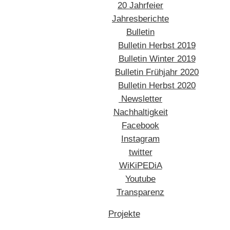
20 Jahrfeier
Jahresberichte
Bulletin
Bulletin Herbst 2019
Bulletin Winter 2019
Bulletin Frühjahr 2020
Bulletin Herbst 2020
Newsletter
Nachhaltigkeit
Facebook
Instagram
twitter
WiKiPEDiA
Youtube
Transparenz
Projekte