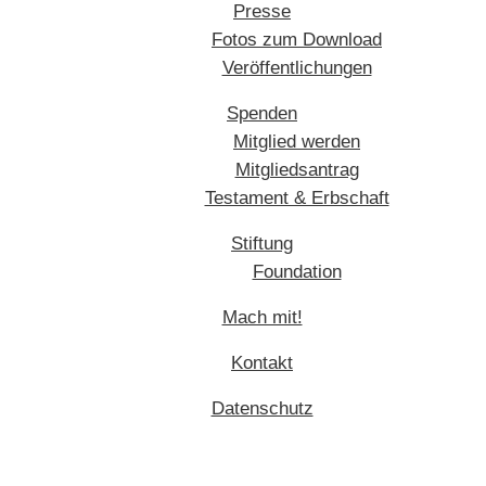
Presse
Fotos zum Download
Veröffentlichungen
Spenden
Mitglied werden
Mitgliedsantrag
Testament & Erbschaft
Stiftung
Foundation
Mach mit!
Kontakt
Datenschutz