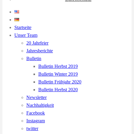
Startseite
Unser Team
20 Jahrfeier
Jahresberichte
Bulletin
Bulletin Herbst 2019
Bulletin Winter 2019
Bulletin Frühjahr 2020
Bulletin Herbst 2020
Newsletter
Nachhaltigkeit
Facebook
Instagram
twitter