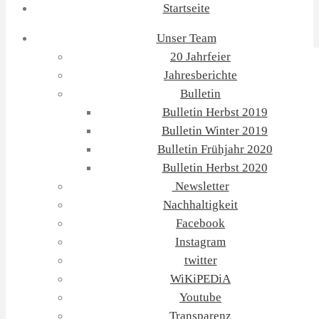
Startseite
Unser Team
20 Jahrfeier
Jahresberichte
Bulletin
Bulletin Herbst 2019
Bulletin Winter 2019
Bulletin Frühjahr 2020
Bulletin Herbst 2020
Newsletter
Nachhaltigkeit
Facebook
Instagram
twitter
WiKiPEDiA
Youtube
Transparenz