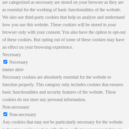
are categorized as necessary are stored on your browser as they are
as essential for the working of basic functionalities of the website.
We also use third-party cookies that help us analyze and understand
how you use this website. These cookies will be stored in your
browser only with your consent. You also have the option to opt-out
of these cookies. But opting out of some of these cookies may have
an effect on your browsing experience.
Necessary
Necessary
immer aktiv
Necessary cookies are absolutely essential for the website to
function properly. This category only includes cookies that ensures
basic functionalities and security features of the website. These
cookies do not store any personal information.
Non-necessary
Non-necessary
Any cookies that may not be particularly necessary for the website