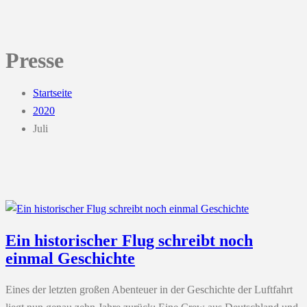
Presse
Startseite
2020
Juli
Ein historischer Flug schreibt noch
einmal Geschichte
Eines der letzten großen Abenteuer in der Geschichte der Luftfahrt