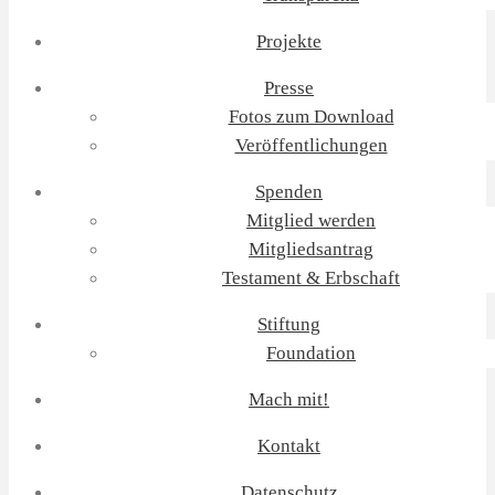
Projekte
Presse
Fotos zum Download
Veröffentlichungen
Spenden
Mitglied werden
Mitgliedsantrag
Testament & Erbschaft
Stiftung
Foundation
Mach mit!
Kontakt
Datenschutz