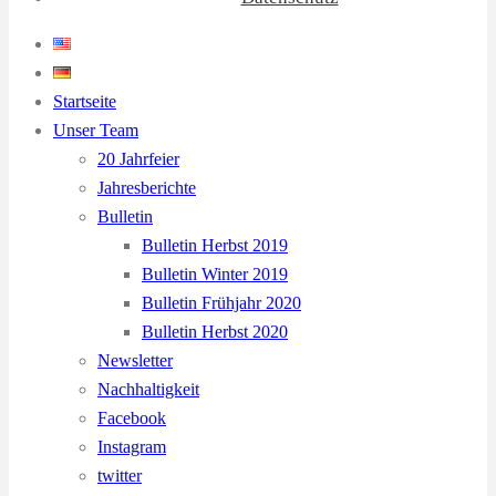
Startseite
Unser Team
20 Jahrfeier
Jahresberichte
Bulletin
Bulletin Herbst 2019
Bulletin Winter 2019
Bulletin Frühjahr 2020
Bulletin Herbst 2020
Newsletter
Nachhaltigkeit
Facebook
Instagram
twitter