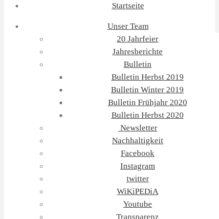
Startseite
Unser Team
20 Jahrfeier
Jahresberichte
Bulletin
Bulletin Herbst 2019
Bulletin Winter 2019
Bulletin Frühjahr 2020
Bulletin Herbst 2020
Newsletter
Nachhaltigkeit
Facebook
Instagram
twitter
WiKiPEDiA
Youtube
Transparenz