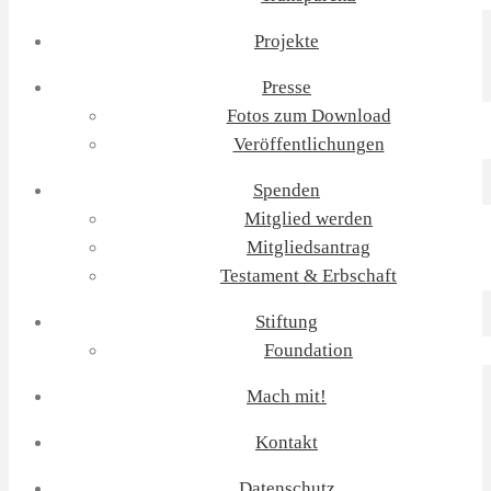
Projekte
Presse
Fotos zum Download
Veröffentlichungen
Spenden
Mitglied werden
Mitgliedsantrag
Testament & Erbschaft
Stiftung
Foundation
Mach mit!
Kontakt
Datenschutz