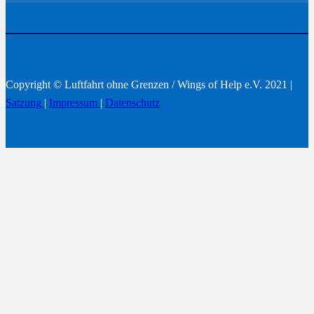
Copyright © Luftfahrt ohne Grenzen / Wings of Help e.V. 2021 |
Satzung
|
Impressum
|
Datenschutz