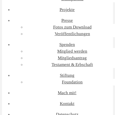
Projekte
Presse
Fotos zum Download
Veröffentlichungen
Spenden
Mitglied werden
Mitgliedsantrag
Testament & Erbschaft
Stiftung
Foundation
Mach mit!
Kontakt
Datenschutz