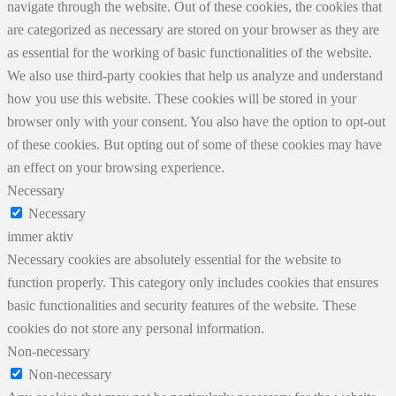
navigate through the website. Out of these cookies, the cookies that
are categorized as necessary are stored on your browser as they are
as essential for the working of basic functionalities of the website.
We also use third-party cookies that help us analyze and understand
how you use this website. These cookies will be stored in your
browser only with your consent. You also have the option to opt-out
of these cookies. But opting out of some of these cookies may have
an effect on your browsing experience.
Necessary
Necessary
immer aktiv
Necessary cookies are absolutely essential for the website to
function properly. This category only includes cookies that ensures
basic functionalities and security features of the website. These
cookies do not store any personal information.
Non-necessary
Non-necessary