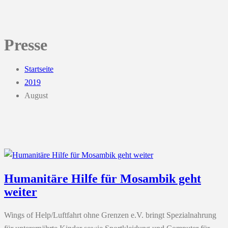
Presse
Startseite
2019
August
Humanitäre Hilfe für Mosambik geht
weiter
Wings of Help/Luftfahrt ohne Grenzen e.V. bringt Spezialnahrung