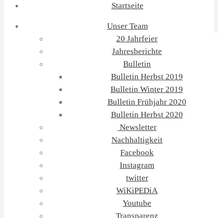
Startseite
Unser Team
20 Jahrfeier
Jahresberichte
Bulletin
Bulletin Herbst 2019
Bulletin Winter 2019
Bulletin Frühjahr 2020
Bulletin Herbst 2020
Newsletter
Nachhaltigkeit
Facebook
Instagram
twitter
WiKiPEDiA
Youtube
Transparenz