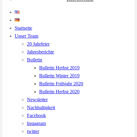
Startseite
Unser Team
20 Jahrfeier
Jahresberichte
Bulletin
Bulletin Herbst 2019
Bulletin Winter 2019
Bulletin Frühjahr 2020
Bulletin Herbst 2020
Newsletter
Nachhaltigkeit
Facebook
Instagram
twitter