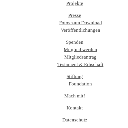
Projekte
Presse
Fotos zum Download
Veröffentlichungen
Spenden
Mitglied werden
Mitgliedsantrag
Testament & Erbschaft
Stiftung
Foundation
Mach mit!
Kontakt
Datenschutz