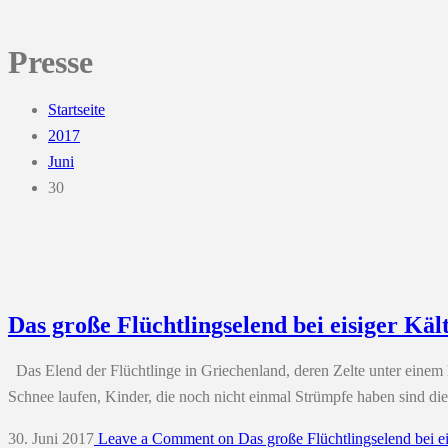
Presse
Startseite
2017
Juni
30
Das große Flüchtlingselend bei eisiger Käl
Das Elend der Flüchtlinge in Griechenland, deren Zelte unter eine
Schnee laufen, Kinder, die noch nicht einmal Strümpfe haben sind d
30. Juni 2017
Leave a Comment
on Das große Flüchtlingselend bei ei