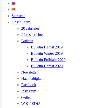
Startseite
Unser Team
20 Jahrfeier
Jahresberichte
Bulletin
Bulletin Herbst 2019
Bulletin Winter 2019
Bulletin Frühjahr 2020
Bulletin Herbst 2020
Newsletter
Nachhaltigkeit
Facebook
Instagram
twitter
WiKiPEDiA