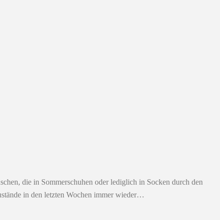
schen, die in Sommerschuhen oder lediglich in Socken durch den
 Zustände in den letzten Wochen immer wieder…