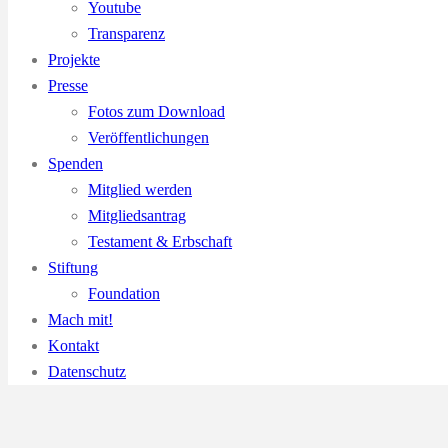
Youtube
Transparenz
Projekte
Presse
Fotos zum Download
Veröffentlichungen
Spenden
Mitglied werden
Mitgliedsantrag
Testament & Erbschaft
Stiftung
Foundation
Mach mit!
Kontakt
Datenschutz