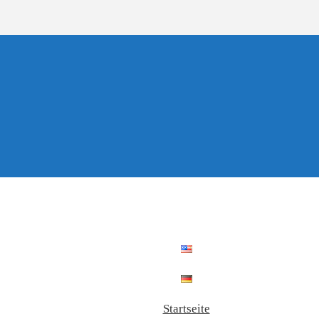
Startseite