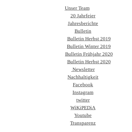
Unser Team
20 Jahrfeier
Jahresberichte
Bulletin
Bulletin Herbst 2019
Bulletin Winter 2019
Bulletin Frühjahr 2020
Bulletin Herbst 2020
Newsletter
Nachhaltigkeit
Facebook
Instagram
twitter
WiKiPEDiA
Youtube
Transparenz