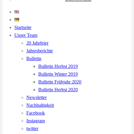
Startseite
Unser Team
20 Jahrfeier
Jahresberichte
Bulletin
Bulletin Herbst 2019
Bulletin Winter 2019
Bulletin Frühjahr 2020
Bulletin Herbst 2020
Newsletter
Nachhaltigkeit
Facebook
Instagram
twitter