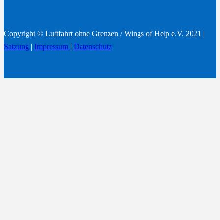
Copyright © Luftfahrt ohne Grenzen / Wings of Help e.V. 2021 |
Satzung
|
Impressum
|
Datenschutz