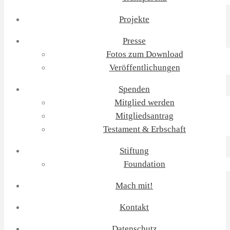
Projekte
Presse
Fotos zum Download
Veröffentlichungen
Spenden
Mitglied werden
Mitgliedsantrag
Testament & Erbschaft
Stiftung
Foundation
Mach mit!
Kontakt
Datenschutz