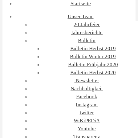
Startseite
Unser Team
20 Jahrfeier
Jahresberichte
Bulletin
Bulletin Herbst 2019
Bulletin Winter 2019
Bulletin Frühjahr 2020
Bulletin Herbst 2020
Newsletter
Nachhaltigkeit
Facebook
Instagram
twitter
WiKiPEDiA
Youtube
Transparenz