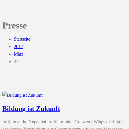
Presse
Startseite
2017
März
27
Bildung ist Zukunft
In Katmandu, Nepal hat Luftfahrt ohne Grenzen / Wings of Help in