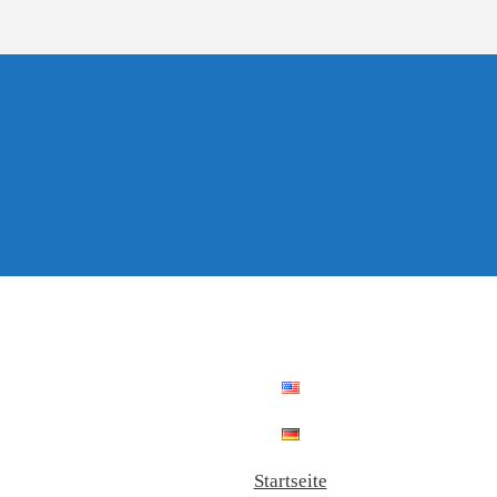
Startseite