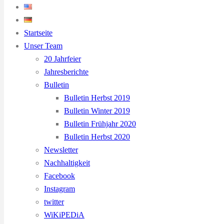
Startseite
Unser Team
20 Jahrfeier
Jahresberichte
Bulletin
Bulletin Herbst 2019
Bulletin Winter 2019
Bulletin Frühjahr 2020
Bulletin Herbst 2020
Newsletter
Nachhaltigkeit
Facebook
Instagram
twitter
WiKiPEDiA