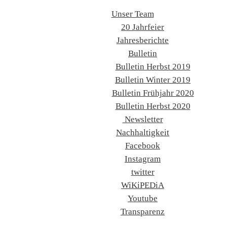
Unser Team
20 Jahrfeier
Jahresberichte
Bulletin
Bulletin Herbst 2019
Bulletin Winter 2019
Bulletin Frühjahr 2020
Bulletin Herbst 2020
Newsletter
Nachhaltigkeit
Facebook
Instagram
twitter
WiKiPEDiA
Youtube
Transparenz