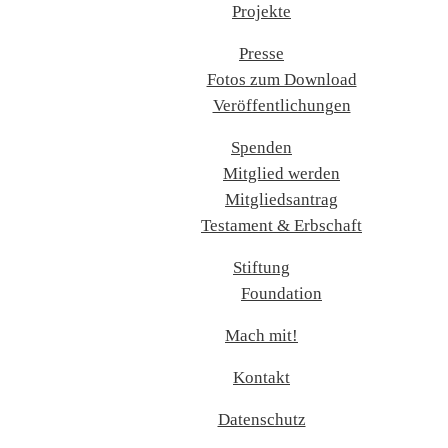
Projekte
Presse
Fotos zum Download
Veröffentlichungen
Spenden
Mitglied werden
Mitgliedsantrag
Testament & Erbschaft
Stiftung
Foundation
Mach mit!
Kontakt
Datenschutz