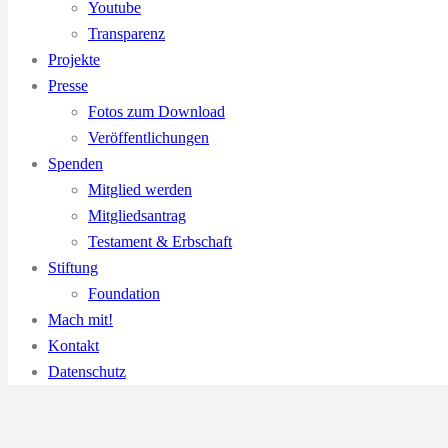
Youtube
Transparenz
Projekte
Presse
Fotos zum Download
Veröffentlichungen
Spenden
Mitglied werden
Mitgliedsantrag
Testament & Erbschaft
Stiftung
Foundation
Mach mit!
Kontakt
Datenschutz