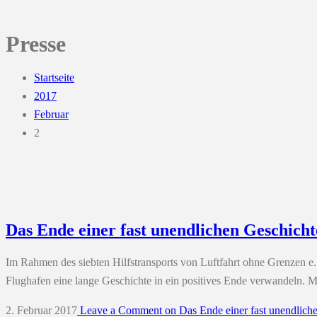
Presse
Startseite
2017
Februar
2
Das Ende einer fast unendlichen Geschicht
Im Rahmen des siebten Hilfstransports von Luftfahrt ohne Grenzen e
Flughafen eine lange Geschichte in ein positives Ende verwandeln.
2. Februar 2017
Leave a Comment
on Das Ende einer fast unendlich