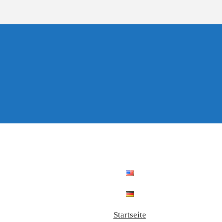
Startseite