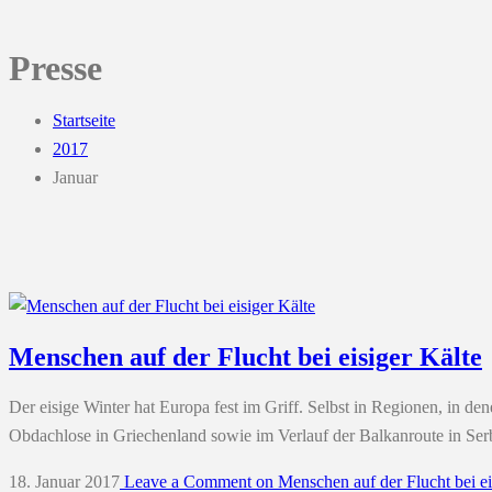
Presse
Startseite
2017
Januar
Menschen auf der Flucht bei eisiger Kälte
Der eisige Winter hat Europa fest im Griff. Selbst in Regionen, in de
Obdachlose in Griechenland sowie im Verlauf der Balkanroute in Serb
18. Januar 2017
Leave a Comment
on Menschen auf der Flucht bei ei