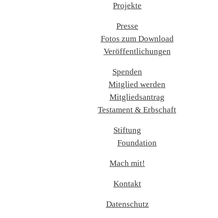
Projekte
Presse
Fotos zum Download
Veröffentlichungen
Spenden
Mitglied werden
Mitgliedsantrag
Testament & Erbschaft
Stiftung
Foundation
Mach mit!
Kontakt
Datenschutz