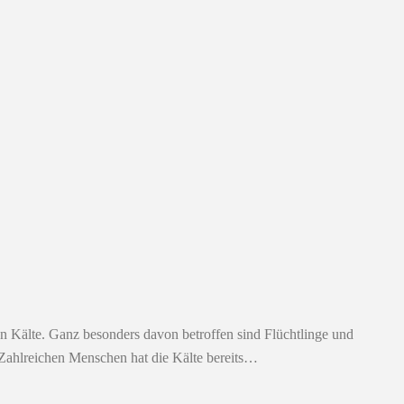
ßen Kälte. Ganz besonders davon betroffen sind Flüchtlinge und
 Zahlreichen Menschen hat die Kälte bereits…