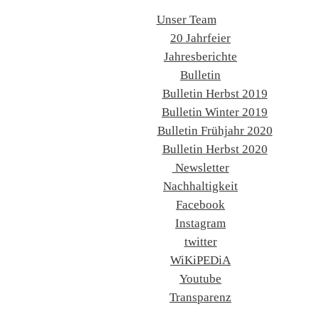
Unser Team
20 Jahrfeier
Jahresberichte
Bulletin
Bulletin Herbst 2019
Bulletin Winter 2019
Bulletin Frühjahr 2020
Bulletin Herbst 2020
Newsletter
Nachhaltigkeit
Facebook
Instagram
twitter
WiKiPEDiA
Youtube
Transparenz