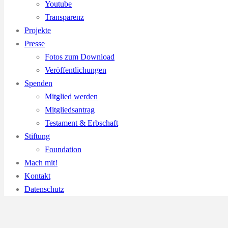
Youtube
Transparenz
Projekte
Presse
Fotos zum Download
Veröffentlichungen
Spenden
Mitglied werden
Mitgliedsantrag
Testament & Erbschaft
Stiftung
Foundation
Mach mit!
Kontakt
Datenschutz