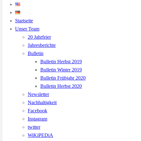
Startseite
Unser Team
20 Jahrfeier
Jahresberichte
Bulletin
Bulletin Herbst 2019
Bulletin Winter 2019
Bulletin Frühjahr 2020
Bulletin Herbst 2020
Newsletter
Nachhaltigkeit
Facebook
Instagram
twitter
WiKiPEDiA