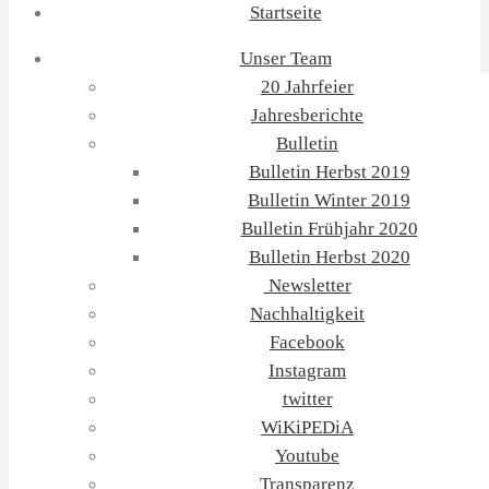
Startseite
Unser Team
20 Jahrfeier
Jahresberichte
Bulletin
Bulletin Herbst 2019
Bulletin Winter 2019
Bulletin Frühjahr 2020
Bulletin Herbst 2020
Newsletter
Nachhaltigkeit
Facebook
Instagram
twitter
WiKiPEDiA
Youtube
Transparenz