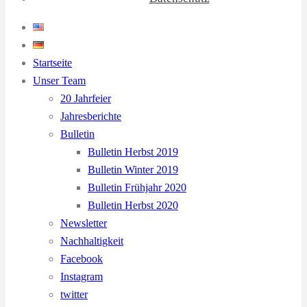
Startseite
Unser Team
20 Jahrfeier
Jahresberichte
Bulletin
Bulletin Herbst 2019
Bulletin Winter 2019
Bulletin Frühjahr 2020
Bulletin Herbst 2020
Newsletter
Nachhaltigkeit
Facebook
Instagram
twitter