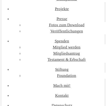
Projekte
Presse
Fotos zum Download
Veröffentlichungen
Spenden
Mitglied werden
Mitgliedsantrag
Testament & Erbschaft
Stiftung
Foundation
Mach mit!
Kontakt
Datenschutz