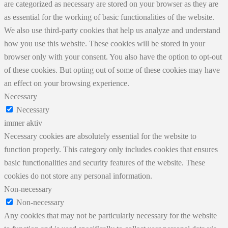
are categorized as necessary are stored on your browser as they are
as essential for the working of basic functionalities of the website.
We also use third-party cookies that help us analyze and understand
how you use this website. These cookies will be stored in your
browser only with your consent. You also have the option to opt-out
of these cookies. But opting out of some of these cookies may have
an effect on your browsing experience.
Necessary
Necessary
immer aktiv
Necessary cookies are absolutely essential for the website to
function properly. This category only includes cookies that ensures
basic functionalities and security features of the website. These
cookies do not store any personal information.
Non-necessary
Non-necessary
Any cookies that may not be particularly necessary for the website