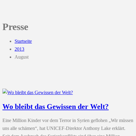
Presse
Startseite
2013
August
Wo bleibt das Gewissen der Welt?
Eine Million Kinder vor dem Terror in Syrien geflohen „Wir müssen
uns alle schämen“, hat UNICEF-Direktor Anthony Lake erklärt.