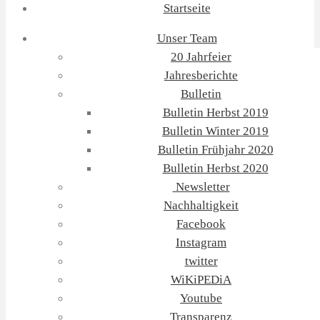
Startseite
Unser Team
20 Jahrfeier
Jahresberichte
Bulletin
Bulletin Herbst 2019
Bulletin Winter 2019
Bulletin Frühjahr 2020
Bulletin Herbst 2020
Newsletter
Nachhaltigkeit
Facebook
Instagram
twitter
WiKiPEDiA
Youtube
Transparenz