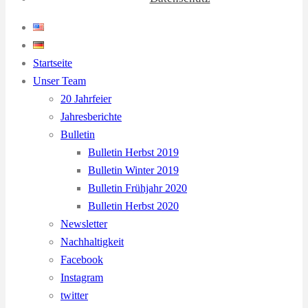
Startseite
Unser Team
20 Jahrfeier
Jahresberichte
Bulletin
Bulletin Herbst 2019
Bulletin Winter 2019
Bulletin Frühjahr 2020
Bulletin Herbst 2020
Newsletter
Nachhaltigkeit
Facebook
Instagram
twitter