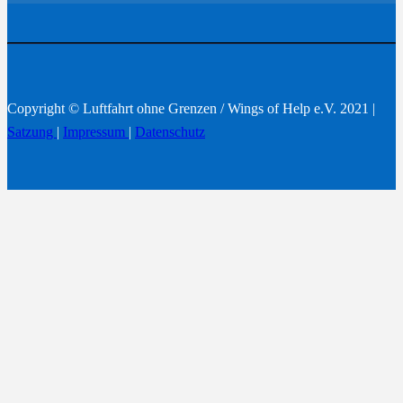
Copyright © Luftfahrt ohne Grenzen / Wings of Help e.V. 2021 |
Satzung
|
Impressum
|
Datenschutz