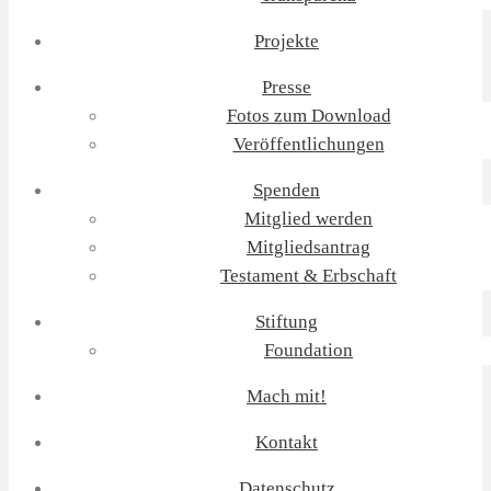
Projekte
Presse
Fotos zum Download
Veröffentlichungen
Spenden
Mitglied werden
Mitgliedsantrag
Testament & Erbschaft
Stiftung
Foundation
Mach mit!
Kontakt
Datenschutz