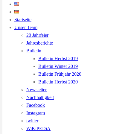
Startseite
Unser Team
20 Jahrfeier
Jahresberichte
Bulletin
Bulletin Herbst 2019
Bulletin Winter 2019
Bulletin Frühjahr 2020
Bulletin Herbst 2020
Newsletter
Nachhaltigkeit
Facebook
Instagram
twitter
WiKiPEDiA