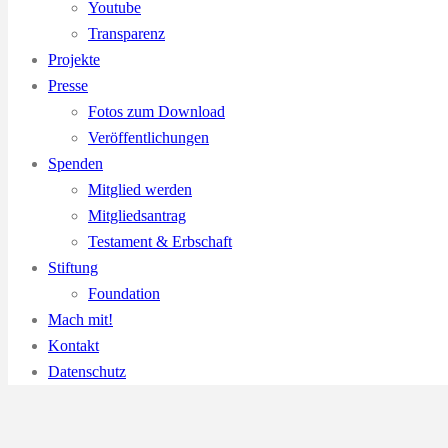
Youtube
Transparenz
Projekte
Presse
Fotos zum Download
Veröffentlichungen
Spenden
Mitglied werden
Mitgliedsantrag
Testament & Erbschaft
Stiftung
Foundation
Mach mit!
Kontakt
Datenschutz