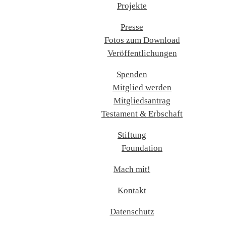
Projekte
Presse
Fotos zum Download
Veröffentlichungen
Spenden
Mitglied werden
Mitgliedsantrag
Testament & Erbschaft
Stiftung
Foundation
Mach mit!
Kontakt
Datenschutz