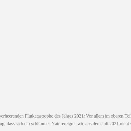
erheerenden Flutkatastrophe des Jahres 2021: Vor allem im oberen Tei
g, dass sich ein schlimmes Naturereignis wie aus dem Juli 2021 nicht