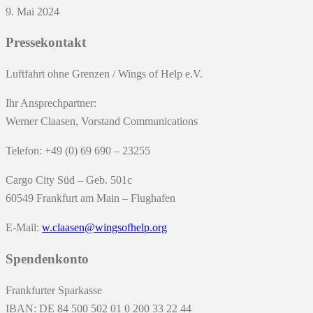
9. Mai 2024
Pressekontakt
Luftfahrt ohne Grenzen / Wings of Help e.V.
Ihr Ansprechpartner:
Werner Claasen, Vorstand Communications
Telefon: +49 (0) 69 690 – 23255
Cargo City Süd – Geb. 501c
60549 Frankfurt am Main – Flughafen
E-Mail:
w.claasen@wingsofhelp.org
Spendenkonto
Frankfurter Sparkasse
IBAN: DE 84 500 502 01 0 200 33 22 44