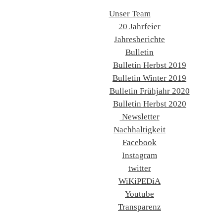
Unser Team
20 Jahrfeier
Jahresberichte
Bulletin
Bulletin Herbst 2019
Bulletin Winter 2019
Bulletin Frühjahr 2020
Bulletin Herbst 2020
Newsletter
Nachhaltigkeit
Facebook
Instagram
twitter
WiKiPEDiA
Youtube
Transparenz