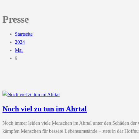
Presse
Startseite
2024
Mai
9
Noch viel zu tun im Ahrtal
Noch immer leiden viele Menschen im Ahrtal unter den Schäden der v
kämpfen Menschen für bessere Lebensumstände – stets in der Hoffnun