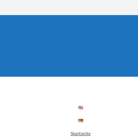
Startseite