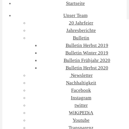
Startseite
Unser Team
20 Jahrfeier
Jahresberichte
Bulletin
Bulletin Herbst 2019
Bulletin Winter 2019
Bulletin Frühjahr 2020
Bulletin Herbst 2020
Newsletter
Nachhaltigkeit
Facebook
Instagram
twitter
WiKiPEDiA
Youtube
Transparenz