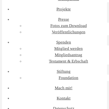
Projekte
Presse
Fotos zum Download
Veröffentlichungen
Spenden
Mitglied werden
Mitgliedsantrag
Testament & Erbschaft
Stiftung
Foundation
Mach mit!
Kontakt
Datenschutz