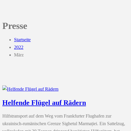
Presse
Startseite
2022
März
Helfende Flügel auf Rädern
Hilfstransport auf dem Weg vom Frankfurter Flughafen zur
ukrainisch-rumänischen Grenze Sighetul Marmației. Ein Sattelzug,