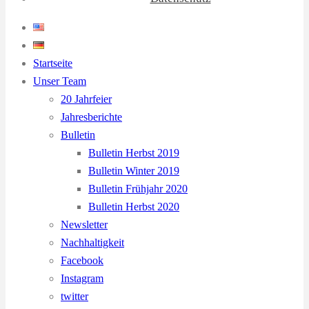
Startseite
Unser Team
20 Jahrfeier
Jahresberichte
Bulletin
Bulletin Herbst 2019
Bulletin Winter 2019
Bulletin Frühjahr 2020
Bulletin Herbst 2020
Newsletter
Nachhaltigkeit
Facebook
Instagram
twitter