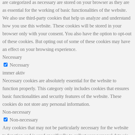
are categorized as necessary are stored on your browser as they are
as essential for the working of basic functionalities of the website.
We also use third-party cookies that help us analyze and understand
how you use this website. These cookies will be stored in your
browser only with your consent. You also have the option to opt-out
of these cookies. But opting out of some of these cookies may have
an effect on your browsing experience.
Necessary
Necessary
immer aktiv
Necessary cookies are absolutely essential for the website to
function properly. This category only includes cookies that ensures
basic functionalities and security features of the website. These
cookies do not store any personal information.
Non-necessary
Non-necessary
Any cookies that may not be particularly necessary for the website