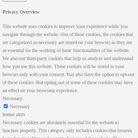
Privacy Overview
This website uses cookies to improve your experience while you
navigate through the website. Out of these cookies, the cookies that
are categorized as necessary are stored on your browser as they are
as essential for the working of basic functionalities of the website.
We also use third-party cookies that help us analyze and understand
how you use this website. These cookies will be stored in your
browser only with your consent. You also have the option to opt-out
of these cookies. But opting out of some of these cookies may have
an effect on your browsing experience.
Necessary
Necessary
immer aktiv
Necessary cookies are absolutely essential for the website to
function properly. This category only includes cookies that ensures