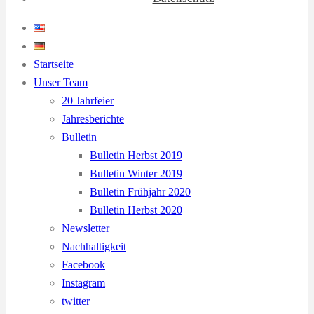
Startseite
Unser Team
20 Jahrfeier
Jahresberichte
Bulletin
Bulletin Herbst 2019
Bulletin Winter 2019
Bulletin Frühjahr 2020
Bulletin Herbst 2020
Newsletter
Nachhaltigkeit
Facebook
Instagram
twitter