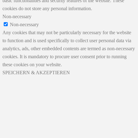
basic functionalities and security features of the website. These
cookies do not store any personal information.
Non-necessary
Non-necessary
Any cookies that may not be particularly necessary for the website
to function and is used specifically to collect user personal data via
analytics, ads, other embedded contents are termed as non-necessary
cookies. It is mandatory to procure user consent prior to running
these cookies on your website.
SPEICHERN & AKZEPTIEREN