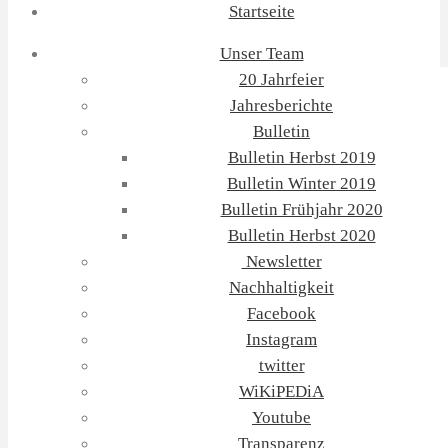
Startseite
Unser Team
20 Jahrfeier
Jahresberichte
Bulletin
Bulletin Herbst 2019
Bulletin Winter 2019
Bulletin Frühjahr 2020
Bulletin Herbst 2020
Newsletter
Nachhaltigkeit
Facebook
Instagram
twitter
WiKiPEDiA
Youtube
Transparenz