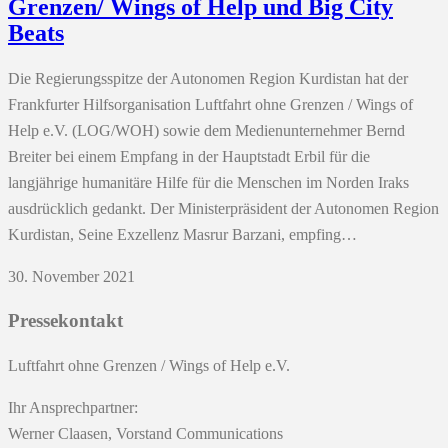
Grenzen/ Wings of Help und Big City
Beats
Die Regierungsspitze der Autonomen Region Kurdistan hat der
Frankfurter Hilfsorganisation Luftfahrt ohne Grenzen / Wings of
Help e.V. (LOG/WOH) sowie dem Medienunternehmer Bernd
Breiter bei einem Empfang in der Hauptstadt Erbil für die
langjährige humanitäre Hilfe für die Menschen im Norden Iraks
ausdrücklich gedankt. Der Ministerpräsident der Autonomen Region
Kurdistan, Seine Exzellenz Masrur Barzani, empfing…
30. November 2021
Pressekontakt
Luftfahrt ohne Grenzen / Wings of Help e.V.
Ihr Ansprechpartner:
Werner Claasen, Vorstand Communications