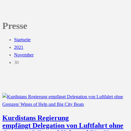
Presse
Startseite
2021
November
30
Kurdistans Regierung
empfängt Delegation von Luftfahrt ohne