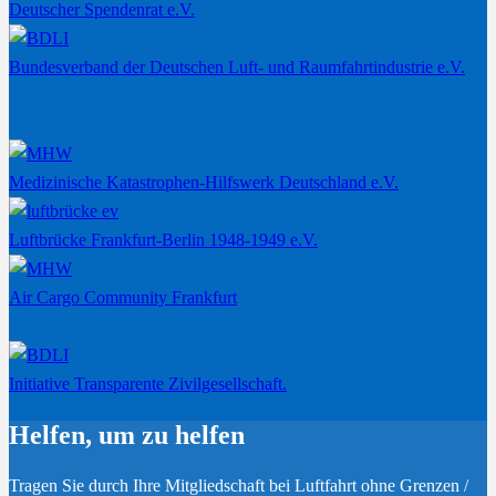
Deutscher Spendenrat e.V.
Bundesverband der Deutschen Luft- und Raumfahrtindustrie e.V.
Medizinische Katastrophen-Hilfswerk Deutschland e.V.
Luftbrücke Frankfurt-Berlin 1948-1949 e.V.
Air Cargo Community Frankfurt
Initiative Transparente Zivilgesellschaft.
Helfen, um zu helfen
Tragen Sie durch Ihre Mitgliedschaft bei Luftfahrt ohne Grenzen /