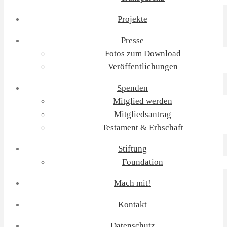
Projekte
Presse
Fotos zum Download
Veröffentlichungen
Spenden
Mitglied werden
Mitgliedsantrag
Testament & Erbschaft
Stiftung
Foundation
Mach mit!
Kontakt
Datenschutz