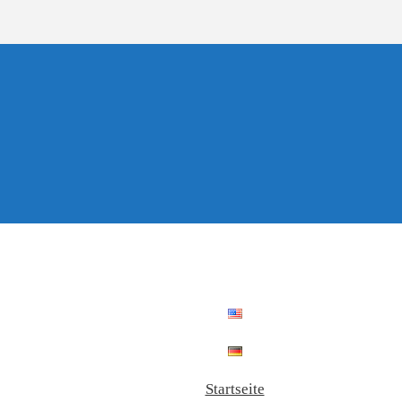
Startseite