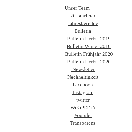
Unser Team
20 Jahrfeier
Jahresberichte
Bulletin
Bulletin Herbst 2019
Bulletin Winter 2019
Bulletin Frühjahr 2020
Bulletin Herbst 2020
Newsletter
Nachhaltigkeit
Facebook
Instagram
twitter
WiKiPEDiA
Youtube
Transparenz