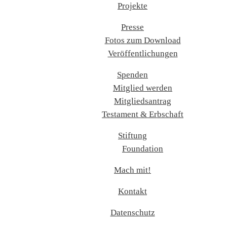
Projekte
Presse
Fotos zum Download
Veröffentlichungen
Spenden
Mitglied werden
Mitgliedsantrag
Testament & Erbschaft
Stiftung
Foundation
Mach mit!
Kontakt
Datenschutz