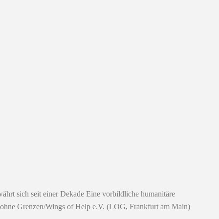
hrt sich seit einer Dekade Eine vorbildliche humanitäre
t ohne Grenzen/Wings of Help e.V. (LOG, Frankfurt am Main)