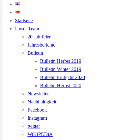
Startseite
Unser Team
20 Jahrfeier
Jahresberichte
Bulletin
Bulletin Herbst 2019
Bulletin Winter 2019
Bulletin Frühjahr 2020
Bulletin Herbst 2020
Newsletter
Nachhaltigkeit
Facebook
Instagram
twitter
WiKiPEDiA