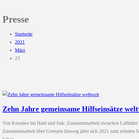
Presse
Startseite
2021
März
23
Zehn Jahre gemeinsame Hilfseinsätze welt
Von Kroatien bis Haiti und Irak: Zusammenarbeit zwischen Luftfahrt
Zusammenarbeit über Grenzen hinweg jährt sich 2021 zum zehnten Ma