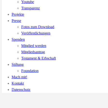
Youtube
Transparenz
Projekte
Presse
Fotos zum Download
Veröffentlichungen
Spenden
Mitglied werden
Mitgliedsantrag
Testament & Erbschaft
Stiftung
Foundation
Mach mit!
Kontakt
Datenschutz