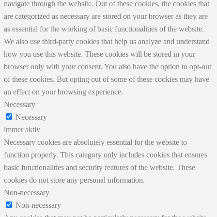
navigate through the website. Out of these cookies, the cookies that
are categorized as necessary are stored on your browser as they are
as essential for the working of basic functionalities of the website.
We also use third-party cookies that help us analyze and understand
how you use this website. These cookies will be stored in your
browser only with your consent. You also have the option to opt-out
of these cookies. But opting out of some of these cookies may have
an effect on your browsing experience.
Necessary
Necessary
immer aktiv
Necessary cookies are absolutely essential for the website to
function properly. This category only includes cookies that ensures
basic functionalities and security features of the website. These
cookies do not store any personal information.
Non-necessary
Non-necessary