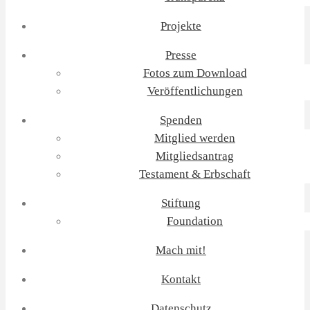
Projekte
Presse
Fotos zum Download
Veröffentlichungen
Spenden
Mitglied werden
Mitgliedsantrag
Testament & Erbschaft
Stiftung
Foundation
Mach mit!
Kontakt
Datenschutz