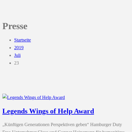
Presse
Startseite
2019
Juli
23
Legends Wings of Help Award
„Künftigen Generationen Perspektiven geben“ Hamburger Duty