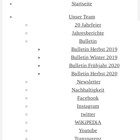
Startseite
Unser Team
20 Jahrfeier
Jahresberichte
Bulletin
Bulletin Herbst 2019
Bulletin Winter 2019
Bulletin Frühjahr 2020
Bulletin Herbst 2020
Newsletter
Nachhaltigkeit
Facebook
Instagram
twitter
WiKiPEDiA
Youtube
Transparenz