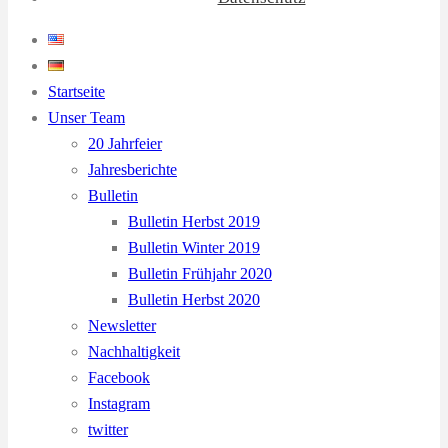
Startseite
Unser Team
20 Jahrfeier
Jahresberichte
Bulletin
Bulletin Herbst 2019
Bulletin Winter 2019
Bulletin Frühjahr 2020
Bulletin Herbst 2020
Newsletter
Nachhaltigkeit
Facebook
Instagram
twitter