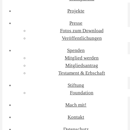
Projekte
Presse
Fotos zum Download
Veröffentlichungen
Spenden
Mitglied werden
Mitgliedsantrag
Testament & Erbschaft
Stiftung
Foundation
Mach mit!
Kontakt
Datenschutz