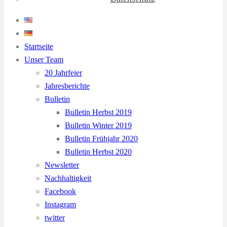
Startseite
Unser Team
20 Jahrfeier
Jahresberichte
Bulletin
Bulletin Herbst 2019
Bulletin Winter 2019
Bulletin Frühjahr 2020
Bulletin Herbst 2020
Newsletter
Nachhaltigkeit
Facebook
Instagram
twitter