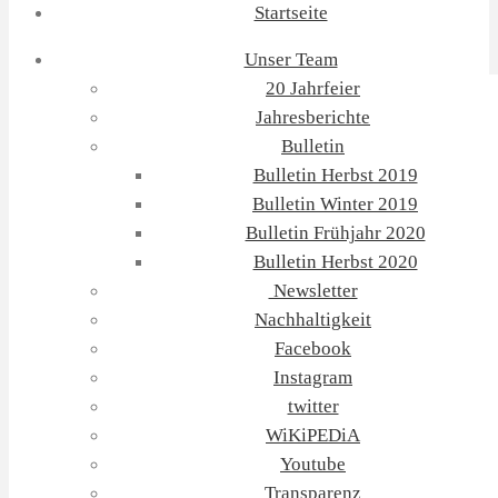
Startseite
Unser Team
20 Jahrfeier
Jahresberichte
Bulletin
Bulletin Herbst 2019
Bulletin Winter 2019
Bulletin Frühjahr 2020
Bulletin Herbst 2020
Newsletter
Nachhaltigkeit
Facebook
Instagram
twitter
WiKiPEDiA
Youtube
Transparenz