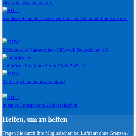
Deutscher Spendenrat e.V.
Bundesverband der Deutschen Luft- und Raumfahrtindustrie e.V.
Medizinische Katastrophen-Hilfswerk Deutschland e.V.
Luftbrücke Frankfurt-Berlin 1948-1949 e.V.
Air Cargo Community Frankfurt
Initiative Transparente Zivilgesellschaft.
Helfen, um zu helfen
Tragen Sie durch Ihre Mitgliedschaft bei Luftfahrt ohne Grenzen /