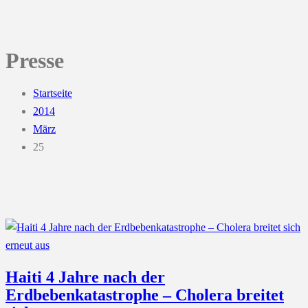
Presse
Startseite
2014
März
25
Haiti 4 Jahre nach der
Erdbebenkatastrophe – Cholera breitet