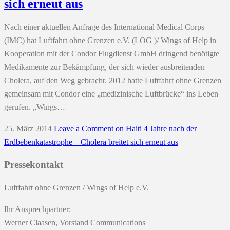
sich erneut aus
Nach einer aktuellen Anfrage des International Medical Corps
(IMC) hat Luftfahrt ohne Grenzen e.V. (LOG )/ Wings of Help in
Kooperation mit der Condor Flugdienst GmbH dringend benötigte
Medikamente zur Bekämpfung, der sich wieder ausbreitenden
Cholera, auf den Weg gebracht. 2012 hatte Luftfahrt ohne Grenzen
gemeinsam mit Condor eine „medizinische Luftbrücke“ ins Leben
gerufen. „Wings…
25. März 2014
Leave a Comment
on Haiti 4 Jahre nach der
Erdbebenkatastrophe – Cholera breitet sich erneut aus
Pressekontakt
Luftfahrt ohne Grenzen / Wings of Help e.V.
Ihr Ansprechpartner:
Werner Claasen, Vorstand Communications