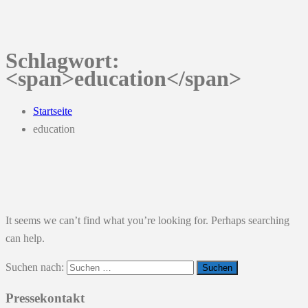
Schlagwort:
<span>education</span>
Startseite
education
It seems we can’t find what you’re looking for. Perhaps searching
can help.
Suchen nach:
Pressekontakt