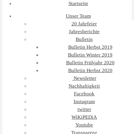
Startseite
Unser Team
20 Jahrfeier
Jahresberichte
Bulletin
Bulletin Herbst 2019
Bulletin Winter 2019
Bulletin Frühjahr 2020
Bulletin Herbst 2020
Newsletter
Nachhaltigkeit
Facebook
Instagram
twitter
WiKiPEDiA
Youtube
Transparenz