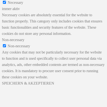
Necessary
immer aktiv
Necessary cookies are absolutely essential for the website to
function properly. This category only includes cookies that ensures
basic functionalities and security features of the website. These
cookies do not store any personal information.
Non-necessary
Non-necessary
Any cookies that may not be particularly necessary for the website
to function and is used specifically to collect user personal data via
analytics, ads, other embedded contents are termed as non-necessary
cookies. It is mandatory to procure user consent prior to running
these cookies on your website.
SPEICHERN & AKZEPTIEREN