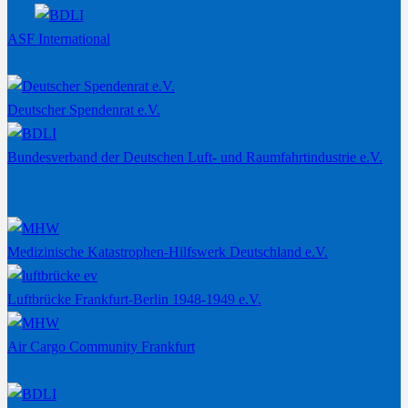
ASF International
Deutscher Spendenrat e.V.
Bundesverband der Deutschen Luft- und Raumfahrtindustrie e.V.
Medizinische Katastrophen-Hilfswerk Deutschland e.V.
Luftbrücke Frankfurt-Berlin 1948-1949 e.V.
Air Cargo Community Frankfurt