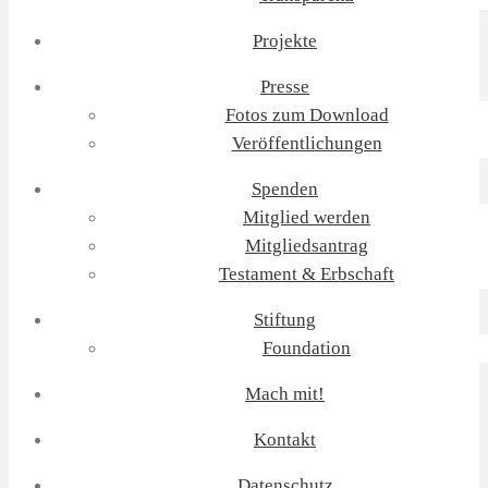
Projekte
Presse
Fotos zum Download
Veröffentlichungen
Spenden
Mitglied werden
Mitgliedsantrag
Testament & Erbschaft
Stiftung
Foundation
Mach mit!
Kontakt
Datenschutz