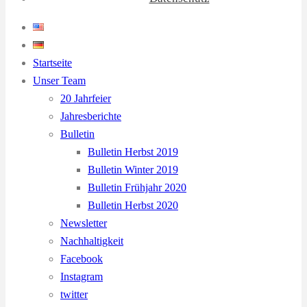
Startseite
Unser Team
20 Jahrfeier
Jahresberichte
Bulletin
Bulletin Herbst 2019
Bulletin Winter 2019
Bulletin Frühjahr 2020
Bulletin Herbst 2020
Newsletter
Nachhaltigkeit
Facebook
Instagram
twitter