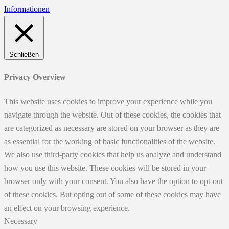
Informationen
Schließen
Privacy Overview
This website uses cookies to improve your experience while you
navigate through the website. Out of these cookies, the cookies that
are categorized as necessary are stored on your browser as they are
as essential for the working of basic functionalities of the website.
We also use third-party cookies that help us analyze and understand
how you use this website. These cookies will be stored in your
browser only with your consent. You also have the option to opt-out
of these cookies. But opting out of some of these cookies may have
an effect on your browsing experience.
Necessary