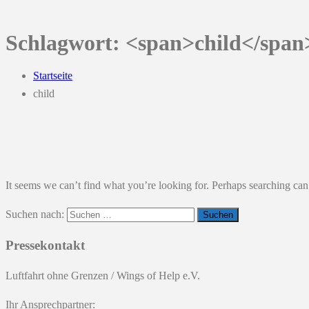
Schlagwort: <span>child</span
Startseite
child
It seems we can’t find what you’re looking for. Perhaps searching can
Suchen nach:
Pressekontakt
Luftfahrt ohne Grenzen / Wings of Help e.V.
Ihr Ansprechpartner: