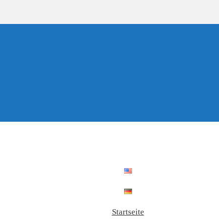
Startseite