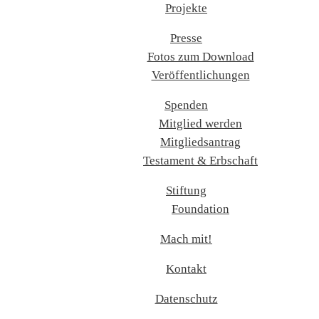
Projekte
Presse
Fotos zum Download
Veröffentlichungen
Spenden
Mitglied werden
Mitgliedsantrag
Testament & Erbschaft
Stiftung
Foundation
Mach mit!
Kontakt
Datenschutz