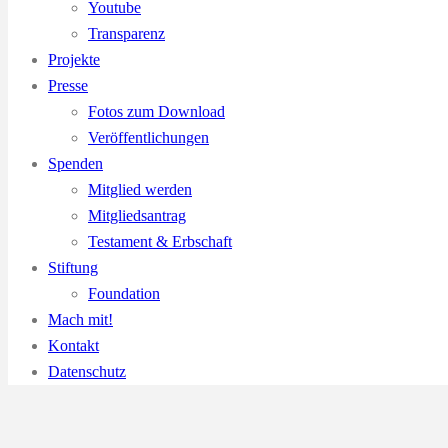
Youtube
Transparenz
Projekte
Presse
Fotos zum Download
Veröffentlichungen
Spenden
Mitglied werden
Mitgliedsantrag
Testament & Erbschaft
Stiftung
Foundation
Mach mit!
Kontakt
Datenschutz