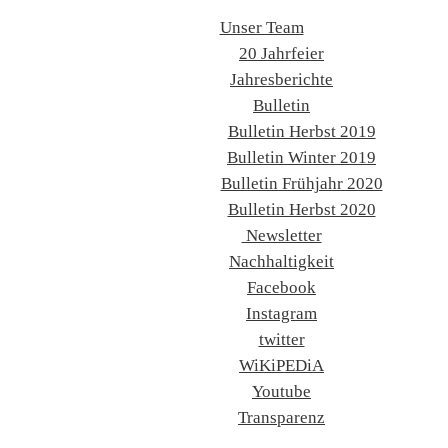
Unser Team
20 Jahrfeier
Jahresberichte
Bulletin
Bulletin Herbst 2019
Bulletin Winter 2019
Bulletin Frühjahr 2020
Bulletin Herbst 2020
Newsletter
Nachhaltigkeit
Facebook
Instagram
twitter
WiKiPEDiA
Youtube
Transparenz