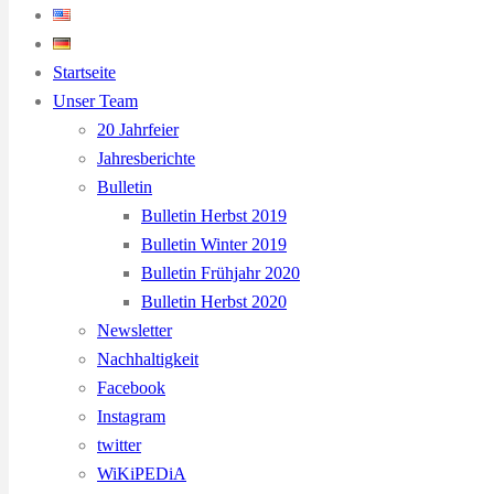
Startseite
Unser Team
20 Jahrfeier
Jahresberichte
Bulletin
Bulletin Herbst 2019
Bulletin Winter 2019
Bulletin Frühjahr 2020
Bulletin Herbst 2020
Newsletter
Nachhaltigkeit
Facebook
Instagram
twitter
WiKiPEDiA