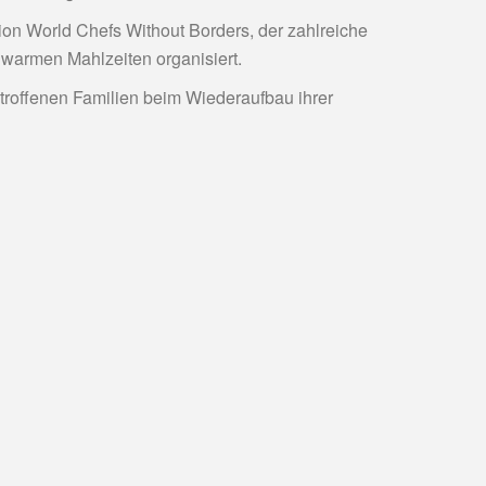
ion World Chefs Without Borders, der zahlreiche
warmen Mahlzeiten organisiert.
etroffenen Familien beim Wiederaufbau ihrer