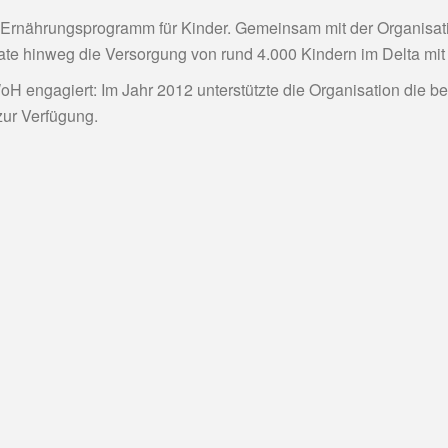
s Ernährungsprogramm für Kinder. Gemeinsam mit der Organisat
e hinweg die Versorgung von rund 4.000 Kindern im Delta mit 
oH engagiert: Im Jahr 2012 unterstützte die Organisation die b
zur Verfügung.