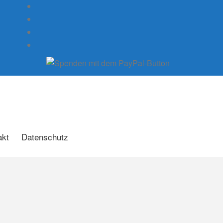
akt
Datenschutz