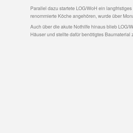
Parallel dazu startete LOG/WoH ein langfristige
renommierte Köche angehören, wurde über Monat
Auch über die akute Nothilfe hinaus blieb LOG/W
Häuser und stellte dafür benötigtes Baumaterial 