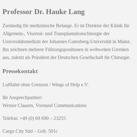
Professor Dr. Hauke Lang
Zuständig für medizinische Belange. Er ist Direktor der Klinik für
Allgemein-, Viszeral- und Transplantationschirurgie der
Universitätsmedizin der Johannes Gutenberg-Universität in Mainz.
Ihn zeichnen mehrere Führungspositionen in weltweiten Gremien
aus, zuletzt als Präsident der Deutschen Gesellschaft für Chirurgie.
Pressekontakt
Luftfahrt ohne Grenzen / Wings of Help e.V.
Ihr Ansprechpartner:
Werner Claasen, Vorstand Communications
Telefon: +49 (0) 69 690 – 23255
Cargo City Süd – Geb. 501c