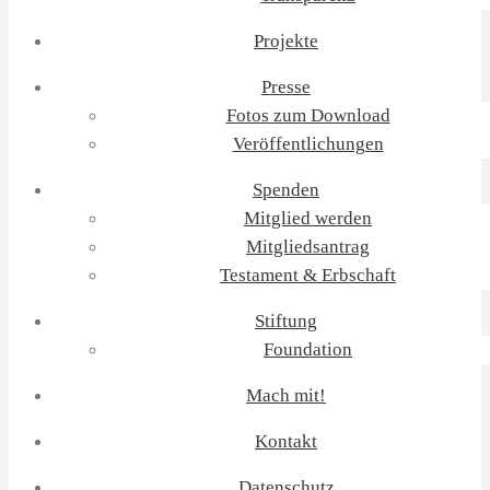
Projekte
Presse
Fotos zum Download
Veröffentlichungen
Spenden
Mitglied werden
Mitgliedsantrag
Testament & Erbschaft
Stiftung
Foundation
Mach mit!
Kontakt
Datenschutz