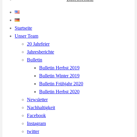
Startseite
Unser Team
20 Jahrfeier
Jahresberichte
Bulletin
Bulletin Herbst 2019
Bulletin Winter 2019
Bulletin Frühjahr 2020
Bulletin Herbst 2020
Newsletter
Nachhaltigkeit
Facebook
Instagram
twitter