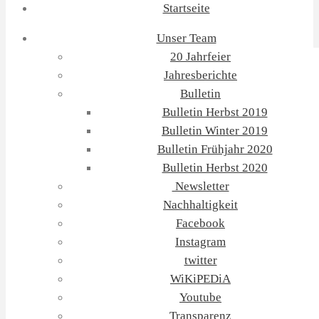
Startseite
Unser Team
20 Jahrfeier
Jahresberichte
Bulletin
Bulletin Herbst 2019
Bulletin Winter 2019
Bulletin Frühjahr 2020
Bulletin Herbst 2020
Newsletter
Nachhaltigkeit
Facebook
Instagram
twitter
WiKiPEDiA
Youtube
Transparenz