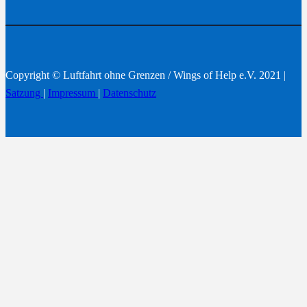
Copyright © Luftfahrt ohne Grenzen / Wings of Help e.V. 2021 |
Satzung
|
Impressum
|
Datenschutz