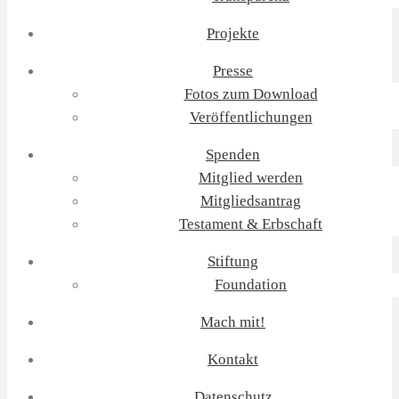
Projekte
Presse
Fotos zum Download
Veröffentlichungen
Spenden
Mitglied werden
Mitgliedsantrag
Testament & Erbschaft
Stiftung
Foundation
Mach mit!
Kontakt
Datenschutz