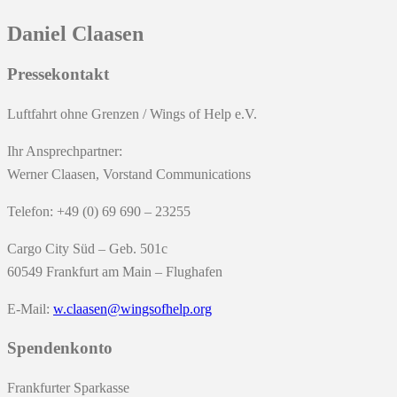
Daniel Claasen
Pressekontakt
Luftfahrt ohne Grenzen / Wings of Help e.V.
Ihr Ansprechpartner:
Werner Claasen, Vorstand Communications
Telefon: +49 (0) 69 690 – 23255
Cargo City Süd – Geb. 501c
60549 Frankfurt am Main – Flughafen
E-Mail:
w.claasen@wingsofhelp.org
Spendenkonto
Frankfurter Sparkasse