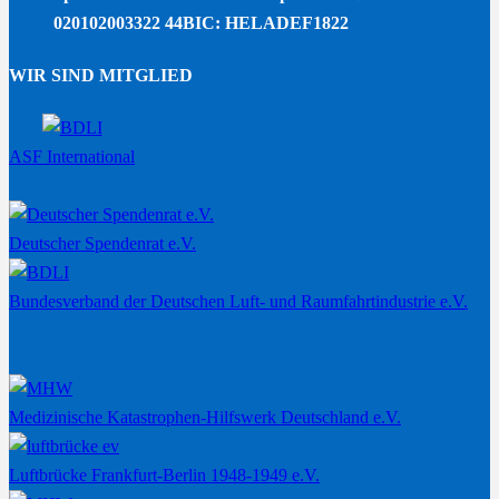
020102003322 44
BIC: HELADEF1822
WIR SIND MITGLIED
ASF International
Deutscher Spendenrat e.V.
Bundesverband der Deutschen Luft- und Raumfahrtindustrie e.V.
Medizinische Katastrophen-Hilfswerk Deutschland e.V.
Luftbrücke Frankfurt-Berlin 1948-1949 e.V.