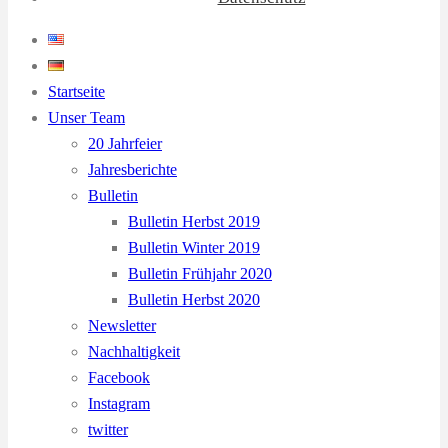
Startseite
Unser Team
20 Jahrfeier
Jahresberichte
Bulletin
Bulletin Herbst 2019
Bulletin Winter 2019
Bulletin Frühjahr 2020
Bulletin Herbst 2020
Newsletter
Nachhaltigkeit
Facebook
Instagram
twitter