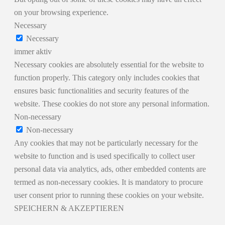
on your browsing experience.
Necessary
Necessary
immer aktiv
Necessary cookies are absolutely essential for the website to
function properly. This category only includes cookies that
ensures basic functionalities and security features of the
website. These cookies do not store any personal information.
Non-necessary
Non-necessary
Any cookies that may not be particularly necessary for the
website to function and is used specifically to collect user
personal data via analytics, ads, other embedded contents are
termed as non-necessary cookies. It is mandatory to procure
user consent prior to running these cookies on your website.
SPEICHERN & AKZEPTIEREN