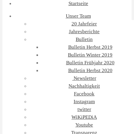
Startseite
Unser Team
20 Jahrfeier
Jahresberichte
Bulletin
Bulletin Herbst 2019
Bulletin Winter 2019
Bulletin Frühjahr 2020
Bulletin Herbst 2020
Newsletter
Nachhaltigkeit
Facebook
Instagram
twitter
WiKiPEDiA
Youtube
Transparenz