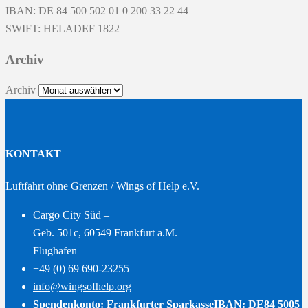
IBAN: DE 84 500 502 01 0 200 33 22 44
SWIFT: HELADEF 1822
Archiv
Archiv
KONTAKT
Luftfahrt ohne Grenzen / Wings of Help e.V.
Cargo City Süd –
Geb. 501c, 60549 Frankfurt a.M. –
Flughafen
+49 (0) 69 690-23255
info@wingsofhelp.org
Spendenkonto: Frankfurter Sparkasse
IBAN: DE84 5005